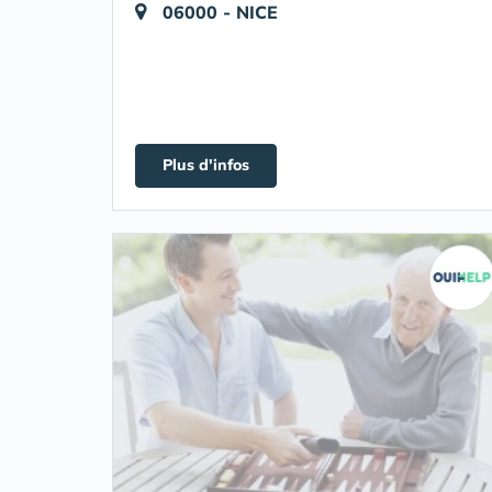
06000 - NICE
Plus d'infos