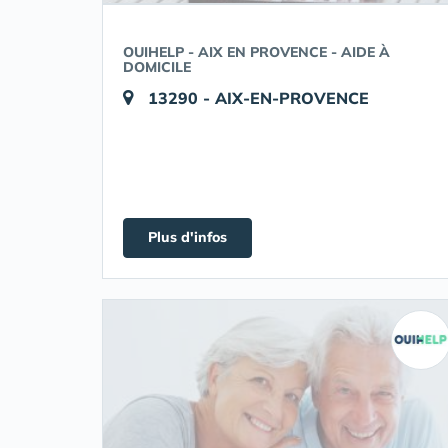
OUIHELP - AIX EN PROVENCE - AIDE À
DOMICILE
13290 - AIX-EN-PROVENCE
Plus d'infos