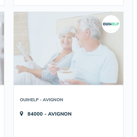
OUIHELP - AVIGNON
84000 - AVIGNON