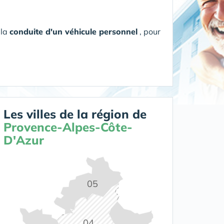
 la
conduite d'un véhicule personnel
, pour
Les villes de la région de
Provence-Alpes-Côte-
D'Azur
05
04