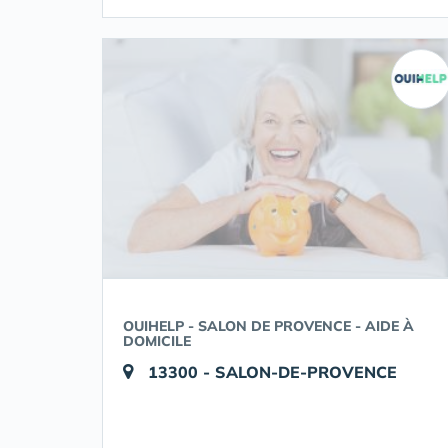
OUIHELP - SALON DE PROVENCE - AIDE À
DOMICILE
13300 - SALON-DE-PROVENCE