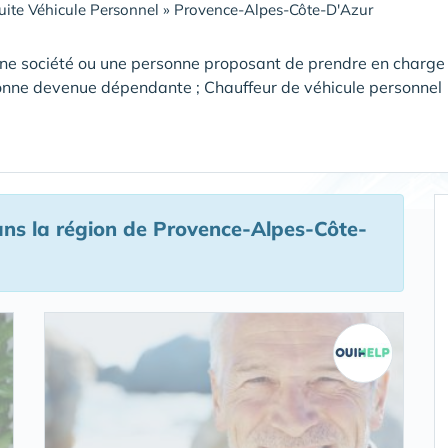
ite Véhicule Personnel
»
Provence-Alpes-Côte-D'Azur
ne société ou une personne proposant de prendre en charge
onne devenue dépendante ; Chauffeur de véhicule personnel
ns la région de Provence-Alpes-Côte-