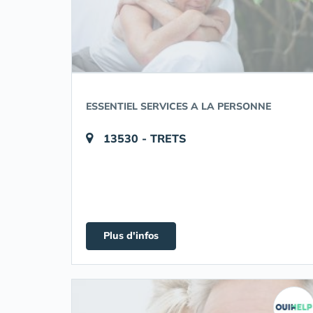
ESSENTIEL SERVICES A LA PERSONNE
13530 - TRETS
Plus d'infos