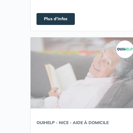
Plus d'infos
OUIHELP - NICE - AIDE À DOMICILE