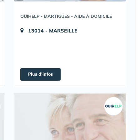
OUIHELP - MARTIGUES - AIDE À DOMICILE
13014 - MARSEILLE
Plus d'infos