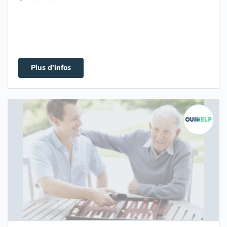
Plus d'infos