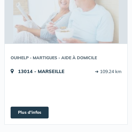
OUIHELP - MARTIGUES - AIDE À DOMICILE
13014 - MARSEILLE
➔ 109.24 km
Plus d'infos