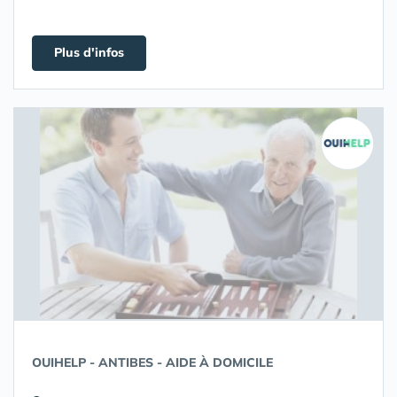
Plus d'infos
OUIHELP - ANTIBES - AIDE À DOMICILE