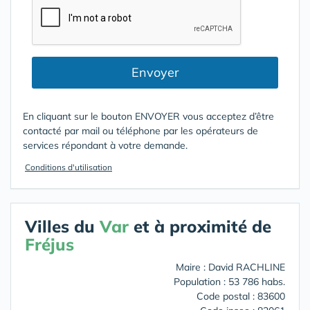
Envoyer
En cliquant sur le bouton ENVOYER vous acceptez d’être
contacté par mail ou téléphone par les opérateurs de
services répondant à votre demande.
Conditions d'utilisation
Villes du
Var
et à proximité de
Fréjus
Maire : David RACHLINE
Population : 53 786 habs.
Code postal : 83600