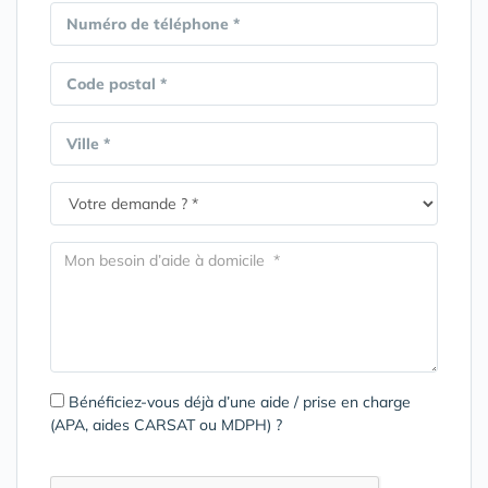
Numéro de téléphone *
Code postal *
Ville *
Bénéficiez-vous déjà d’une aide / prise en charge
(APA, aides CARSAT ou MDPH) ?