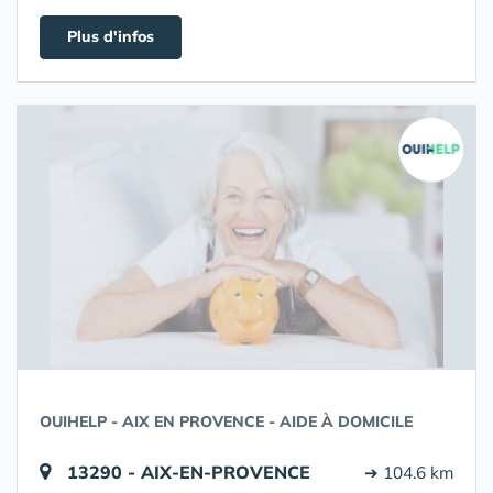
Plus d'infos
OUIHELP - AIX EN PROVENCE - AIDE À DOMICILE
13290 - AIX-EN-PROVENCE
➔ 104.6 km