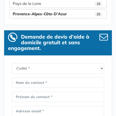
Pays de la Loire
15
Provence-Alpes-Côte-D'Azur
25
Demande de devis d’aide à
domicile gratuit et sans
engagement.
Nom du contact *
Prénom du contact *
Adresse email *