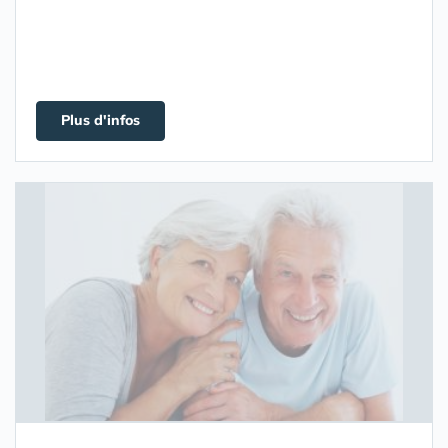
Plus d'infos