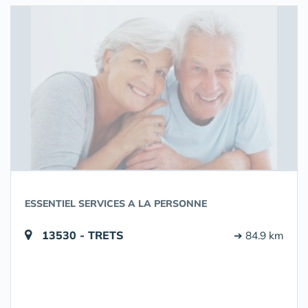
ESSENTIEL SERVICES A LA PERSONNE
13530 - TRETS
➔ 84.9 km