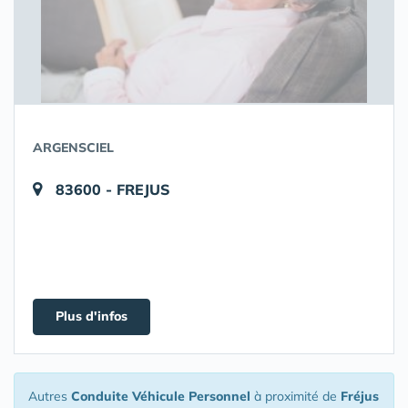
ARGENSCIEL
83600 - FREJUS
Plus d'infos
Autres
Conduite Véhicule Personnel
à proximité de
Fréjus