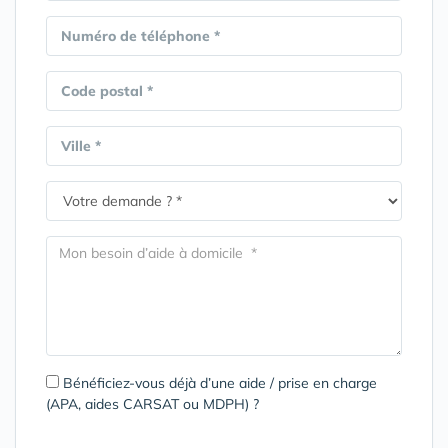
Numéro de téléphone *
Code postal *
Ville *
Bénéficiez-vous déjà d’une aide / prise en charge
(APA, aides CARSAT ou MDPH) ?