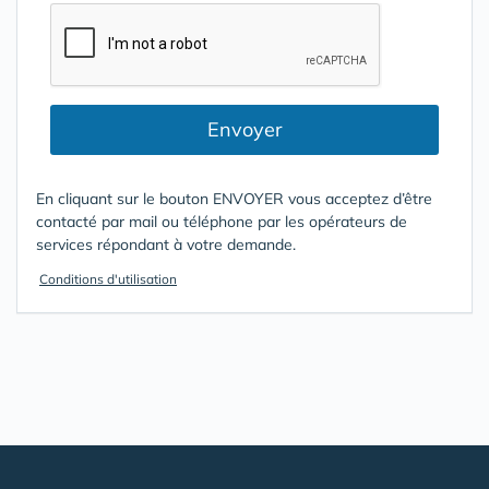
Envoyer
En cliquant sur le bouton ENVOYER vous acceptez d’être
contacté par mail ou téléphone par les opérateurs de
services répondant à votre demande.
Conditions d'utilisation