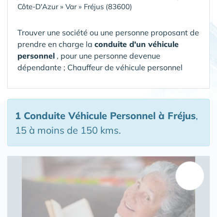
Côte-D'Azur
»
Var
»
Fréjus (83600)
Trouver une société ou une personne proposant de
prendre en charge la
conduite d'un véhicule
personnel
, pour une personne devenue
dépendante ; Chauffeur de véhicule personnel
1 Conduite Véhicule Personnel
à Fréjus
,
15 à moins de 150 kms.