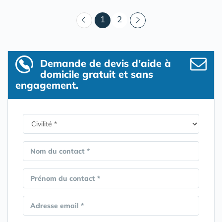
(courant)
1
2
Demande de devis d’aide à
domicile gratuit et sans
engagement.
Nom du contact *
Prénom du contact *
Adresse email *