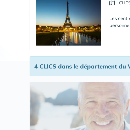
CLIC
Les centr
personne
4 CLICS
dans le département du 