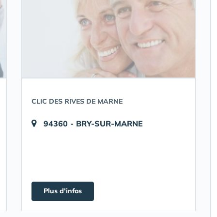
CLIC DES RIVES DE MARNE
94360 - BRY-SUR-MARNE
Plus d'infos