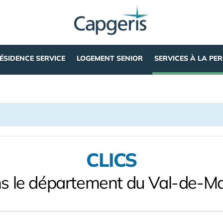
ÉSIDENCE SERVICE
LOGEMENT SENIOR
SERVICES À LA PE
CLICS
s le département du Val-de-M