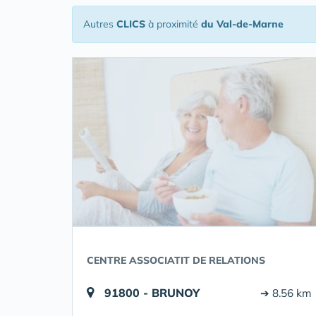
Autres
CLICS
à proximité
du Val-de-Marne
CENTRE ASSOCIATIT DE RELATIONS
91800 - BRUNOY
➔ 8.56 km