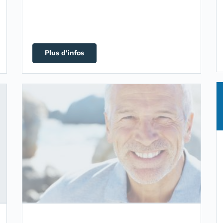
Plus d'infos