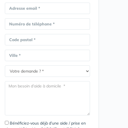
Adresse email *
Numéro de téléphone *
Code postal *
Ville *
Bénéficiez-vous déjà d’une aide / prise en