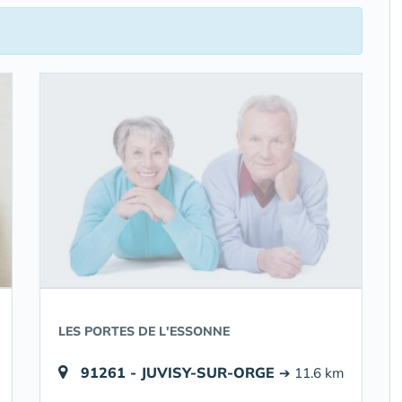
LES PORTES DE L'ESSONNE
91261 - JUVISY-SUR-ORGE
➔ 11.6 km