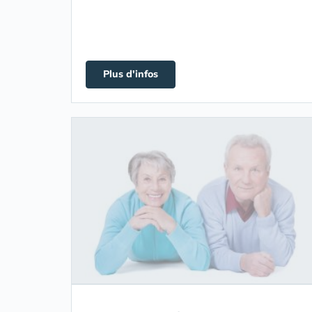
Plus d'infos