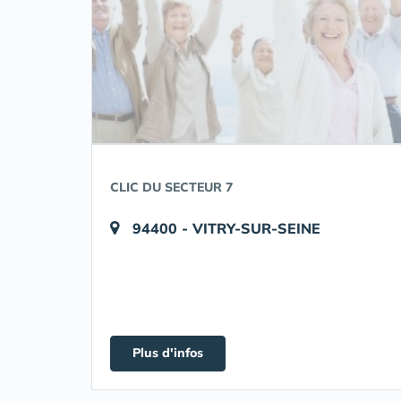
CLIC DU SECTEUR 7
94400 - VITRY-SUR-SEINE
Plus d'infos