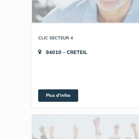
CLIC SECTEUR 4
94010 - CRETEIL
Plus d'infos