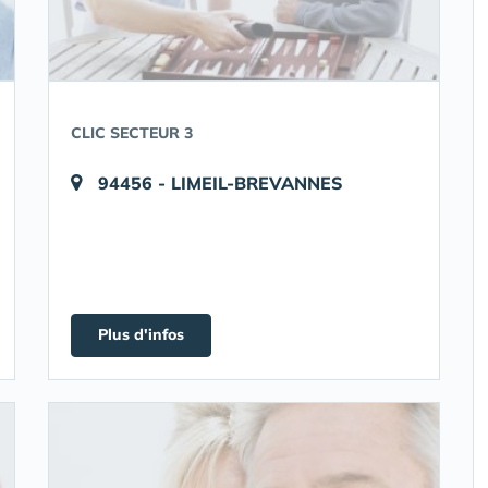
CLIC SECTEUR 3
94456 - LIMEIL-BREVANNES
Plus d'infos