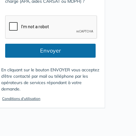
charge (APA, aides CARSAT ou MDPH) ?
Envoyer
En cliquant sur le bouton ENVOYER vous acceptez
d’être contacté par mail ou téléphone par les
opérateurs de services répondant à votre
demande.
Conditions d'utilisation