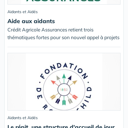
Aidants et Aidés
Aide aux aidants
Crédit Agricole Assurances retient trois
thématiques fortes pour son nouvel appel à projets
Aidants et Aidés
Le répit, une structure d'accueil de jour