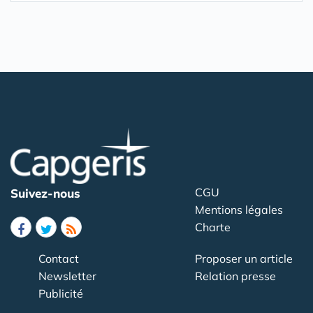
CGU
Suivez-nous
Mentions légales
Charte
Contact
Proposer un article
Newsletter
Relation presse
Publicité