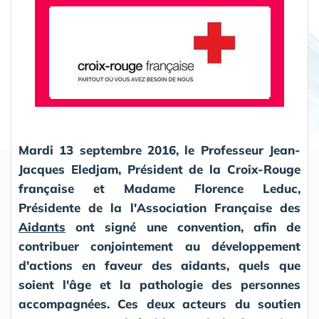
Mardi 13 septembre 2016, le Professeur Jean-
Jacques Eledjam, Président de la Croix-Rouge
française et Madame Florence Leduc,
Présidente de la l'Association Française des
Aidants
ont signé une convention, afin de
contribuer conjointement au développement
d'actions en faveur des aidants, quels que
soient l'âge et la pathologie des personnes
accompagnées. Ces deux acteurs du soutien