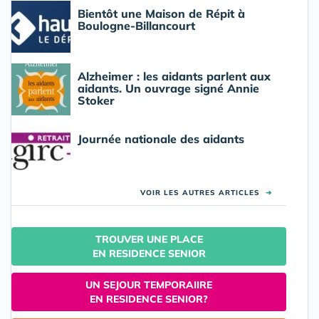
Bientôt une Maison de Répit à
Boulogne-Billancourt
Alzheimer : les aidants parlent aux
aidants. Un ouvrage signé Annie
Stoker
Journée nationale des aidants
VOIR LES AUTRES ARTICLES
➜
TROUVER UNE PLACE
EN RESIDENCE SENIOR
UN SEJOUR TEMPORAIIRE
EN RESIDENCE SENIOR?