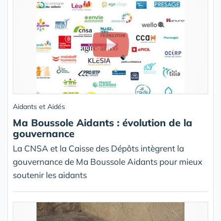
Aidants et Aidés
Ma Boussole Aidants : évolution de la
gouvernance
La CNSA et la Caisse des Dépôts intègrent la
gouvernance de Ma Boussole Aidants pour mieux
soutenir les aidants