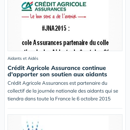
Aidants et Aidés
Crédit Agricole Assurance continue
d'apporter son soutien aux aidants
Crédit Agricole Assurances est partenaire du
collectif de la journée nationale des aidants qui se
tiendra dans toute la France le 6 octobre 2015