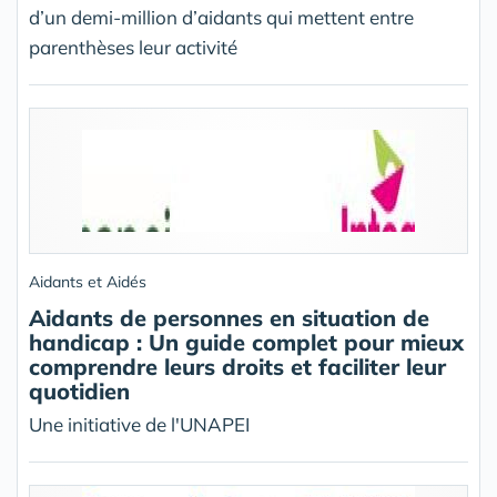
d’un demi-million d’aidants qui mettent entre
parenthèses leur activité
Aidants et Aidés
Aidants de personnes en situation de
handicap : Un guide complet pour mieux
comprendre leurs droits et faciliter leur
quotidien
Une initiative de l'UNAPEI