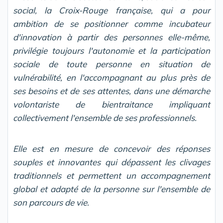
social, la Croix-Rouge française, qui a pour
ambition de se positionner comme incubateur
d'innovation à partir des personnes elle-même,
privilégie toujours l'autonomie et la participation
sociale de toute personne en situation de
vulnérabilité, en l'accompagnant au plus près de
ses besoins et de ses attentes, dans une démarche
volontariste de bientraitance impliquant
collectivement l'ensemble de ses professionnels.
Elle est en mesure de concevoir des réponses
souples et innovantes qui dépassent les clivages
traditionnels et permettent un accompagnement
global et adapté de la personne sur l'ensemble de
son parcours de vie.