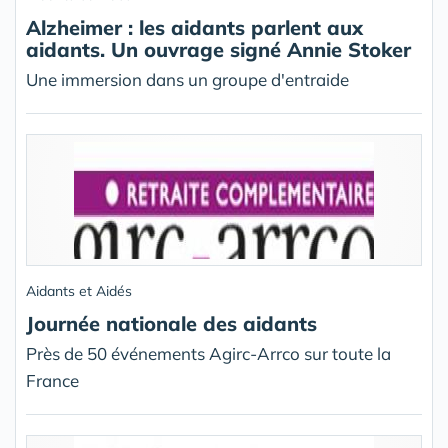
Alzheimer : les aidants parlent aux
aidants. Un ouvrage signé Annie Stoker
Une immersion dans un groupe d'entraide
Aidants et Aidés
Journée nationale des aidants
Près de 50 événements Agirc-Arrco sur toute la
France