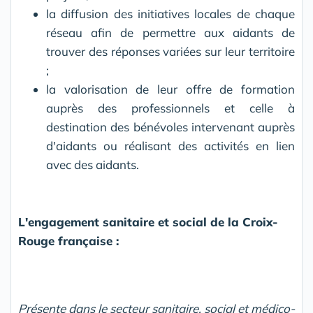
la diffusion des initiatives locales de chaque
réseau afin de permettre aux aidants de
trouver des réponses variées sur leur territoire
;
la valorisation de leur offre de formation
auprès des professionnels et celle à
destination des bénévoles intervenant auprès
d'aidants ou réalisant des activités en lien
avec des aidants.
L'engagement sanitaire et social de la Croix-
Rouge française :
Présente dans le secteur sanitaire, social et médico-