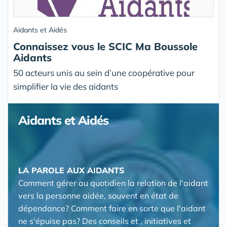
Aidants et Aidés
Connaissez vous le SCIC Ma Boussole
Aidants
50 acteurs unis au sein d’une coopérative pour
simplifier la vie des aidants
Aidants et Aidés
LA PAROLE AUX AIDANTS
Comment gérer au quotidien la relation de l'aidant
vers la personne aidée, souvent en état de
dépendance? Comment faire en sorte que l'aidant
ne s'épuise pas? Des conseils et , initiatives et