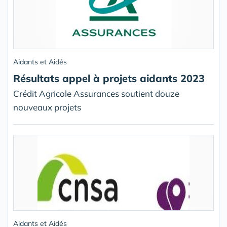
Aidants et Aidés
Résultats appel à projets aidants 2023
Crédit Agricole Assurances soutient douze
nouveaux projets
Aidants et Aidés