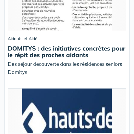
Aidants et Aidés
DOMITYS : des initiatives concrètes pour
le répit des proches aidants
Des séjour découverte dans les résidences seniors
Domitys