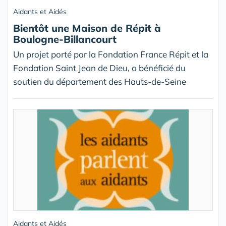
Aidants et Aidés
Bientôt une Maison de Répit à
Boulogne-Billancourt
Un projet porté par la Fondation France Répit et la
Fondation Saint Jean de Dieu, a bénéficié du
soutien du département des Hauts-de-Seine
Aidants et Aidés