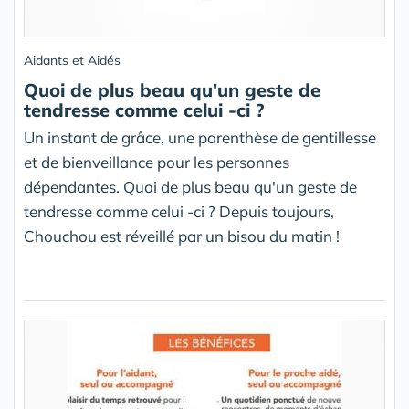
Aidants et Aidés
Quoi de plus beau qu'un geste de
tendresse comme celui -ci ?
Un instant de grâce, une parenthèse de gentillesse
et de bienveillance pour les personnes
dépendantes. Quoi de plus beau qu'un geste de
tendresse comme celui -ci ? Depuis toujours,
Chouchou est réveillé par un bisou du matin !