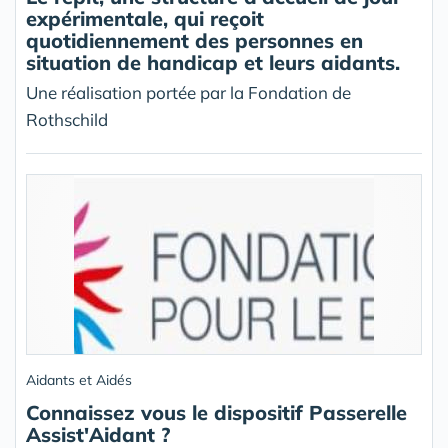
expérimentale, qui reçoit
quotidiennement des personnes en
situation de handicap et leurs aidants.
Une réalisation portée par la Fondation de
Rothschild
Aidants et Aidés
Connaissez vous le dispositif Passerelle
Assist'Aidant ?