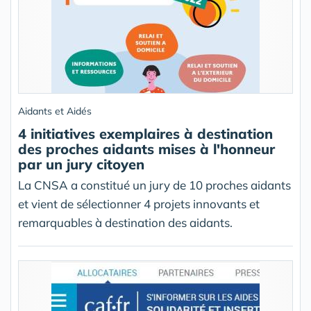
Aidants et Aidés
4 initiatives exemplaires à destination
des proches aidants mises à l'honneur
par un jury citoyen
La CNSA a constitué un jury de 10 proches aidants
et vient de sélectionner 4 projets innovants et
remarquables à destination des aidants.