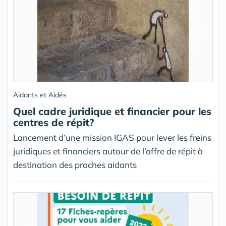
Aidants et Aidés
Quel cadre juridique et financier pour les
centres de répit?
Lancement d’une mission IGAS pour lever les freins
juridiques et financiers autour de l’offre de répit à
destination des proches aidants