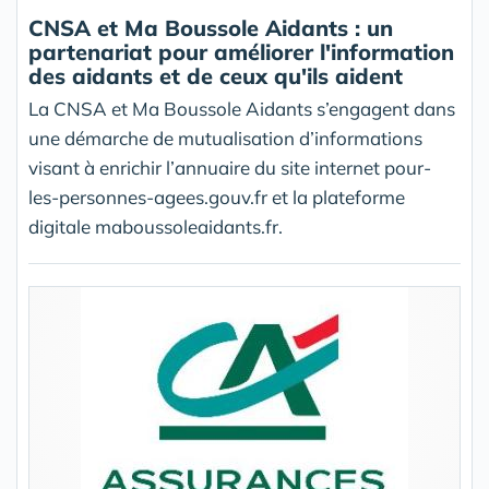
CNSA et Ma Boussole Aidants : un
partenariat pour améliorer l'information
des aidants et de ceux qu'ils aident
La CNSA et Ma Boussole Aidants s’engagent dans
une démarche de mutualisation d’informations
visant à enrichir l’annuaire du site internet pour-
les-personnes-agees.gouv.fr et la plateforme
digitale maboussoleaidants.fr.