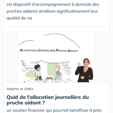
Un dispositif d’accompagnement à domicile des
proches aidants améliore significativement leur
qualité de vie
Aidants et Aidés
Quid de l'allocation journalière du
proche aidant ?
un soutien financier qui pourrait bénéficier à près