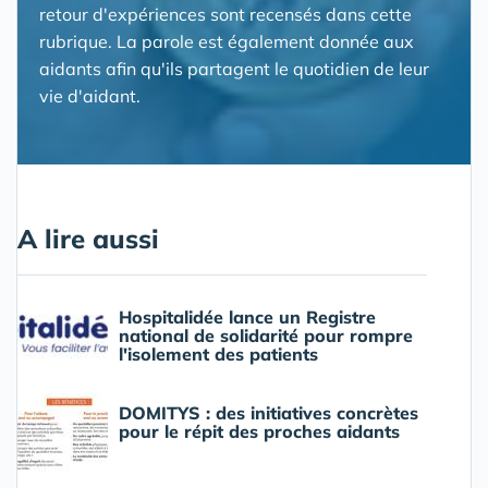
retour d'expériences sont recensés dans cette
rubrique. La parole est également donnée aux
aidants afin qu'ils partagent le quotidien de leur
vie d'aidant.
A lire aussi
Hospitalidée lance un Registre
national de solidarité pour rompre
l'isolement des patients
DOMITYS : des initiatives concrètes
pour le répit des proches aidants