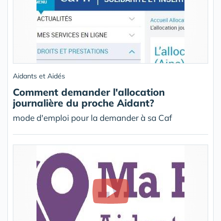
Aidants et Aidés
Comment demander l'allocation
journalière du proche Aidant?
mode d'emploi pour la demander à sa Caf