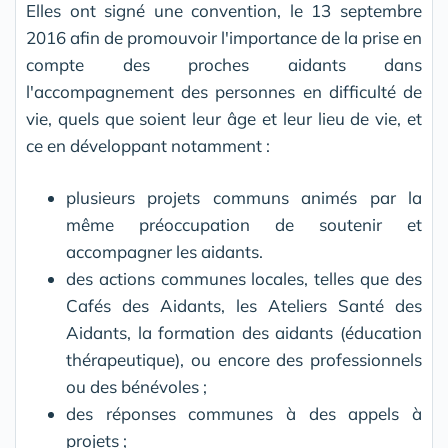
Elles ont signé une convention, le 13 septembre
2016 afin de promouvoir l'importance de la prise en
compte des proches aidants dans
l'accompagnement des personnes en difficulté de
vie, quels que soient leur âge et leur lieu de vie, et
ce en développant notamment :
plusieurs projets communs animés par la
même préoccupation de soutenir et
accompagner les aidants.
des actions communes locales, telles que des
Cafés des Aidants, les Ateliers Santé des
Aidants, la formation des aidants (éducation
thérapeutique), ou encore des professionnels
ou des bénévoles ;
des réponses communes à des appels à
projets ;