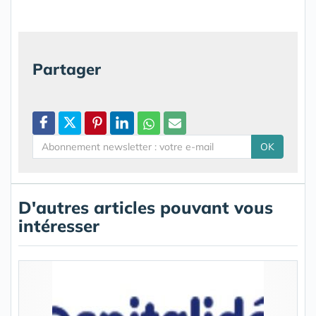
Partager
OK
D'autres articles pouvant vous
intéresser