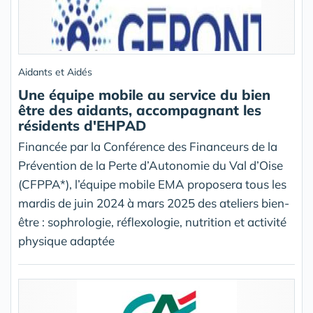
Aidants et Aidés
Une équipe mobile au service du bien
être des aidants, accompagnant les
résidents d'EHPAD
Financée par la Conférence des Financeurs de la
Prévention de la Perte d’Autonomie du Val d’Oise
(CFPPA*), l’équipe mobile EMA proposera tous les
mardis de juin 2024 à mars 2025 des ateliers bien-
être : sophrologie, réflexologie, nutrition et activité
physique adaptée