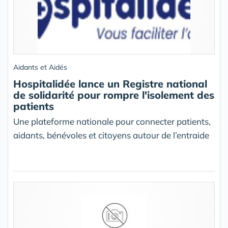
Aidants et Aidés
Hospitalidée lance un Registre national
de solidarité pour rompre l'isolement des
patients
Une plateforme nationale pour connecter patients,
aidants, bénévoles et citoyens autour de l’entraide