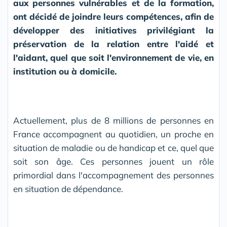
aux personnes vulnérables et de la formation,
ont décidé de joindre leurs compétences, afin de
développer des initiatives privilégiant la
préservation de la relation entre l'aidé et
l'aidant, quel que soit l'environnement de vie, en
institution ou à domicile.
Actuellement, plus de 8 millions de personnes en
France accompagnent au quotidien, un proche en
situation de maladie ou de handicap et ce, quel que
soit son âge. Ces personnes jouent un rôle
primordial dans l'accompagnement des personnes
en situation de dépendance.