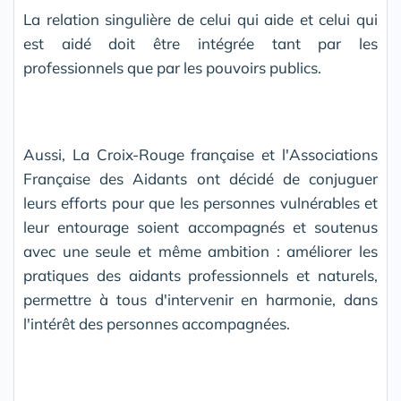
La relation singulière de celui qui aide et celui qui
est aidé doit être intégrée tant par les
professionnels que par les pouvoirs publics.
Aussi, La Croix-Rouge française et l'Associations
Française des Aidants ont décidé de conjuguer
leurs efforts pour que les personnes vulnérables et
leur entourage soient accompagnés et soutenus
avec une seule et même ambition : améliorer les
pratiques des aidants professionnels et naturels,
permettre à tous d'intervenir en harmonie, dans
l'intérêt des personnes accompagnées.