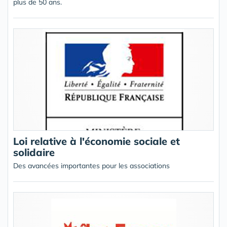
plus de 50 ans.
Loi relative à l'économie sociale et
solidaire
Des avancées importantes pour les associations