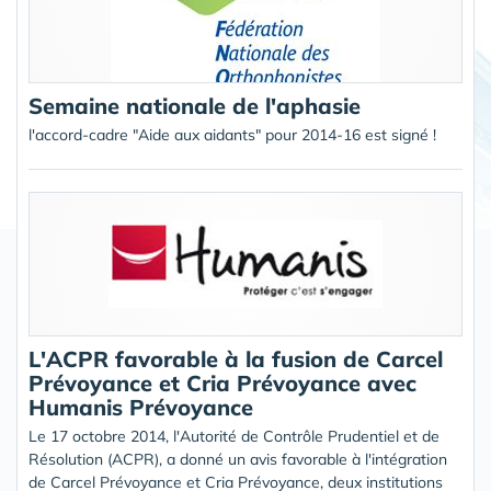
Semaine nationale de l'aphasie
l'accord-cadre "Aide aux aidants" pour 2014-16 est signé !
L'ACPR favorable à la fusion de Carcel
Prévoyance et Cria Prévoyance avec
Humanis Prévoyance
Le 17 octobre 2014, l'Autorité de Contrôle Prudentiel et de
Résolution (ACPR), a donné un avis favorable à l'intégration
de Carcel Prévoyance et Cria Prévoyance, deux institutions