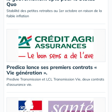
Quo
Stabilité des petites retraites au 1er octobre en raison de la
faible inflation
Predica lance ses premiers contrats «
Vie génération ».
Predivie Transmission et LCL Transmission Vie, deux contrats
d’assurance vie.