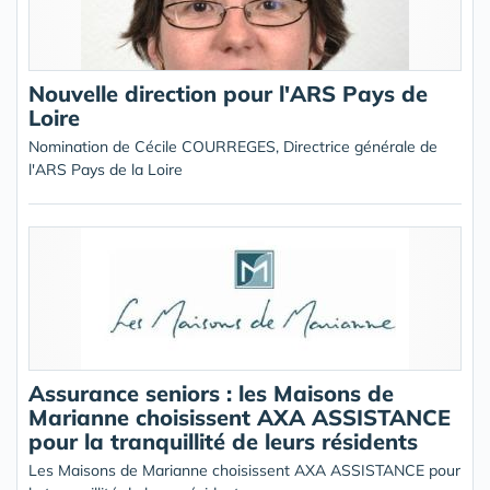
Nouvelle direction pour l'ARS Pays de
Loire
Nomination de Cécile COURREGES, Directrice générale de
l'ARS Pays de la Loire
Assurance seniors : les Maisons de
Marianne choisissent AXA ASSISTANCE
pour la tranquillité de leurs résidents
Les Maisons de Marianne choisissent AXA ASSISTANCE pour