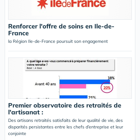
Renforcer l'offre de soins en Ile-de-
France
la Région Ile-de-France poursuit son engagement
Premier observatoire des retraités de
l'artisanat :
Des artisans retraités satisfaits de leur qualité de vie, des
disparités persistantes entre les chefs d’entreprise et leur
conjointe