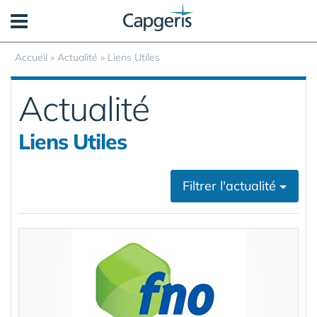
Panneau de gestion des cookies
Accueil
»
Actualité
»
Liens Utiles
Actualité
Liens Utiles
Filtrer l'actualité