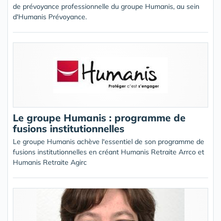
de prévoyance professionnelle du groupe Humanis, au sein
d'Humanis Prévoyance.
Le groupe Humanis : programme de
fusions institutionnelles
Le groupe Humanis achève l'essentiel de son programme de
fusions institutionnelles en créant Humanis Retraite Arrco et
Humanis Retraite Agirc