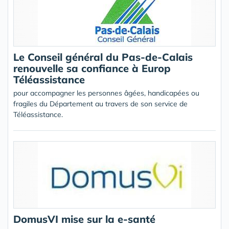
Le Conseil général du Pas-de-Calais
renouvelle sa confiance à Europ
Téléassistance
pour accompagner les personnes âgées, handicapées ou
fragiles du Département au travers de son service de
Téléassistance.
DomusVI mise sur la e-santé