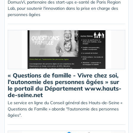
DomusVi, partenaire des start-ups e-santé de Paris Region
Lab, pour soutenir l'innovation dans la prise en charge des
personnes âgées
« Questions de famille - Vivre chez soi,
l'autonomie des personnes âgées » sur
le portail du Département www.hauts-
de-seine.net
Le service en ligne du Conseil général des Hauts-de-Seine «
Questions de Famille » aborde "l'autonomie des personnes
âgées".