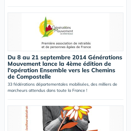
Du 8 au 21 septembre 2014 Générations
Mouvement lance la 4ème édition de
l'opération Ensemble vers les Chemins
de Compostelle
33 fédérations départementales mobilisées, des milliers de
marcheurs attendus dans toute la France !