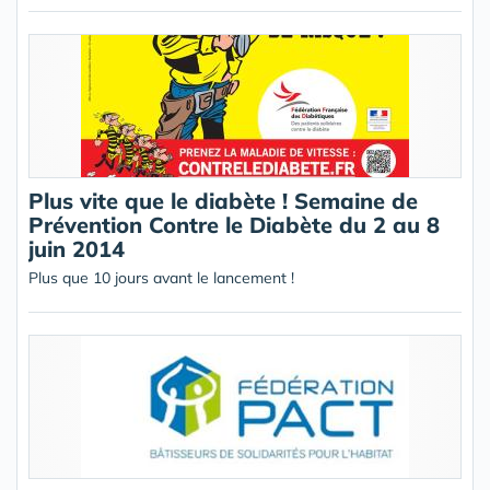
Plus vite que le diabète ! Semaine de
Prévention Contre le Diabète du 2 au 8
juin 2014
Plus que 10 jours avant le lancement !