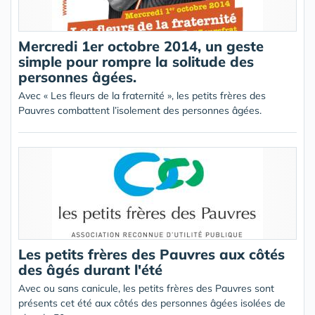
Mercredi 1er octobre 2014, un geste
simple pour rompre la solitude des
personnes âgées.
Avec « Les fleurs de la fraternité », les petits frères des
Pauvres combattent l’isolement des personnes âgées.
Les petits frères des Pauvres aux côtés
des âgés durant l'été
Avec ou sans canicule, les petits frères des Pauvres sont
présents cet été aux côtés des personnes âgées isolées de