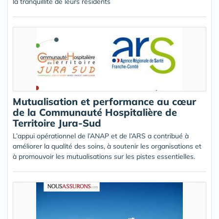
la tranquillité de leurs résidents
Mutualisation et performance au cœur
de la Communauté Hospitalière de
Territoire Jura-Sud
L’appui opérationnel de l’ANAP et de l’ARS a contribué à
améliorer la qualité des soins, à soutenir les organisations et
à promouvoir les mutualisations sur les pistes essentielles.