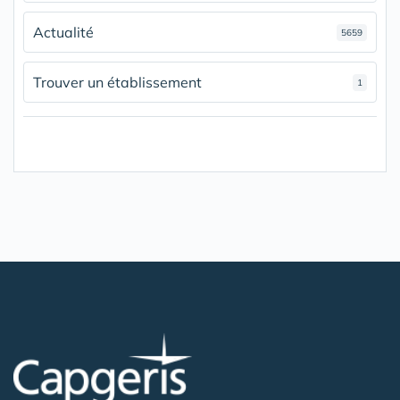
Actualité
5659
Trouver un établissement
1