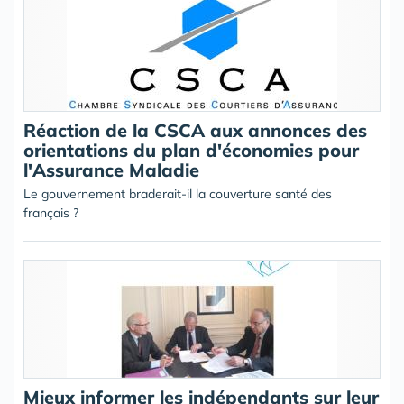
Réaction de la CSCA aux annonces des
orientations du plan d'économies pour
l'Assurance Maladie
Le gouvernement braderait-il la couverture santé des
français ?
Mieux informer les indépendants sur leur