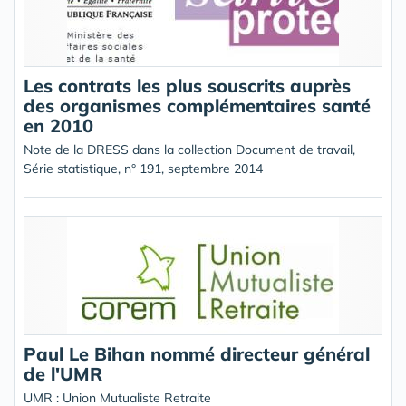
Les contrats les plus souscrits auprès
des organismes complémentaires santé
en 2010
Note de la DRESS dans la collection Document de travail,
Série statistique, n° 191, septembre 2014
Paul Le Bihan nommé directeur général
de l'UMR
UMR : Union Mutualiste Retraite