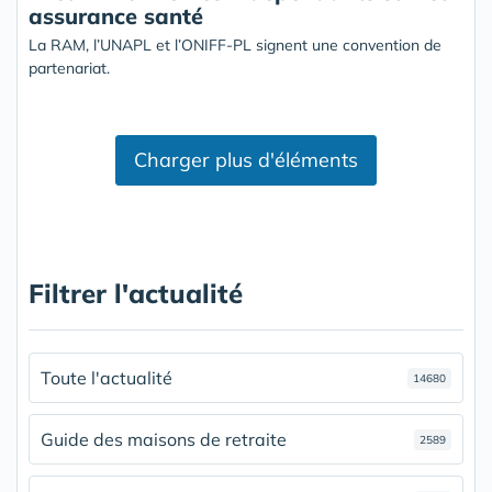
assurance santé
La RAM, l’UNAPL et l’ONIFF-PL signent une convention de
partenariat.
Charger plus d'éléments
Filtrer l'actualité
Toute l'actualité
14680
Guide des maisons de retraite
2589