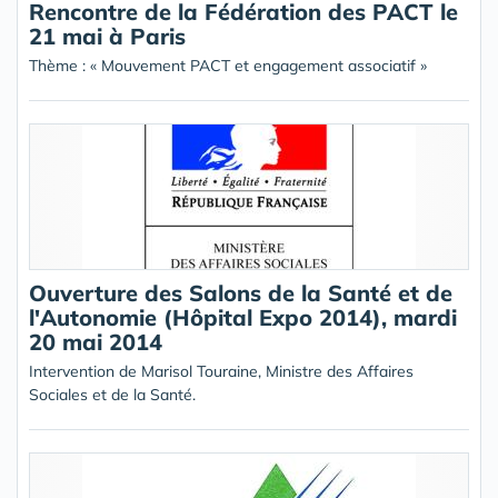
Rencontre de la Fédération des PACT le
21 mai à Paris
Thème : « Mouvement PACT et engagement associatif »
Ouverture des Salons de la Santé et de
l'Autonomie (Hôpital Expo 2014), mardi
20 mai 2014
Intervention de Marisol Touraine, Ministre des Affaires
Sociales et de la Santé.