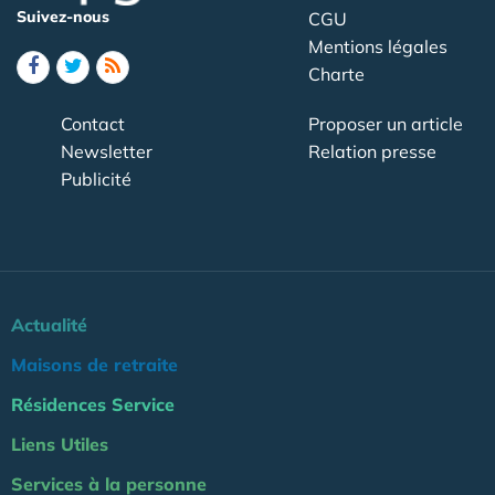
Suivez-nous
CGU
Mentions légales
Charte
Contact
Proposer un article
Newsletter
Relation presse
Publicité
Actualité
Maisons de retraite
Résidences Service
Liens Utiles
Services à la personne