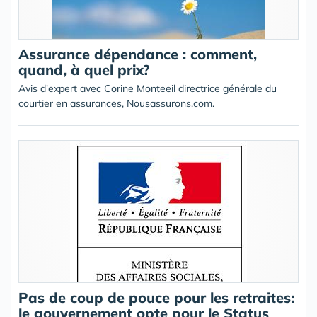
Assurance dépendance : comment,
quand, à quel prix?
Avis d'expert avec Corine Monteeil directrice générale du
courtier en assurances, Nousassurons.com.
Pas de coup de pouce pour les retraites:
le gouvernement opte pour le Status