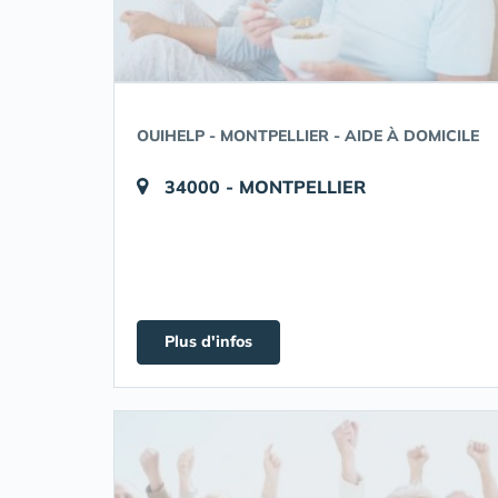
OUIHELP - MONTPELLIER - AIDE À DOMICILE
34000 - MONTPELLIER
Plus d'infos