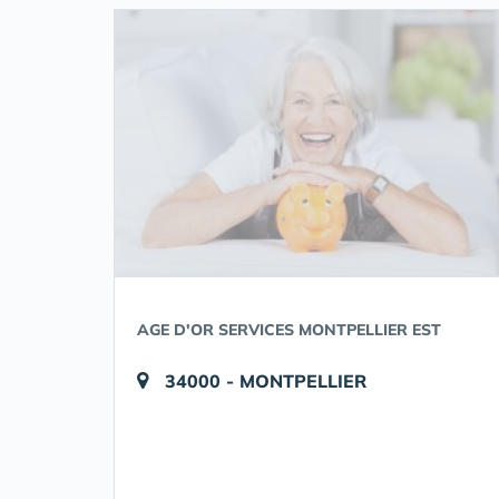
AGE D'OR SERVICES MONTPELLIER EST
34000 - MONTPELLIER