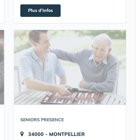
Plus d'infos
SENIORS PRESENCE
34000 - MONTPELLIER