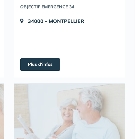
OBJECTIF EMERGENCE 34
34000 - MONTPELLIER
Plus d'infos