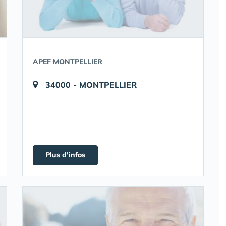
APEF MONTPELLIER
34000 - MONTPELLIER
Plus d'infos