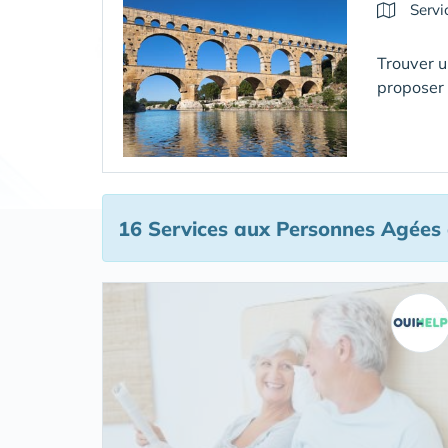
Servi
Trouver u
proposer
16 Services aux Personnes Agées