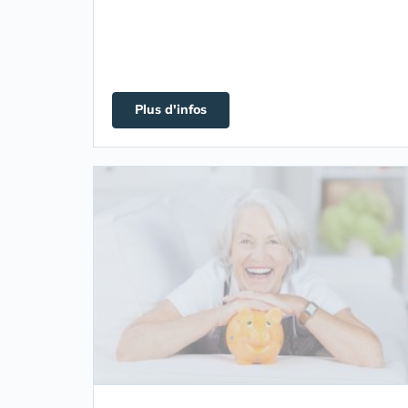
Plus d'infos