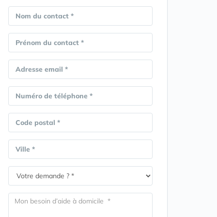
Nom du contact *
Prénom du contact *
Adresse email *
Numéro de téléphone *
Code postal *
Ville *