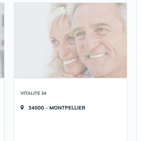
VITALITE 34
34000 - MONTPELLIER