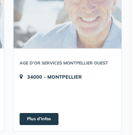
AGE D'OR SERVICES MONTPELLIER OUEST
34000 - MONTPELLIER
Plus d'infos