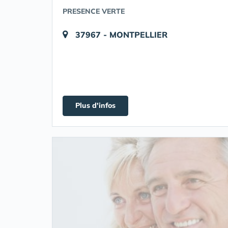
PRESENCE VERTE
37967 - MONTPELLIER
Plus d'infos