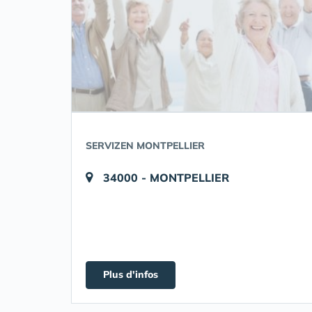
SERVIZEN MONTPELLIER
34000 - MONTPELLIER
Plus d'infos