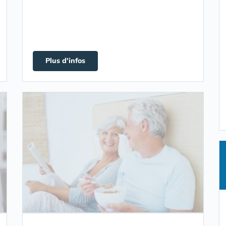
Plus d'infos