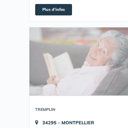
Plus d'infos
TREMPLIN
34295 - MONTPELLIER