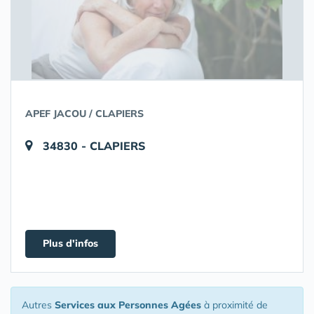
APEF JACOU / CLAPIERS
34830 - CLAPIERS
Plus d'infos
Autres
Services aux Personnes Agées
à proximité de