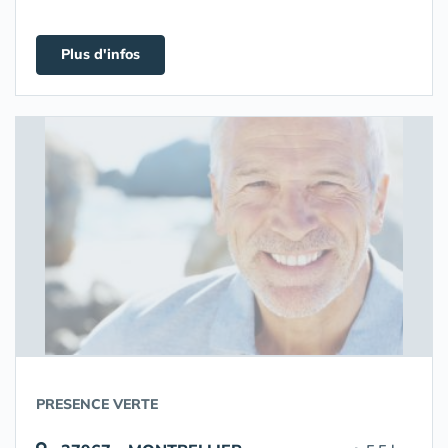
Plus d'infos
PRESENCE VERTE