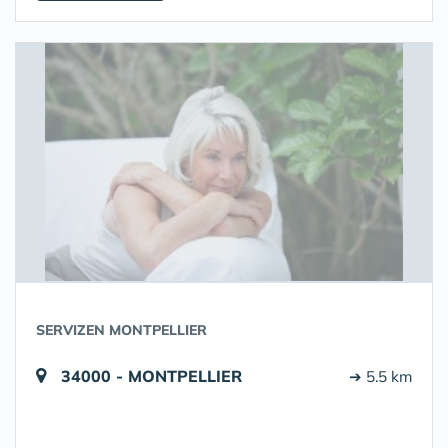
SERVIZEN MONTPELLIER
34000 - MONTPELLIER
➔ 5.5 km