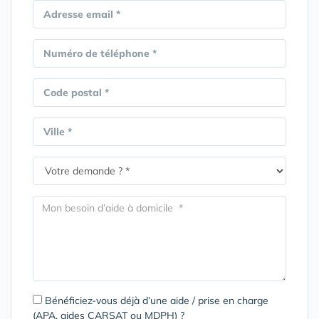
Adresse email *
Numéro de téléphone *
Code postal *
Ville *
Bénéficiez-vous déjà d’une aide / prise en charge
(APA, aides CARSAT ou MDPH) ?