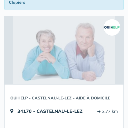
Clapiers
OUIHELP - CASTELNAU-LE-LEZ - AIDE À DOMICILE
34170 - CASTELNAU-LE-LEZ
➔ 2.77 km