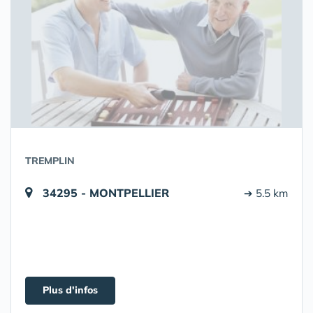
TREMPLIN
34295 - MONTPELLIER
➔ 5.5 km
Plus d'infos