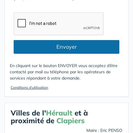
Envoyer
En cliquant sur le bouton ENVOYER vous acceptez d’être
contacté par mail ou téléphone par les opérateurs de
services répondant à votre demande.
Conditions d'utilisation
Villes de l'
Hérault
et à
proximité de
Clapiers
Maire : Eric PENSO