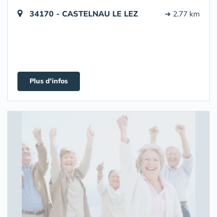
34170 - CASTELNAU LE LEZ
➔ 2.77 km
Plus d'infos