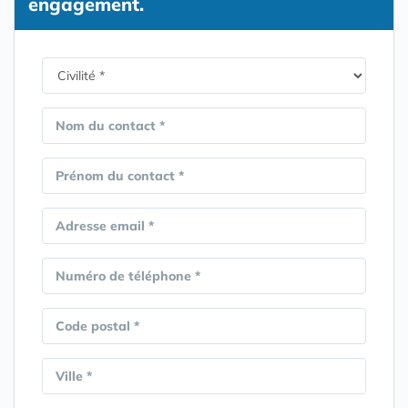
engagement.
Nom du contact *
Prénom du contact *
Adresse email *
Numéro de téléphone *
Code postal *
Ville *