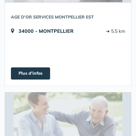
AGE D'OR SERVICES MONTPELLIER EST
34000 - MONTPELLIER
➔ 5.5 km
Plus d'infos