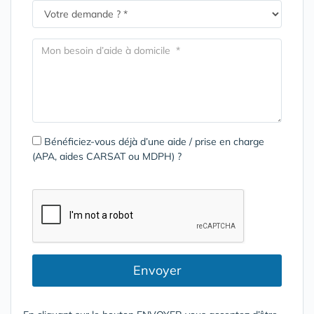
Bénéficiez-vous déjà d’une aide / prise en charge
(APA, aides CARSAT ou MDPH) ?
Envoyer