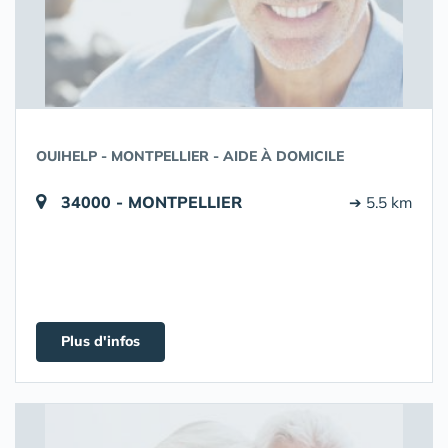
OUIHELP - MONTPELLIER - AIDE À DOMICILE
34000 - MONTPELLIER
➔ 5.5 km
Plus d'infos