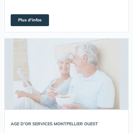
Plus d'infos
AGE D'OR SERVICES MONTPELLIER OUEST