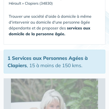
Hérault
»
Clapiers (34830)
Trouver une société d'aide à domicile à même
d'intervenir au domicile d'une personne âgée
dépendante et de proposer des
services aux
domicile de la personne âgée.
1 Services aux Personnes Agées
à
Clapiers
, 15 à moins de 150 kms.