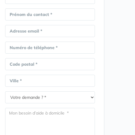
Prénom du contact *
Adresse email *
Numéro de téléphone *
Code postal *
Ville *