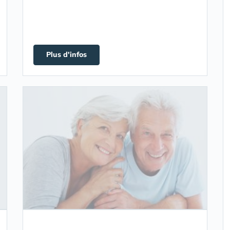
Plus d'infos