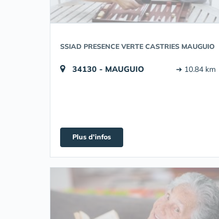
SSIAD PRESENCE VERTE CASTRIES MAUGUIO
34130 - MAUGUIO
➔ 10.84 km
Plus d'infos