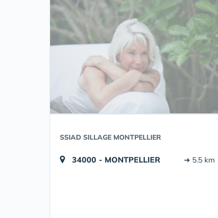
SSIAD SILLAGE MONTPELLIER
34000 - MONTPELLIER
➔ 5.5 km