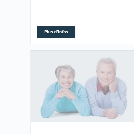
Plus d'infos