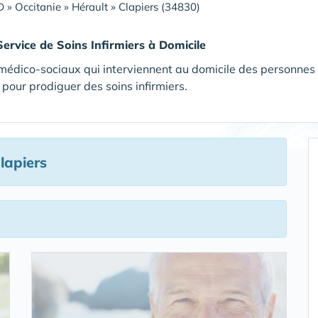
D
»
Occitanie
»
Hérault
»
Clapiers (34830)
Service de Soins Infirmiers à Domicile
médico-sociaux qui interviennent au domicile des personnes
pour prodiguer des soins infirmiers.
lapiers