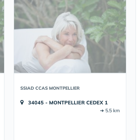
SSIAD CCAS MONTPELLIER
34045 - MONTPELLIER CEDEX 1
➔ 5.5 km