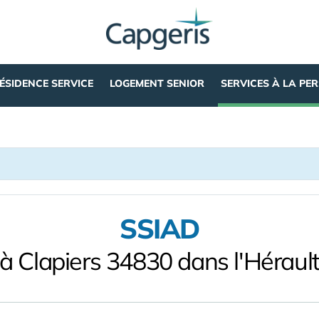
ÉSIDENCE SERVICE
LOGEMENT SENIOR
SERVICES À LA PE
SSIAD
à Clapiers 34830 dans l'Héraul