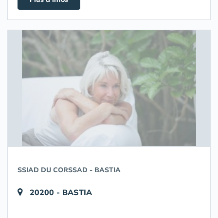
SSIAD DU CORSSAD - BASTIA
20200 - BASTIA