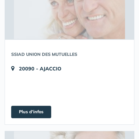
SSIAD UNION DES MUTUELLES
20090 - AJACCIO
Plus d'infos