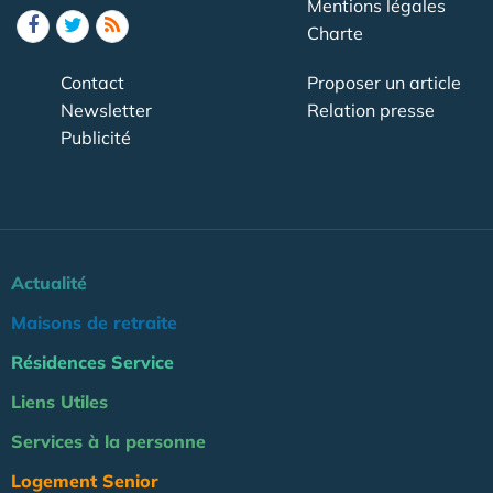
Mentions légales
Charte
Contact
Proposer un article
Newsletter
Relation presse
Publicité
Actualité
Maisons de retraite
Résidences Service
Liens Utiles
Services à la personne
Logement Senior