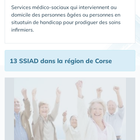
Services médico-sociaux qui interviennent au
domicile des personnes âgées ou personnes en
situatuin de handicap pour prodiguer des soins
infirmiers.
13 SSIAD
dans la région de Corse