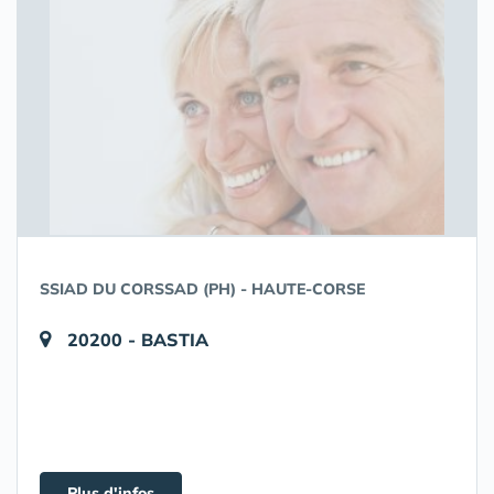
SSIAD DU CORSSAD (PH) - HAUTE-CORSE
20200 - BASTIA
Plus d'infos