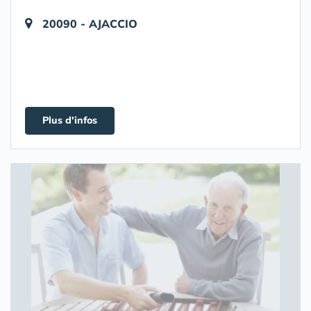
20090 - AJACCIO
Plus d'infos