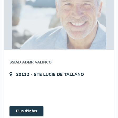
SSIAD ADMR VALINCO
20112 - STE LUCIE DE TALLANO
Plus d'infos