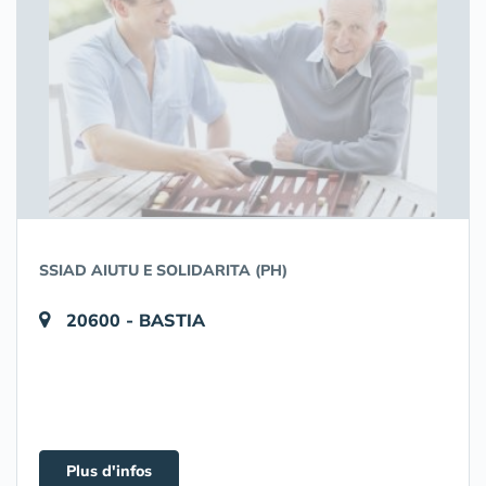
SSIAD AIUTU E SOLIDARITA (PH)
20600 - BASTIA
Plus d'infos