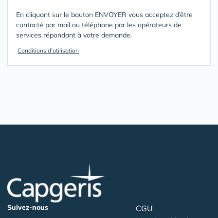
En cliquant sur le bouton ENVOYER vous acceptez d’être
contacté par mail ou téléphone par les opérateurs de
services répondant à votre demande.
Conditions d'utilisation
Suivez-nous
CGU