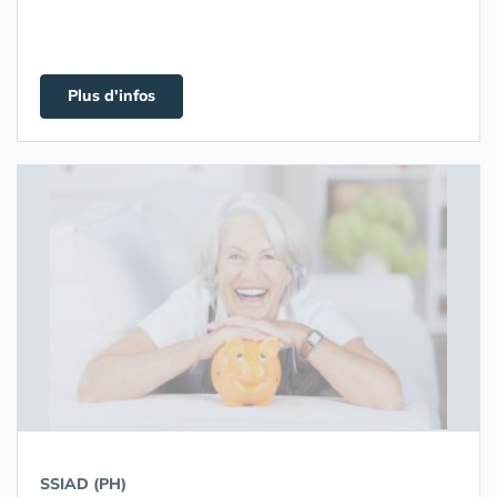
Plus d'infos
SSIAD (PH)