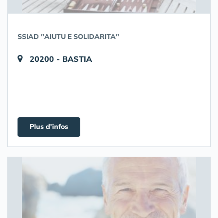
SSIAD "AIUTU E SOLIDARITA"
20200 - BASTIA
Plus d'infos