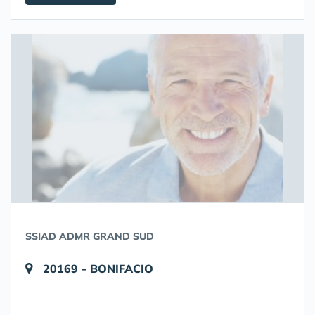
SSIAD ADMR GRAND SUD
20169 - BONIFACIO