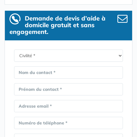
Demande de devis d’aide à
domicile gratuit et sans
engagement.
Nom du contact *
Prénom du contact *
Adresse email *
Numéro de téléphone *