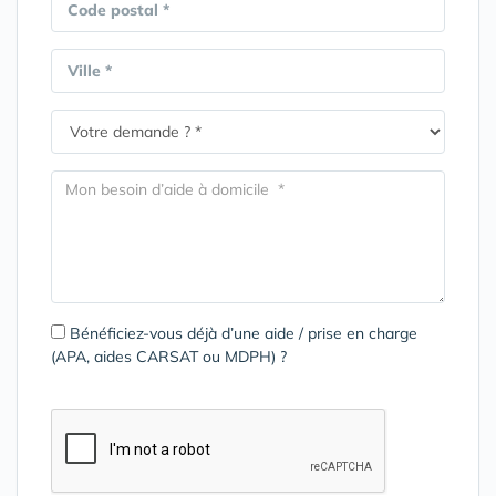
Code postal *
Ville *
Bénéficiez-vous déjà d’une aide / prise en charge
(APA, aides CARSAT ou MDPH) ?