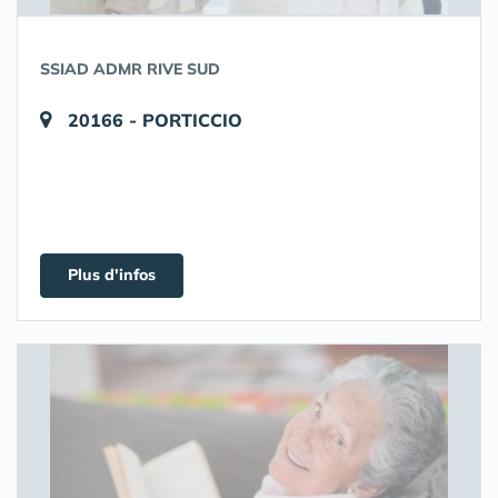
SSIAD ADMR RIVE SUD
20166 - PORTICCIO
Plus d'infos