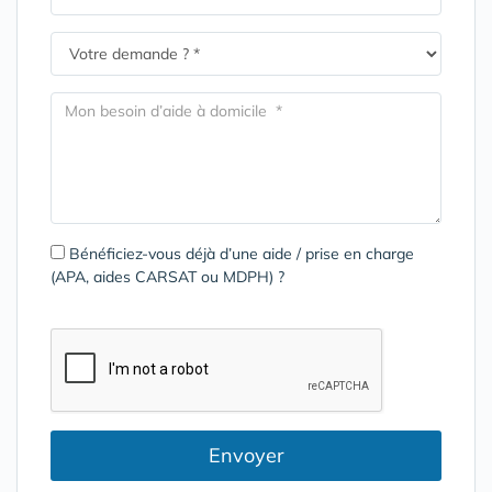
Bénéficiez-vous déjà d’une aide / prise en charge
(APA, aides CARSAT ou MDPH) ?
Envoyer