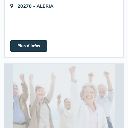
20270 - ALERIA
Plus d'infos