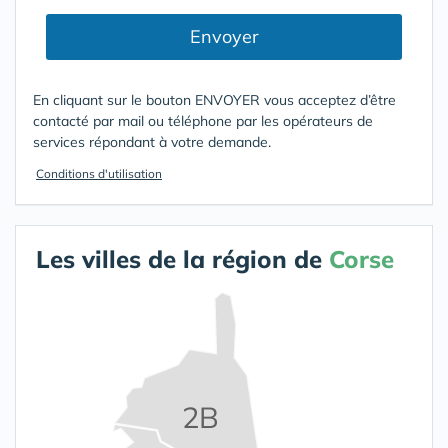
Envoyer
En cliquant sur le bouton ENVOYER vous acceptez d’être
contacté par mail ou téléphone par les opérateurs de
services répondant à votre demande.
Conditions d'utilisation
Les villes de la région de
Corse
2B