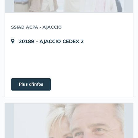
SSIAD ACPA - AJACCIO
20189 - AJACCIO CEDEX 2
Plus d'infos