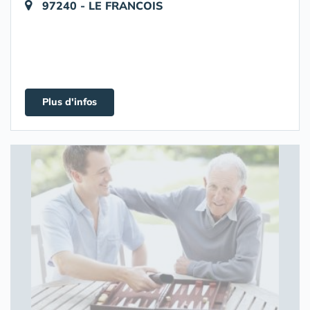
97240 - LE FRANCOIS
Plus d'infos