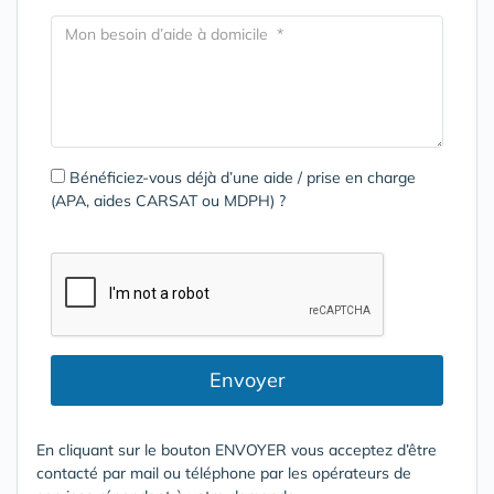
Bénéficiez-vous déjà d’une aide / prise en charge
(APA, aides CARSAT ou MDPH) ?
Envoyer
En cliquant sur le bouton ENVOYER vous acceptez d’être
contacté par mail ou téléphone par les opérateurs de