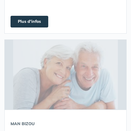
Plus d'infos
MAN BIZOU