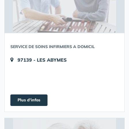
SERVICE DE SOINS INFIRMIERS A DOMICIL
97139 - LES ABYMES
Plus d'infos