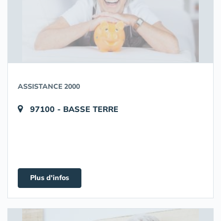
ASSISTANCE 2000
97100 - BASSE TERRE
Plus d'infos