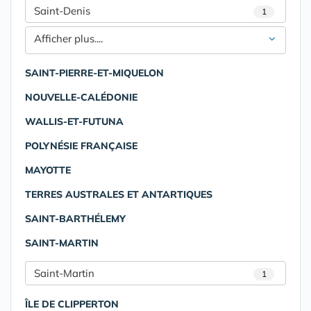
Saint-Denis
1
Afficher plus....
SAINT-PIERRE-ET-MIQUELON
NOUVELLE-CALÉDONIE
WALLIS-ET-FUTUNA
POLYNÉSIE FRANÇAISE
MAYOTTE
TERRES AUSTRALES ET ANTARTIQUES
SAINT-BARTHÉLEMY
SAINT-MARTIN
Saint-Martin
1
ÎLE DE CLIPPERTON