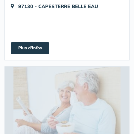
97130 - CAPESTERRE BELLE EAU
Plus d'infos