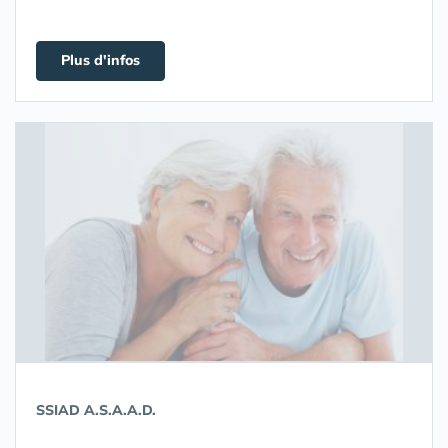
Plus d'infos
SSIAD A.S.A.A.D.