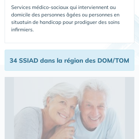
Services médico-sociaux qui interviennent au
domicile des personnes âgées ou personnes en
situatuin de handicap pour prodiguer des soins
infirmiers.
34 SSIAD
dans la région des DOM/TOM