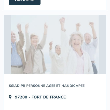
SSIAD PR PERSONNE AGEE ET HANDICAPEE
97200 - FORT DE FRANCE