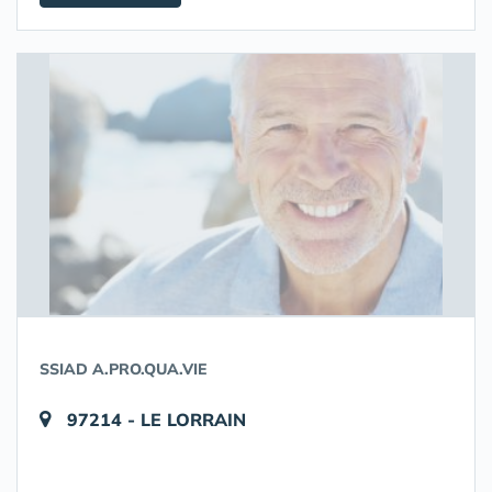
SSIAD A.PRO.QUA.VIE
97214 - LE LORRAIN