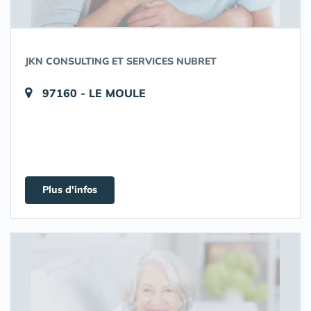
JKN CONSULTING ET SERVICES NUBRET
97160 - LE MOULE
Plus d'infos