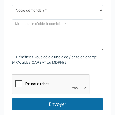
Bénéficiez-vous déjà d’une aide / prise en charge
(APA, aides CARSAT ou MDPH) ?
Envoyer