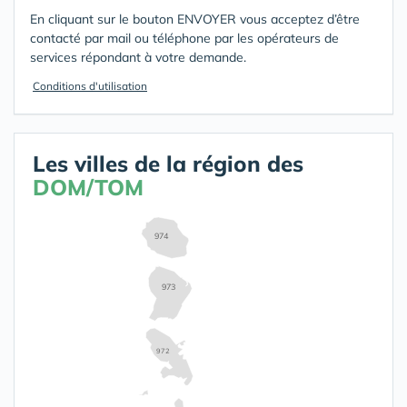
En cliquant sur le bouton ENVOYER vous acceptez d’être
contacté par mail ou téléphone par les opérateurs de
services répondant à votre demande.
Conditions d'utilisation
Les villes de la région des
DOM/TOM
974
973
972