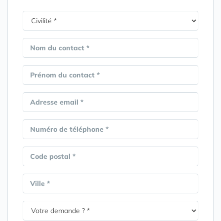
Nom du contact *
Prénom du contact *
Adresse email *
Numéro de téléphone *
Code postal *
Ville *