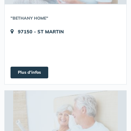
"BETHANY HOME"
97150 - ST MARTIN
Plus d'infos