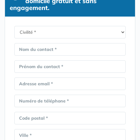
domicile gratuit et sans
engagement.
Nom du contact *
Prénom du contact *
Adresse email *
Numéro de téléphone *
Code postal *
Ville *