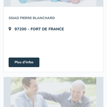
SSIAD PIERRE BLANCHARD
97200 - FORT DE FRANCE
Plus d'infos