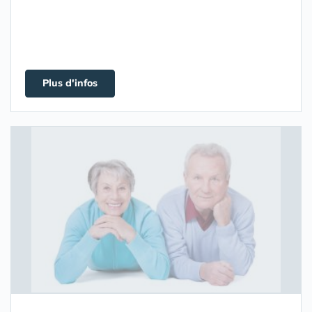
Plus d'infos