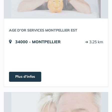
AGE D'OR SERVICES MONTPELLIER EST
34000 - MONTPELLIER
➔ 3.25 km
Plus d'infos