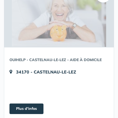
OUIHELP - CASTELNAU-LE-LEZ - AIDE À DOMICILE
34170 - CASTELNAU-LE-LEZ
Plus d'infos