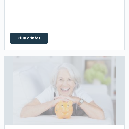
Plus d'infos