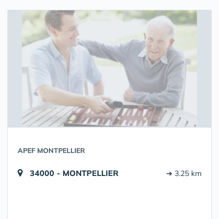
APEF MONTPELLIER
34000 - MONTPELLIER
➔ 3.25 km