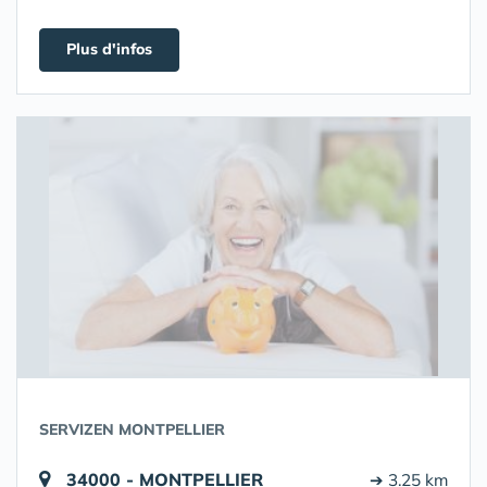
Plus d'infos
SERVIZEN MONTPELLIER
34000 - MONTPELLIER
➔ 3.25 km