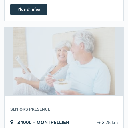
Plus d'infos
SENIORS PRESENCE
34000 - MONTPELLIER
➔ 3.25 km