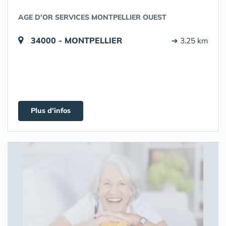
AGE D'OR SERVICES MONTPELLIER OUEST
34000 - MONTPELLIER
➔ 3.25 km
Plus d'infos