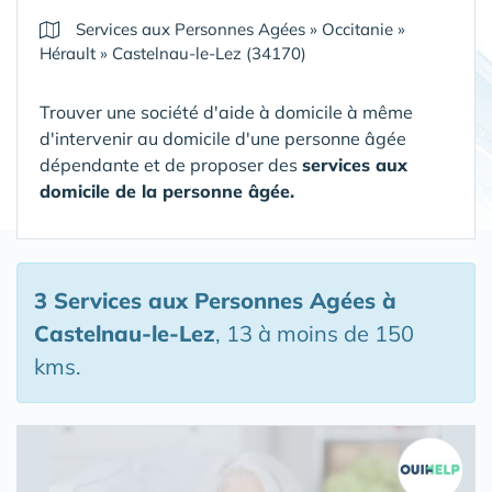
Services aux Personnes Agées
»
Occitanie
»
Hérault
»
Castelnau-le-Lez (34170)
Trouver une société d'aide à domicile à même
d'intervenir au domicile d'une personne âgée
dépendante et de proposer des
services aux
domicile de la personne âgée.
3 Services aux Personnes Agées
à
Castelnau-le-Lez
, 13 à moins de 150
kms.