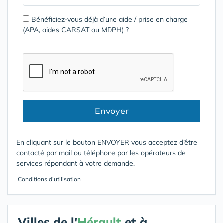
Bénéficiez-vous déjà d’une aide / prise en charge
(APA, aides CARSAT ou MDPH) ?
Envoyer
En cliquant sur le bouton ENVOYER vous acceptez d’être
contacté par mail ou téléphone par les opérateurs de
services répondant à votre demande.
Conditions d'utilisation
Villes de l'
Hérault
et à