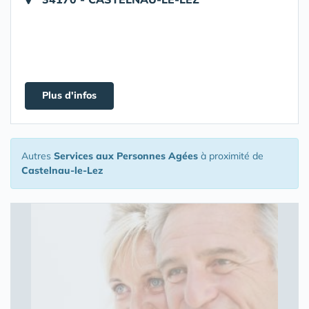
Plus d'infos
Autres
Services aux Personnes Agées
à proximité de
Castelnau-le-Lez