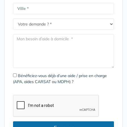
Ville *
Bénéficiez-vous déjà d’une aide / prise en charge
(APA, aides CARSAT ou MDPH) ?