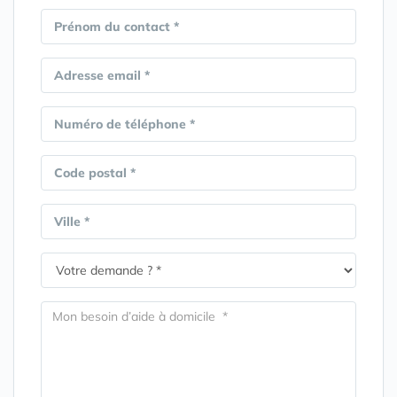
Prénom du contact *
Adresse email *
Numéro de téléphone *
Code postal *
Ville *