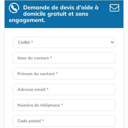
Demande de devis d’aide à
domicile gratuit et sans
engagement.
Nom du contact *
Prénom du contact *
Adresse email *
Numéro de téléphone *
Code postal *