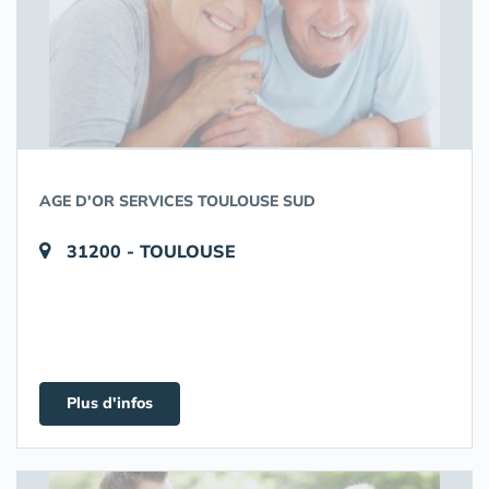
AGE D'OR SERVICES TOULOUSE SUD
31200 - TOULOUSE
Plus d'infos