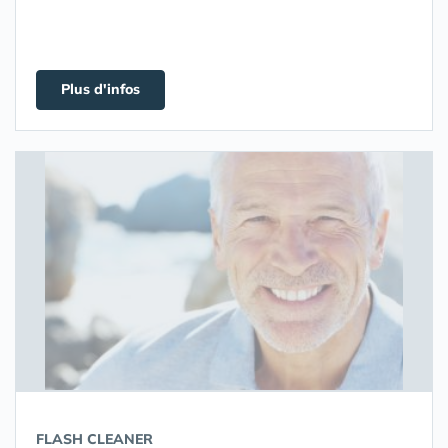
Plus d'infos
FLASH CLEANER