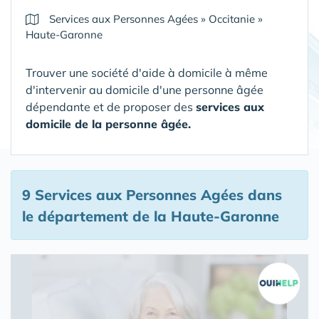
Services aux Personnes Agées
»
Occitanie
»
Haute-Garonne
Trouver une société d'aide à domicile à même
d'intervenir au domicile d'une personne âgée
dépendante et de proposer des
services aux
domicile de la personne âgée.
9 Services aux Personnes Agées
dans
le département de la Haute-Garonne