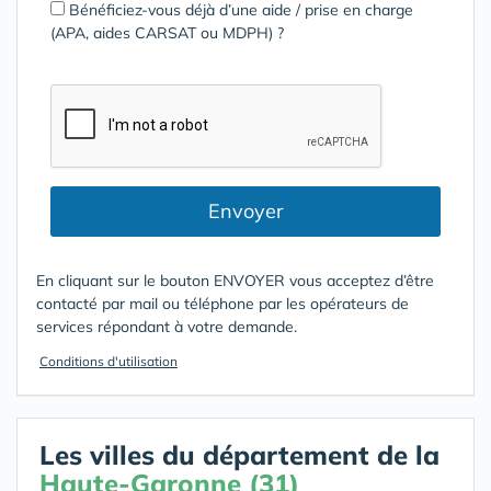
Bénéficiez-vous déjà d’une aide / prise en charge
(APA, aides CARSAT ou MDPH) ?
Envoyer
En cliquant sur le bouton ENVOYER vous acceptez d’être
contacté par mail ou téléphone par les opérateurs de
services répondant à votre demande.
Conditions d'utilisation
Les villes du département de la
Haute-Garonne (31)