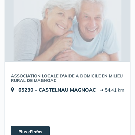
ASSOCIATION LOCALE D'AIDE A DOMICILE EN MILIEU
RURAL DE MAGNOAC
65230 - CASTELNAU MAGNOAC
➔ 54.41 km
Plus d'infos