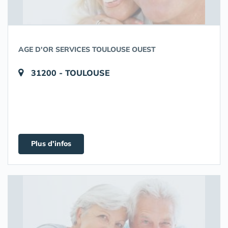
AGE D'OR SERVICES TOULOUSE OUEST
31200 - TOULOUSE
Plus d'infos