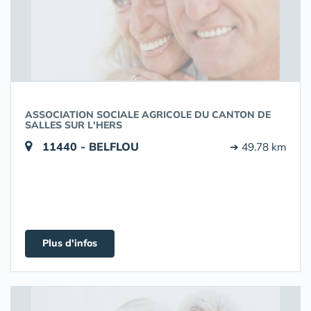
ASSOCIATION SOCIALE AGRICOLE DU CANTON DE
SALLES SUR L'HERS
11440 - BELFLOU
➔ 49.78 km
Plus d'infos