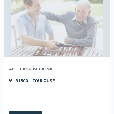
APEF TOULOUSE BALMA
31500 - TOULOUSE