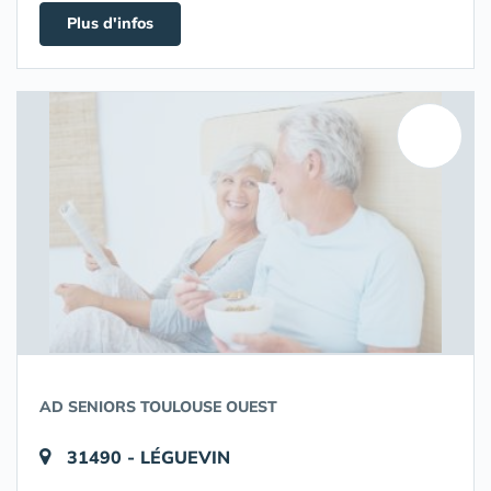
Plus d'infos
AD SENIORS TOULOUSE OUEST
31490 - LÉGUEVIN