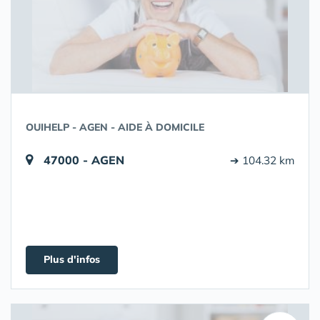
OUIHELP - AGEN - AIDE À DOMICILE
47000 - AGEN
➔ 104.32 km
Plus d'infos