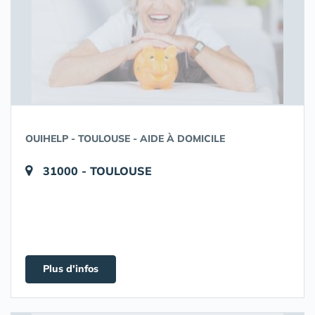
OUIHELP - TOULOUSE - AIDE À DOMICILE
31000 - TOULOUSE
Plus d'infos