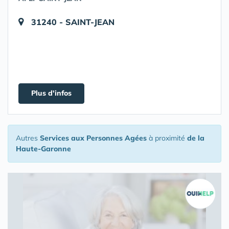
31240 - SAINT-JEAN
Plus d'infos
Autres
Services aux Personnes Agées
à proximité
de la
Haute-Garonne