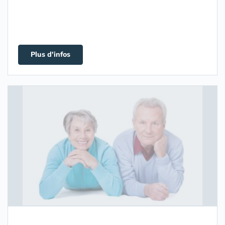
Plus d'infos