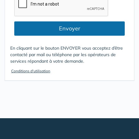
Envoyer
En cliquant sur le bouton ENVOYER vous acceptez d’être
contacté par mail ou téléphone par les opérateurs de
services répondant à votre demande.
Conditions d'utilisation