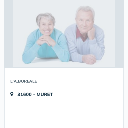
L'A.BOREALE
31600 - MURET