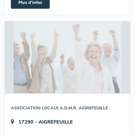
Plus d'infos
ASSOCIATION LOCALE A.D.M.R. AIGREFEUILLE
17290 - AIGREFEUILLE