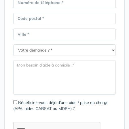
Numéro de téléphone *
Code postal *
Ville *
Bénéficiez-vous déjà d’une aide / prise en charge
(APA, aides CARSAT ou MDPH) ?