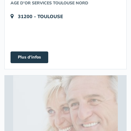
AGE D'OR SERVICES TOULOUSE NORD
31200 - TOULOUSE
Plus d'infos