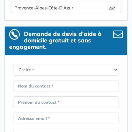
Provence-Alpes-Côte-D'Azur
257
Demande de devis d’aide à
domicile gratuit et sans
engagement.
Nom du contact *
Prénom du contact *
Adresse email *