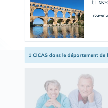
CICA
Trouver u
1 CICAS
dans le département de 