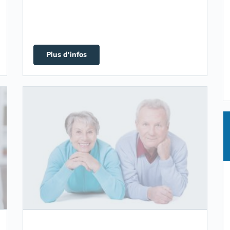
Plus d'infos