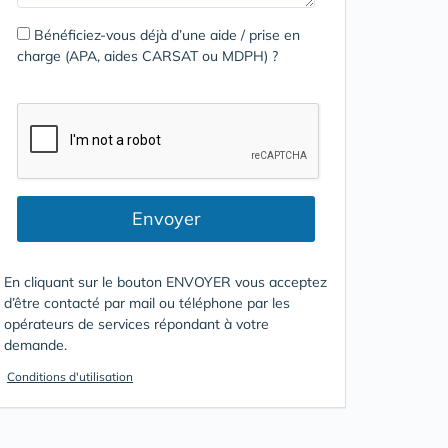
Bénéficiez-vous déjà d’une aide / prise en
charge (APA, aides CARSAT ou MDPH) ?
Envoyer
En cliquant sur le bouton ENVOYER vous acceptez
d’être contacté par mail ou téléphone par les
opérateurs de services répondant à votre
demande.
Conditions d'utilisation