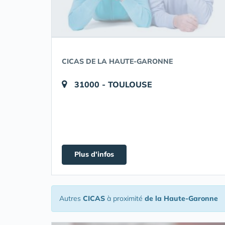
CICAS DE LA HAUTE-GARONNE
31000 - TOULOUSE
Plus d'infos
Autres
CICAS
à proximité
de la Haute-Garonne