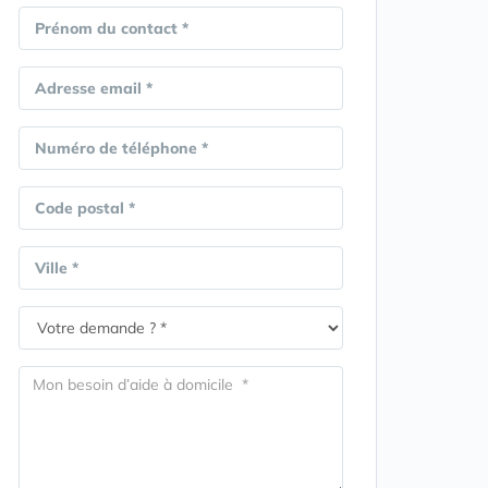
Prénom du contact *
Adresse email *
Numéro de téléphone *
Code postal *
Ville *