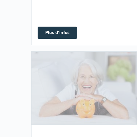
Plus d'infos