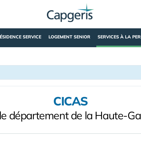
ÉSIDENCE SERVICE
LOGEMENT SENIOR
SERVICES À LA PE
CICAS
le département de la Haute-G