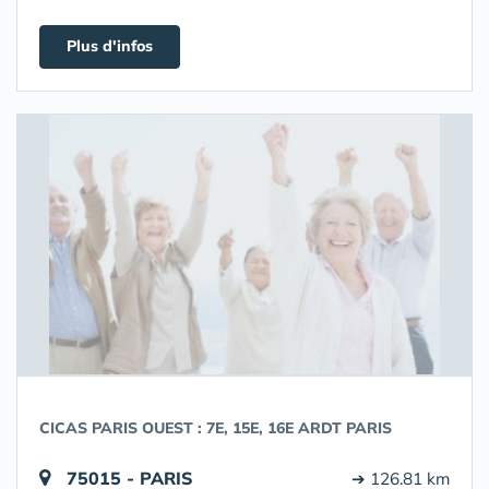
Plus d'infos
CICAS PARIS OUEST : 7E, 15E, 16E ARDT PARIS
75015 - PARIS
➔ 126.81 km