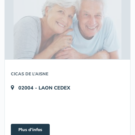
CICAS DE L’AISNE
02004 - LAON CEDEX
Plus d'infos