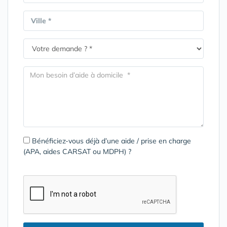
Ville *
Bénéficiez-vous déjà d’une aide / prise en charge
(APA, aides CARSAT ou MDPH) ?