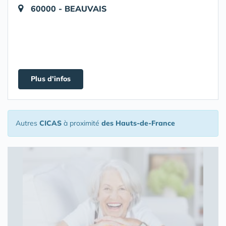
60000 - BEAUVAIS
Plus d'infos
Autres
CICAS
à proximité
des Hauts-de-France