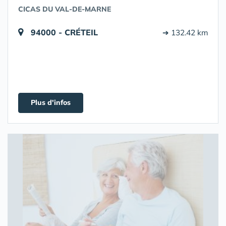
CICAS DU VAL-DE-MARNE
94000 - CRÉTEIL
➔ 132.42 km
Plus d'infos