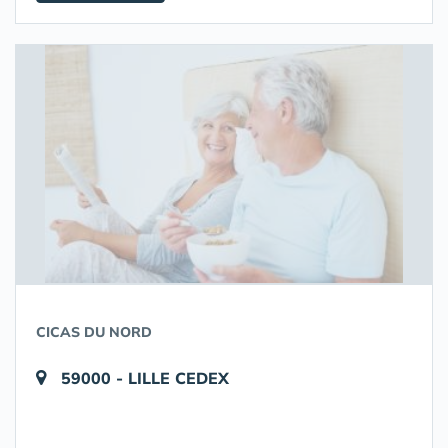
CICAS DU NORD
59000 - LILLE CEDEX