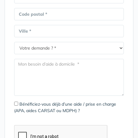
Code postal *
Ville *
Bénéficiez-vous déjà d’une aide / prise en charge
(APA, aides CARSAT ou MDPH) ?