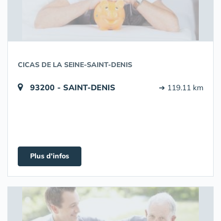
CICAS DE LA SEINE-SAINT-DENIS
93200 - SAINT-DENIS
➔ 119.11 km
Plus d'infos