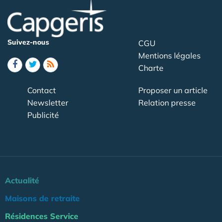
Suivez-nous
CGU
Mentions légales
Charte
Contact
Proposer un article
Newsletter
Relation presse
Publicité
Actualité
Maisons de retraite
Résidences Service