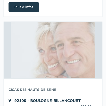
Plus d'infos
CICAS DES HAUTS-DE-SEINE
92100 - BOULOGNE-BILLANCOURT