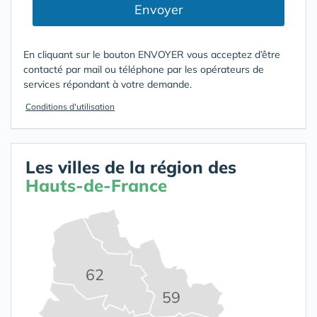
Envoyer
En cliquant sur le bouton ENVOYER vous acceptez d’être
contacté par mail ou téléphone par les opérateurs de
services répondant à votre demande.
Conditions d'utilisation
Les villes de la région des
Hauts-de-France
62
59