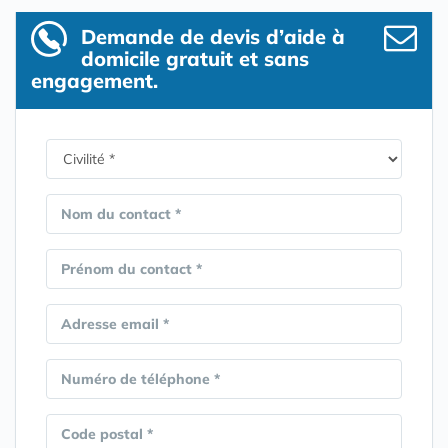
Demande de devis d’aide à
domicile gratuit et sans
engagement.
Nom du contact *
Prénom du contact *
Adresse email *
Numéro de téléphone *
Code postal *