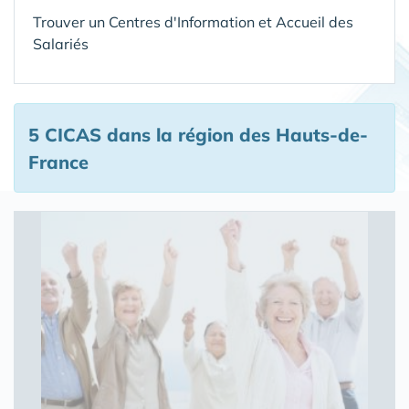
Trouver un Centres d'Information et Accueil des
Salariés
5 CICAS
dans la région des Hauts-de-
France