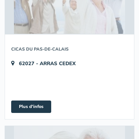
CICAS DU PAS-DE-CALAIS
62027 - ARRAS CEDEX
Plus d'infos