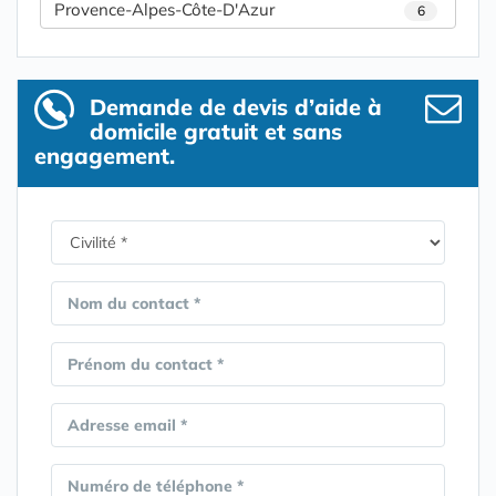
Provence-Alpes-Côte-D'Azur
6
Demande de devis d’aide à
domicile gratuit et sans
engagement.
Nom du contact *
Prénom du contact *
Adresse email *
Numéro de téléphone *