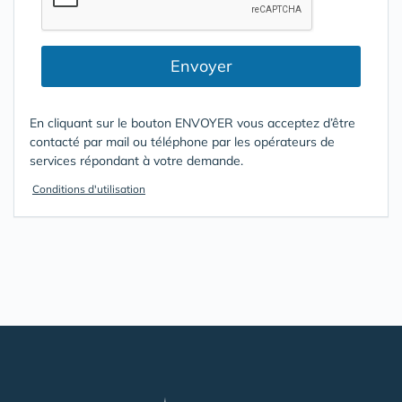
Envoyer
En cliquant sur le bouton ENVOYER vous acceptez d’être
contacté par mail ou téléphone par les opérateurs de
services répondant à votre demande.
Conditions d'utilisation