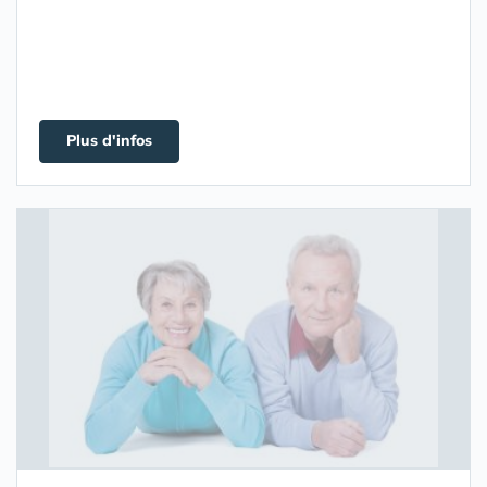
Plus d'infos