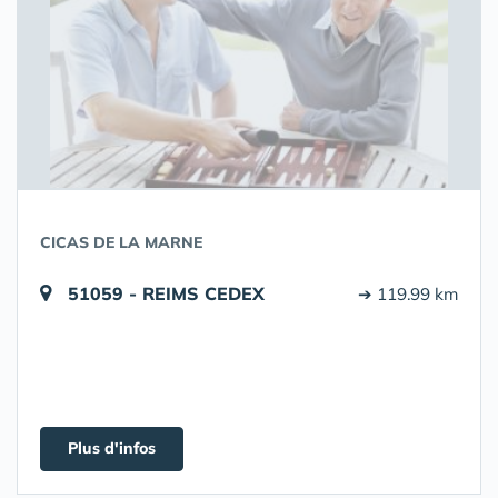
CICAS DE LA MARNE
51059 - REIMS CEDEX
➔ 119.99 km
Plus d'infos