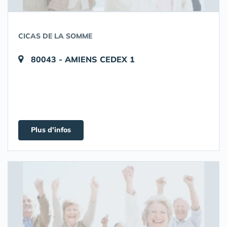
CICAS DE LA SOMME
80043 - AMIENS CEDEX 1
Plus d'infos