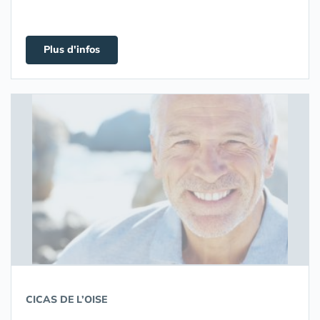
Plus d'infos
CICAS DE L’OISE