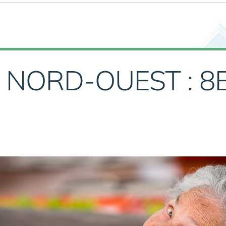
 NORD-OUEST : 8E