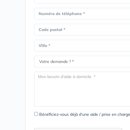
Numéro de téléphone *
Code postal *
Ville *
Bénéficiez-vous déjà d’une aide / prise en cha