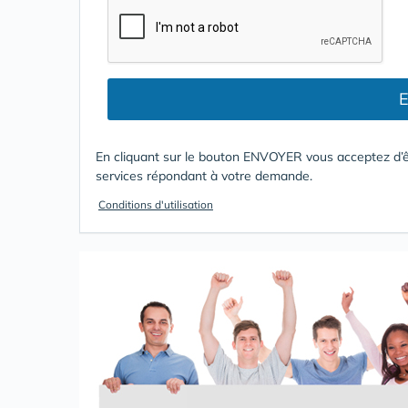
E
En cliquant sur le bouton ENVOYER vous acceptez d’ê
services répondant à votre demande.
Conditions d'utilisation