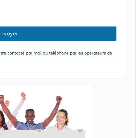
nvoyer
tre contacté par mail ou téléphone par les opérateurs de