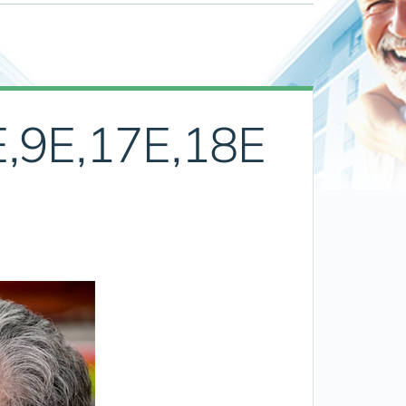
,9E,17E,18E