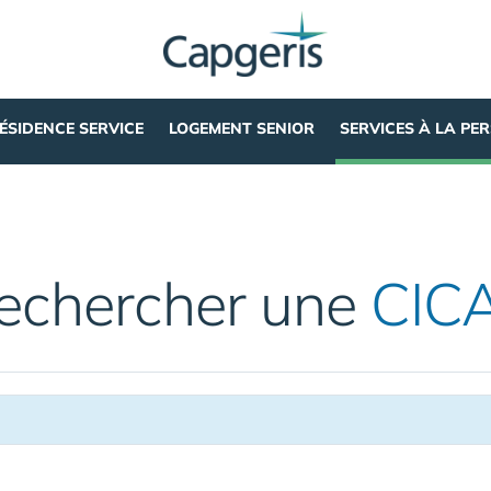
ÉSIDENCE SERVICE
LOGEMENT SENIOR
SERVICES À LA PE
echercher une
CIC