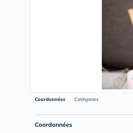
Coordonnées
Catégories
Coordonnées