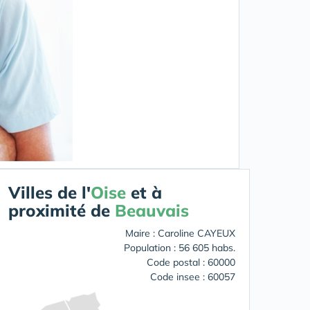
Villes de l'
Oise
et à
proximité de
Beauvais
Maire : Caroline CAYEUX
Population : 56 605 habs.
Code postal : 60000
Code insee : 60057