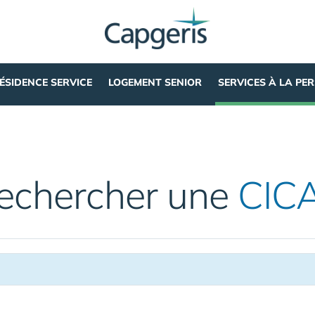
ÉSIDENCE SERVICE
LOGEMENT SENIOR
SERVICES À LA PE
echercher une
CIC