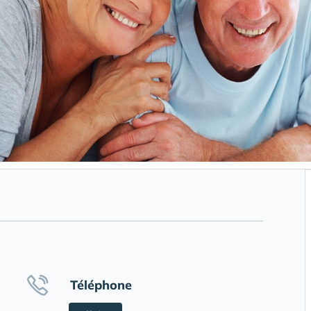
Téléphone