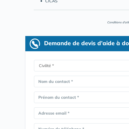
CICAS
Conditions d'uti
Demande de devis d’aide à do
Nom du contact *
Prénom du contact *
Adresse email *