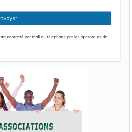
nvoyer
tre contacté par mail ou téléphone par les opérateurs de