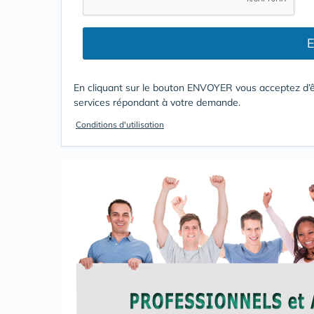
E
En cliquant sur le bouton ENVOYER vous acceptez d’ê
services répondant à votre demande.
Conditions d'utilisation