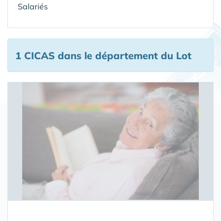
Salariés
1 CICAS
dans le département du Lot