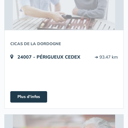
CICAS DE LA DORDOGNE
24007 - PÉRIGUEUX CEDEX
➔ 93.47 km
Plus d'infos