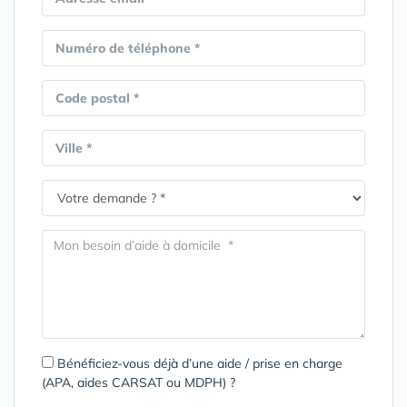
Numéro de téléphone *
Code postal *
Ville *
Bénéficiez-vous déjà d’une aide / prise en charge
(APA, aides CARSAT ou MDPH) ?