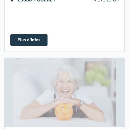
Plus d'infos