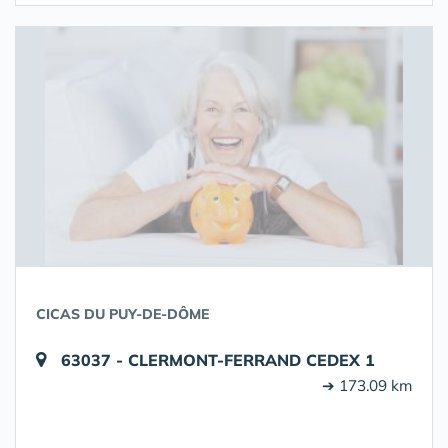
CICAS DU PUY-DE-DÔME
63037 - CLERMONT-FERRAND CEDEX 1
➔ 173.09 km