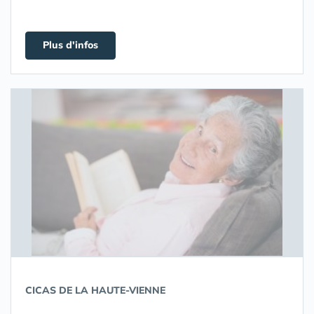
Plus d'infos
CICAS DE LA HAUTE-VIENNE