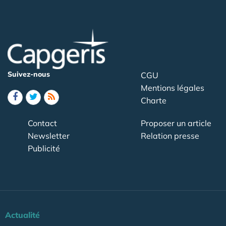
Suivez-nous
CGU
Mentions légales
Charte
Contact
Proposer un article
Newsletter
Relation presse
Publicité
Actualité