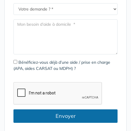
Bénéficiez-vous déjà d’une aide / prise en charge
(APA, aides CARSAT ou MDPH) ?
Envoyer