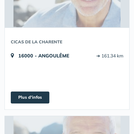
CICAS DE LA CHARENTE
16000 - ANGOULÊME
➔ 161.34 km
Plus d'infos