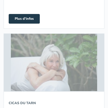
Plus d'infos
CICAS DU TARN