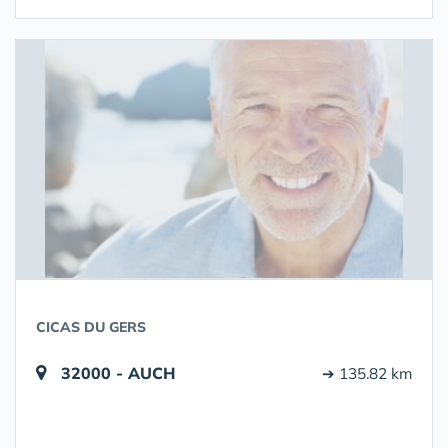
CICAS DU GERS
32000 - AUCH
➔ 135.82 km