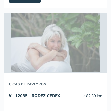
CICAS DE L’AVEYRON
12035 - RODEZ CEDEX
➔ 82.39 km