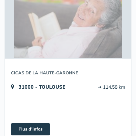
CICAS DE LA HAUTE-GARONNE
31000 - TOULOUSE
➔ 114.58 km
Plus d'infos