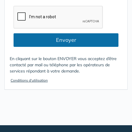
Envoyer
En cliquant sur le bouton ENVOYER vous acceptez d’être
contacté par mail ou téléphone par les opérateurs de
services répondant à votre demande.
Conditions d'utilisation