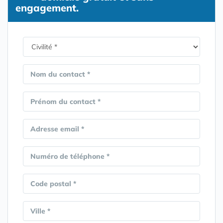
engagement.
Nom du contact *
Prénom du contact *
Adresse email *
Numéro de téléphone *
Code postal *
Ville *