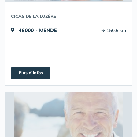
CICAS DE LA LOZÈRE
48000 - MENDE
➔ 150.5 km
Plus d'infos