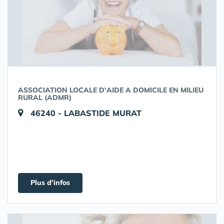
ASSOCIATION LOCALE D'AIDE A DOMICILE EN MILIEU
RURAL (ADMR)
46240 - LABASTIDE MURAT
Plus d'infos