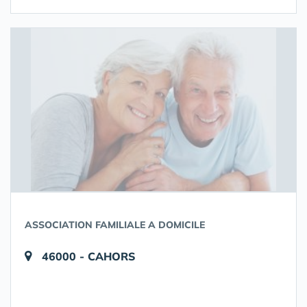
ASSOCIATION FAMILIALE A DOMICILE
46000 - CAHORS