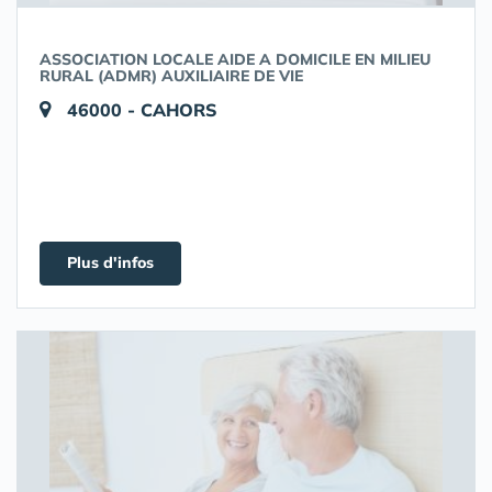
ASSOCIATION LOCALE AIDE A DOMICILE EN MILIEU
RURAL (ADMR) AUXILIAIRE DE VIE
46000 - CAHORS
Plus d'infos