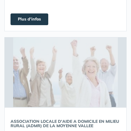
Plus d'infos
ASSOCIATION LOCALE D'AIDE A DOMICILE EN MILIEU
RURAL (ADMR) DE LA MOYENNE VALLEE