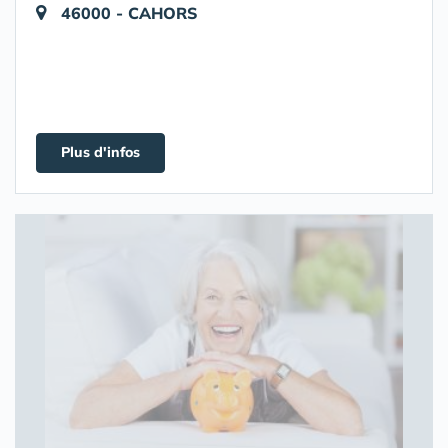
46000 - CAHORS
Plus d'infos