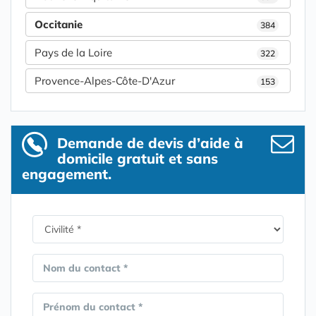
Occitanie
384
Pays de la Loire
322
Provence-Alpes-Côte-D'Azur
153
Demande de devis d’aide à
domicile gratuit et sans
engagement.
Nom du contact *
Prénom du contact *