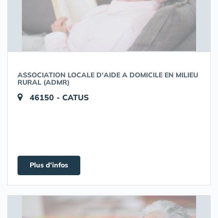
ASSOCIATION LOCALE D'AIDE A DOMICILE EN MILIEU
RURAL (ADMR)
46150 - CATUS
Plus d'infos