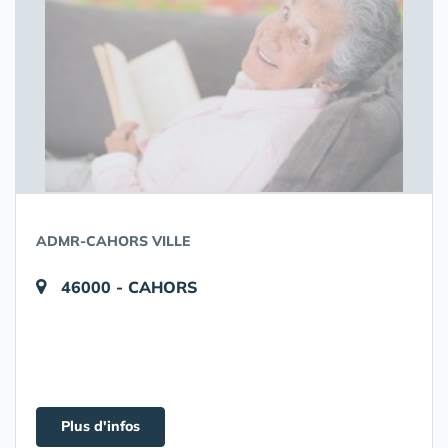
ADMR-CAHORS VILLE
46000 - CAHORS
Plus d'infos