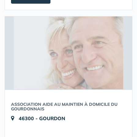
ASSOCIATION AIDE AU MAINTIEN À DOMICILE DU
GOURDONNAIS
46300 - GOURDON