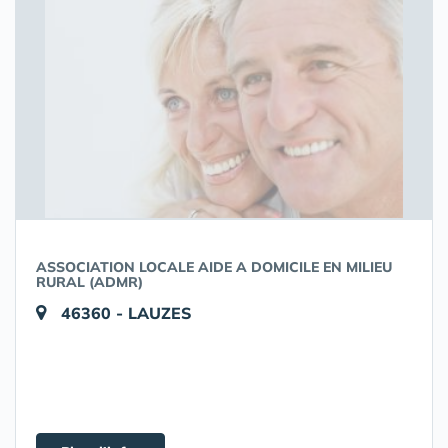
ASSOCIATION LOCALE AIDE A DOMICILE EN MILIEU
RURAL (ADMR)
46360 - LAUZES