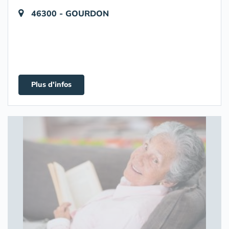
46300 - GOURDON
Plus d'infos