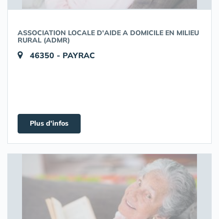
ASSOCIATION LOCALE D'AIDE A DOMICILE EN MILIEU
RURAL (ADMR)
46350 - PAYRAC
Plus d'infos