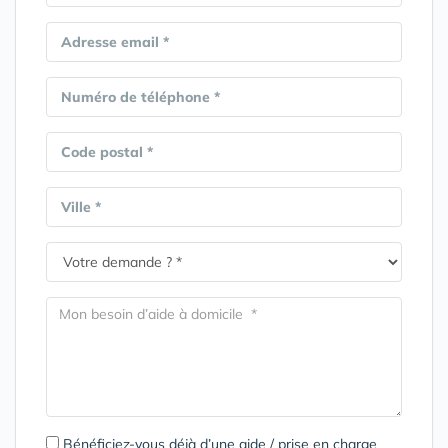
Adresse email *
Numéro de téléphone *
Code postal *
Ville *
Bénéficiez-vous déjà d’une aide / prise en charge