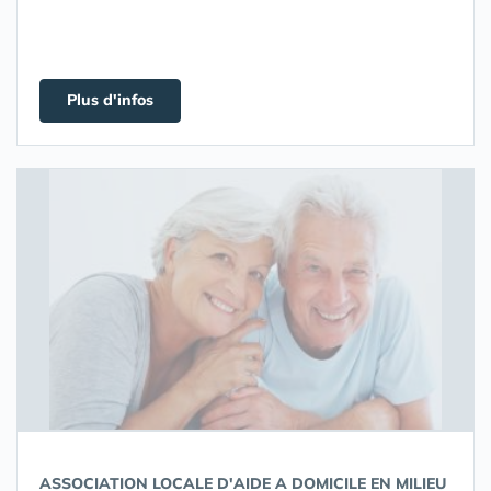
Plus d'infos
ASSOCIATION LOCALE D'AIDE A DOMICILE EN MILIEU