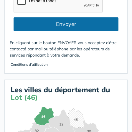
Envoyer
En cliquant sur le bouton ENVOYER vous acceptez d’être
contacté par mail ou téléphone par les opérateurs de
services répondant à votre demande.
Conditions d'utilisation
Les villes du département du
Lot (46)
46
48
12
82
30