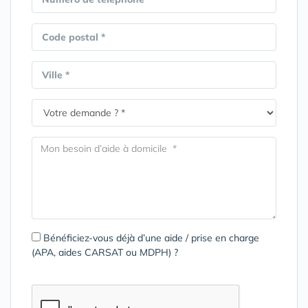
Code postal *
Ville *
Bénéficiez-vous déjà d’une aide / prise en charge
(APA, aides CARSAT ou MDPH) ?