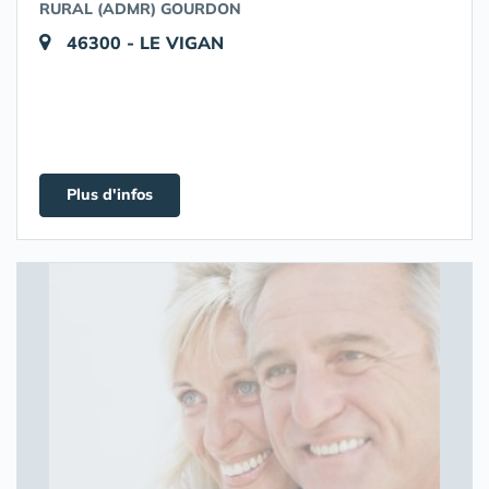
RURAL (ADMR) GOURDON
46300 - LE VIGAN
Plus d'infos