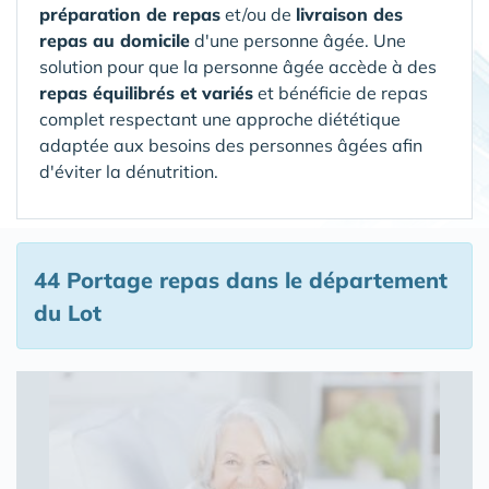
préparation de repas
et/ou de
livraison des
repas au domicile
d'une personne âgée. Une
solution pour que la personne âgée accède à des
repas équilibrés et variés
et bénéficie de repas
complet respectant une approche diététique
adaptée aux besoins des personnes âgées afin
d'éviter la dénutrition.
44 Portage repas
dans le département
du Lot