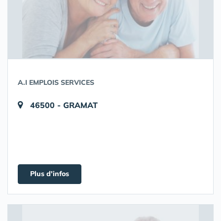
A.I EMPLOIS SERVICES
46500 - GRAMAT
Plus d'infos