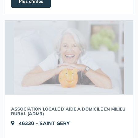
Plus d'infos
ASSOCIATION LOCALE D'AIDE A DOMICILE EN MILIEU
RURAL (ADMR)
46330 - SAINT GERY