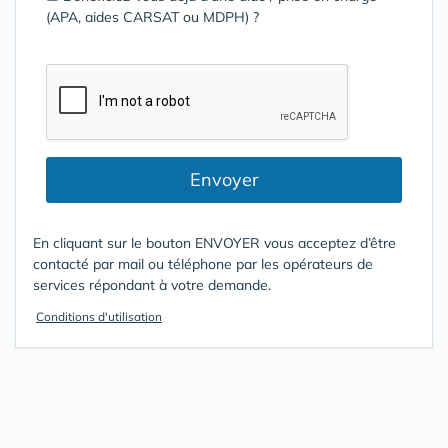
(APA, aides CARSAT ou MDPH) ?
Envoyer
En cliquant sur le bouton ENVOYER vous acceptez d’être
contacté par mail ou téléphone par les opérateurs de
services répondant à votre demande.
Conditions d'utilisation