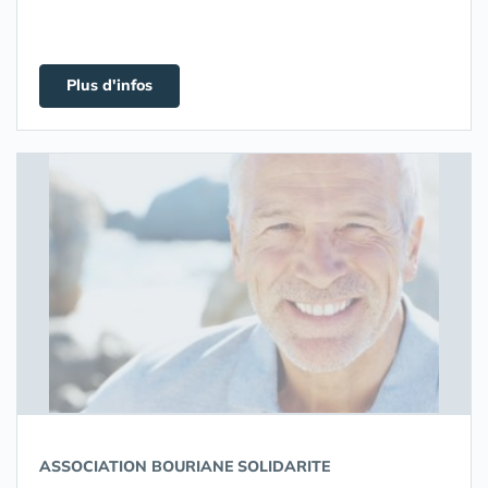
Plus d'infos
ASSOCIATION BOURIANE SOLIDARITE