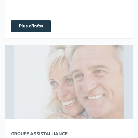
Plus d'infos
GROUPE ASSISTALLIANCE