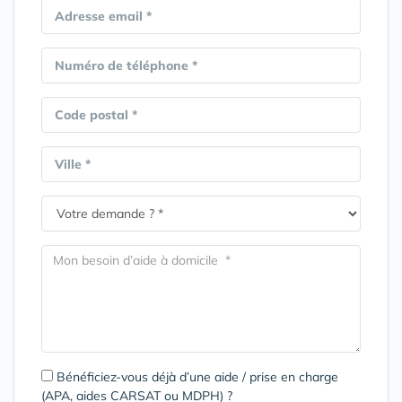
Adresse email *
Numéro de téléphone *
Code postal *
Ville *
Bénéficiez-vous déjà d’une aide / prise en charge
(APA, aides CARSAT ou MDPH) ?