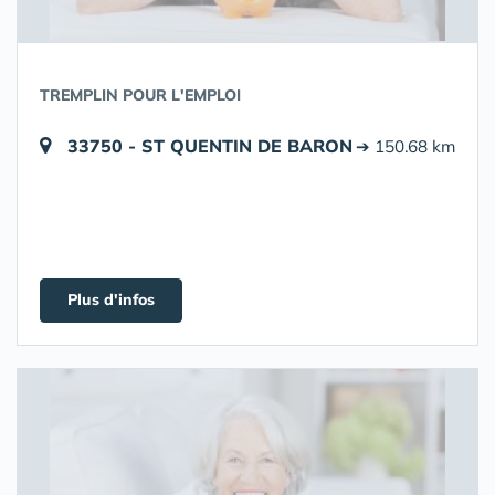
TREMPLIN POUR L'EMPLOI
33750 - ST QUENTIN DE BARON
➔ 150.68 km
Plus d'infos