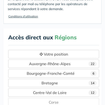
contacté par mail ou téléphone par les opérateurs de
services répondant à votre demande.
Conditions d'utilisation
Accès direct aux
Régions
Votre position
Auvergne-Rhône-Alpes
22
Bourgogne-Franche-Comté
6
Bretagne
14
Centre-Val de Loire
12
Corse