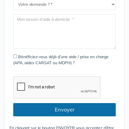
Bénéficiez-vous déjà d’une aide / prise en charge
(APA, aides CARSAT ou MDPH) ?
Envoyer
En cliquant sur le bouton ENVOYER vous acceptez d’être