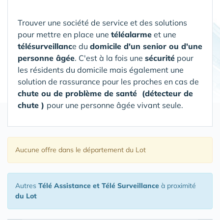
Trouver une société de service et des solutions
pour mettre en place une
téléalarme
et une
télésurveillanc
e du
domicile d'un senior ou d'une
personne âgée
. C'est à la fois une
sécurité
pour
les résidents du domicile mais également une
solution de rassurance pour les proches en cas de
chute ou de problème de santé (détecteur de
chute )
pour une personne âgée vivant seule.
Aucune offre
dans le département du Lot
Autres
Télé Assistance et Télé Surveillance
à proximité
du Lot