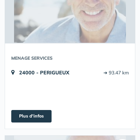
MENAGE SERVICES
24000 - PERIGUEUX
➔ 93.47 km
Plus d'infos