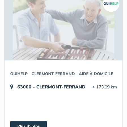
OUIHELP - CLERMONT-FERRAND - AIDE À DOMICILE
63000 - CLERMONT-FERRAND
➔ 173.09 km
Plus d'infos