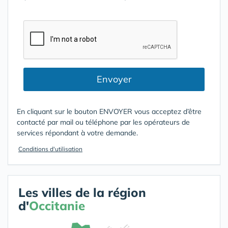
Envoyer
En cliquant sur le bouton ENVOYER vous acceptez d’être
contacté par mail ou téléphone par les opérateurs de
services répondant à votre demande.
Conditions d'utilisation
Les villes de la région
d'
Occitanie