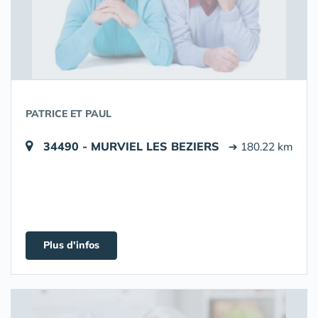
PATRICE ET PAUL
34490 - MURVIEL LES BEZIERS
➔ 180.22 km
Plus d'infos