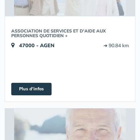
ASSOCIATION DE SERVICES ET D'AIDE AUX
PERSONNES QUOTIDIEN +
47000 - AGEN
➔ 90.84 km
Plus d'infos