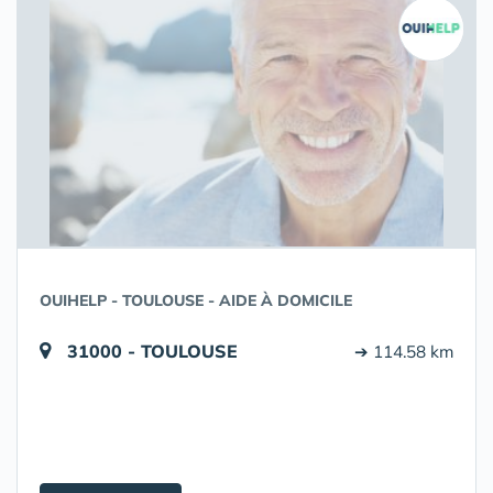
OUIHELP - TOULOUSE - AIDE À DOMICILE
31000 - TOULOUSE
➔ 114.58 km