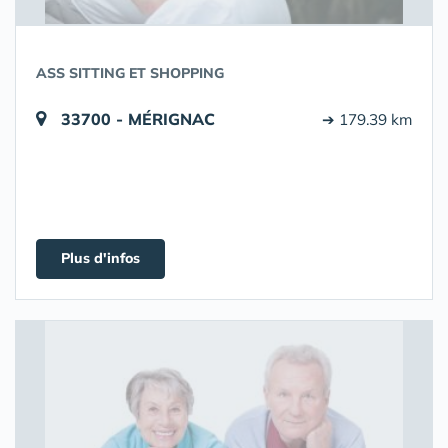
ASS SITTING ET SHOPPING
33700 - MÉRIGNAC
➔ 179.39 km
Plus d'infos