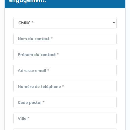
Nom du contact *
Prénom du contact *
Adresse email *
Numéro de téléphone *
Code postal *
Ville *