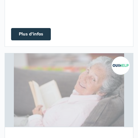
Plus d'infos