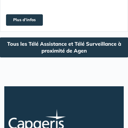
Plus d'infos
Tous les Télé Assistance et Télé Surveillance à
proximité de Agen