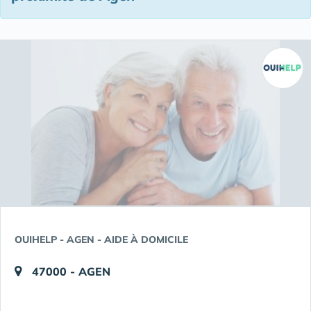
OUIHELP - AGEN - AIDE À DOMICILE
47000 - AGEN