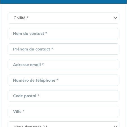
Nom du contact *
Prénom du contact *
Adresse email *
Numéro de téléphone *
Code postal *
Ville *