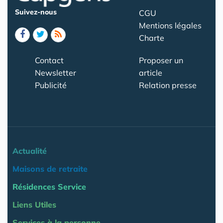
Suivez-nous
CGU
Mentions légales
Charte
Contact
Proposer un
Newsletter
article
Publicité
Relation presse
Actualité
Maisons de retraite
Résidences Service
Liens Utiles
Services à la personne