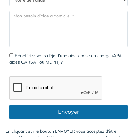
Bénéficiez-vous déjà d’une aide / prise en charge (APA,
aides CARSAT ou MDPH) ?
Envoyer
En cliquant sur le bouton ENVOYER vous acceptez d’être