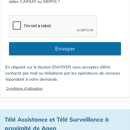
aides CARSAT ou MDPH) ?
Envoyer
En cliquant sur le bouton ENVOYER vous acceptez d’être
contacté par mail ou téléphone par les opérateurs de services
répondant à votre demande.
Conditions d'utilisation
Télé Assistance et Télé Surveillance à
proximité de Agen