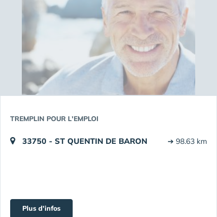
TREMPLIN POUR L'EMPLOI
33750 - ST QUENTIN DE BARON
➔ 98.63 km
Plus d'infos