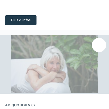
Plus d'infos
AD QUOTIDIEN 82