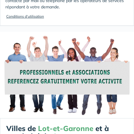
contacté par mail ou téléphone par les opérateurs de services
répondant à votre demande.
Conditions d'utilisation
Villes de
Lot-et-Garonne
et à