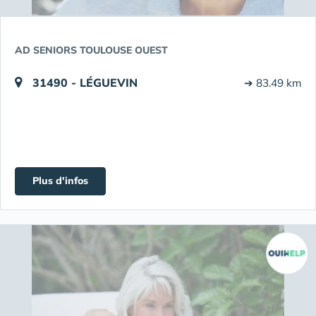
AD SENIORS TOULOUSE OUEST
31490 - LÉGUEVIN
➔ 83.49 km
Plus d'infos