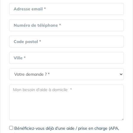
Adresse email *
Numéro de téléphone *
Code postal *
Ville *
Bénéficiez-vous déjà d’une aide / prise en charge (APA,