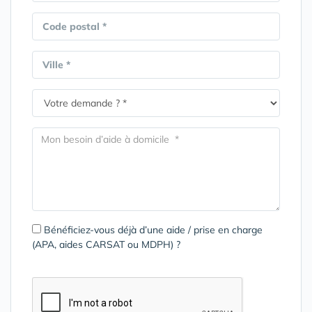
Code postal *
Ville *
Bénéficiez-vous déjà d’une aide / prise en charge
(APA, aides CARSAT ou MDPH) ?