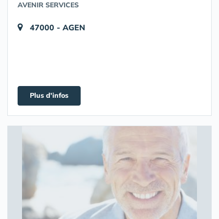
AVENIR SERVICES
47000 - AGEN
Plus d'infos