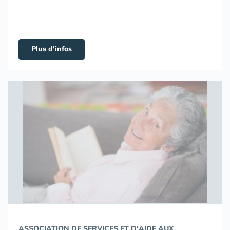
Plus d'infos
ASSOCIATION DE SERVICES ET D'AIDE AUX