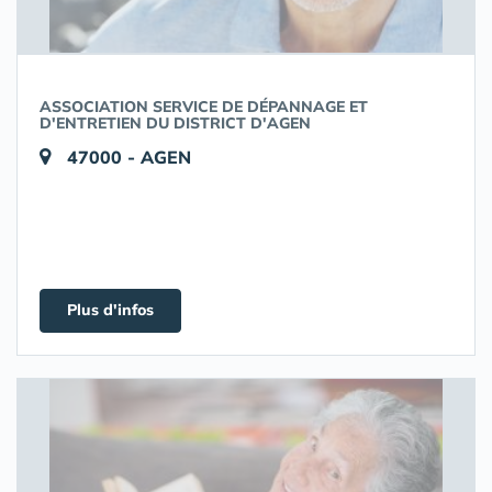
ASSOCIATION SERVICE DE DÉPANNAGE ET
D'ENTRETIEN DU DISTRICT D'AGEN
47000 - AGEN
Plus d'infos