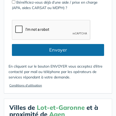
Bénéficiez-vous déjà d’une aide / prise en charge
(APA, aides CARSAT ou MDPH) ?
Envoyer
En cliquant sur le bouton ENVOYER vous acceptez d’être
contacté par mail ou téléphone par les opérateurs de
services répondant à votre demande.
Conditions d'utilisation
Villes de
Lot-et-Garonne
et à
proximité de
Agen