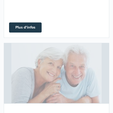
Plus d'infos