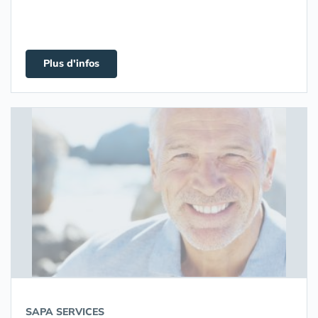
Plus d'infos
SAPA SERVICES