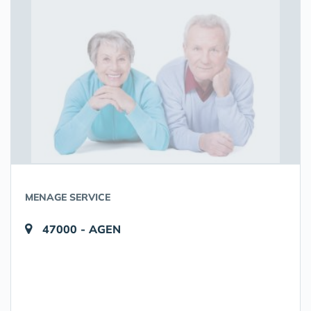
MENAGE SERVICE
47000 - AGEN