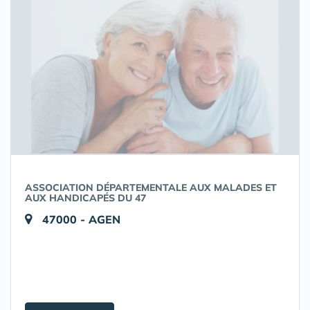
ASSOCIATION DÉPARTEMENTALE AUX MALADES ET
AUX HANDICAPÉS DU 47
47000 - AGEN