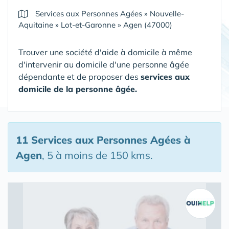
Services aux Personnes Agées
»
Nouvelle-
Aquitaine
»
Lot-et-Garonne
»
Agen (47000)
Trouver une société d'aide à domicile à même
d'intervenir au domicile d'une personne âgée
dépendante et de proposer des
services aux
domicile de la personne âgée.
11 Services aux Personnes Agées
à
Agen
, 5 à moins de 150 kms.