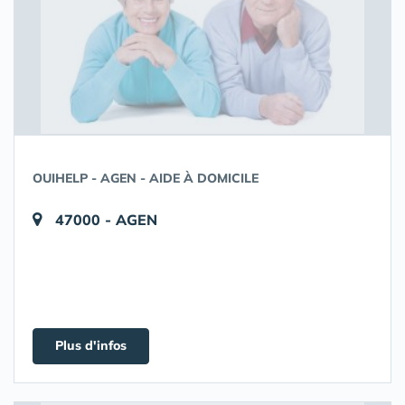
OUIHELP - AGEN - AIDE À DOMICILE
47000 - AGEN
Plus d'infos