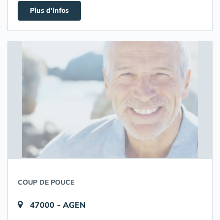
Plus d'infos
COUP DE POUCE
47000 - AGEN