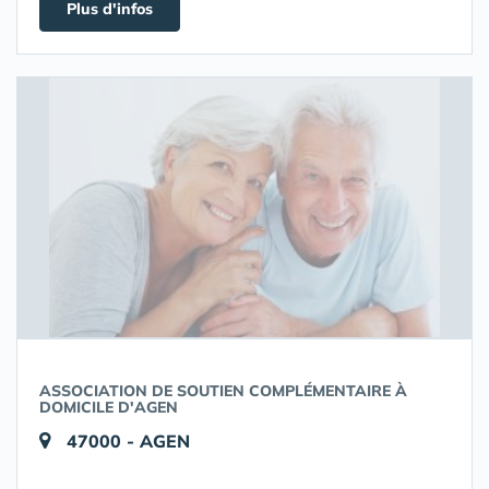
Plus d'infos
ASSOCIATION DE SOUTIEN COMPLÉMENTAIRE À
DOMICILE D'AGEN
47000 - AGEN