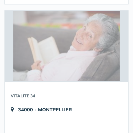
VITALITE 34
34000 - MONTPELLIER