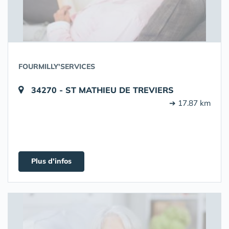
FOURMILLY'SERVICES
34270 - ST MATHIEU DE TREVIERS
➔ 17.87 km
Plus d'infos