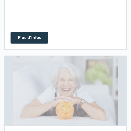
Plus d'infos