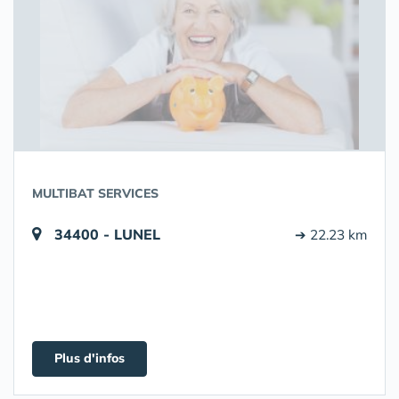
MULTIBAT SERVICES
34400 - LUNEL
➔ 22.23 km
Plus d'infos