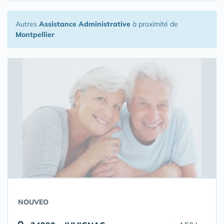
Autres
Assistance Administrative
à proximité de
Montpellier
NOUVEO