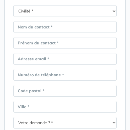
Nom du contact *
Prénom du contact *
Adresse email *
Numéro de téléphone *
Code postal *
Ville *