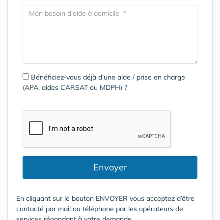
Bénéficiez-vous déjà d’une aide / prise en charge
(APA, aides CARSAT ou MDPH) ?
Envoyer
En cliquant sur le bouton ENVOYER vous acceptez d’être
contacté par mail ou téléphone par les opérateurs de
services répondant à votre demande.