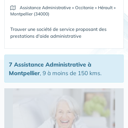
Assistance Administrative
»
Occitanie
»
Hérault
»
Montpellier (34000)
Trouver une société de service proposant des
prestations d'aide administrative
7 Assistance Administrative
à
Montpellier
, 9 à moins de 150 kms.