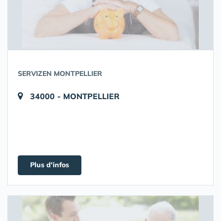
SERVIZEN MONTPELLIER
34000 - MONTPELLIER
Plus d'infos