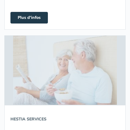
Plus d'infos
HESTIA SERVICES