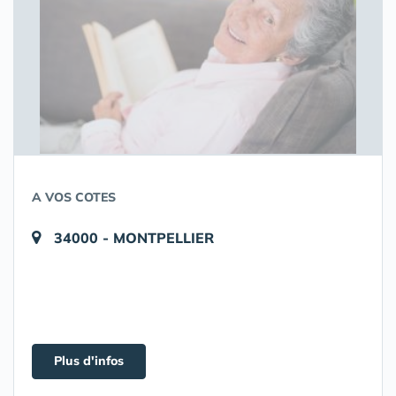
A VOS COTES
34000 - MONTPELLIER
Plus d'infos