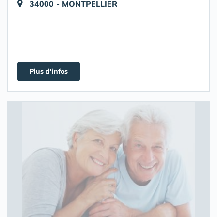
34000 - MONTPELLIER
Plus d'infos