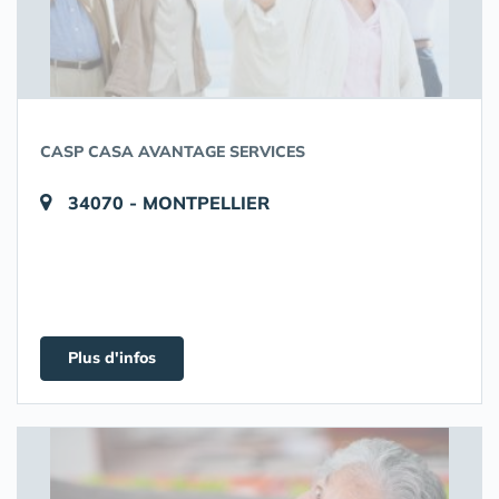
CASP CASA AVANTAGE SERVICES
34070 - MONTPELLIER
Plus d'infos