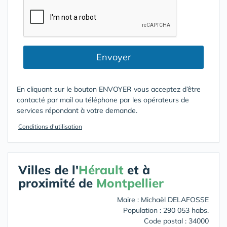
Envoyer
En cliquant sur le bouton ENVOYER vous acceptez d’être
contacté par mail ou téléphone par les opérateurs de
services répondant à votre demande.
Conditions d'utilisation
Villes de l'
Hérault
et à
proximité de
Montpellier
Maire : Michaël DELAFOSSE
Population : 290 053 habs.
Code postal : 34000