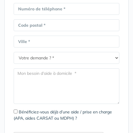
Numéro de téléphone *
Code postal *
Ville *
Bénéficiez-vous déjà d’une aide / prise en charge
(APA, aides CARSAT ou MDPH) ?