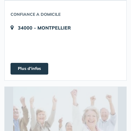
CONFIANCE A DOMICILE
34000 - MONTPELLIER
Plus d'infos