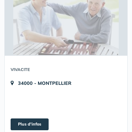
VIVACITE
34000 - MONTPELLIER
Plus d'infos