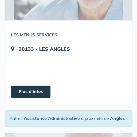
LES MENUS SERVICES
30133 - LES ANGLES
Plus d'infos
Autres
Assistance Administrative
à proximité de
Angles