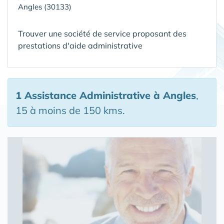
Angles (30133)
Trouver une société de service proposant des
prestations d'aide administrative
1 Assistance Administrative
à Angles
,
15 à moins de 150 kms.