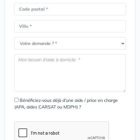
Code postal *
Ville *
Bénéficiez-vous déjà d’une aide / prise en charge
(APA, aides CARSAT ou MDPH) ?