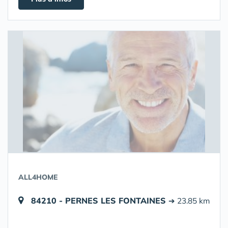
ALL4HOME
84210 - PERNES LES FONTAINES
➔ 23.85 km