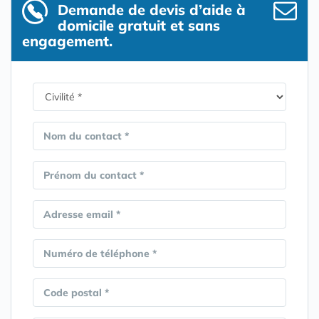
Demande de devis d’aide à
domicile gratuit et sans
engagement.
Nom du contact *
Prénom du contact *
Adresse email *
Numéro de téléphone *
Code postal *