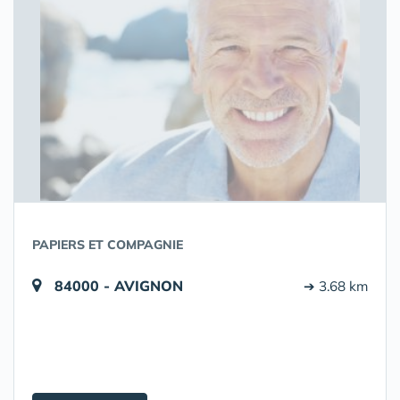
PAPIERS ET COMPAGNIE
84000 - AVIGNON
➔ 3.68 km