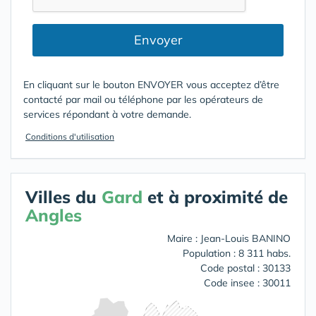
Envoyer
En cliquant sur le bouton ENVOYER vous acceptez d’être
contacté par mail ou téléphone par les opérateurs de
services répondant à votre demande.
Conditions d'utilisation
Villes du
Gard
et à proximité de
Angles
Maire : Jean-Louis BANINO
Population : 8 311 habs.
Code postal : 30133
Code insee : 30011