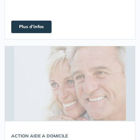
Plus d'infos
ACTION AIDE A DOMICILE