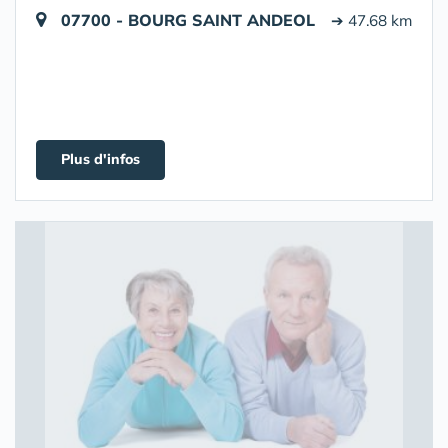
07700 - BOURG SAINT ANDEOL
➔ 47.68 km
Plus d'infos