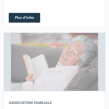
Plus d'infos
ASSOCIATION FAMILIALE