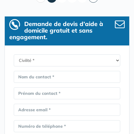
Demande de devis d’aide à
domicile gratuit et sans
engagement.
Nom du contact *
Prénom du contact *
Adresse email *
Numéro de téléphone *