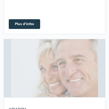
Plus d'infos