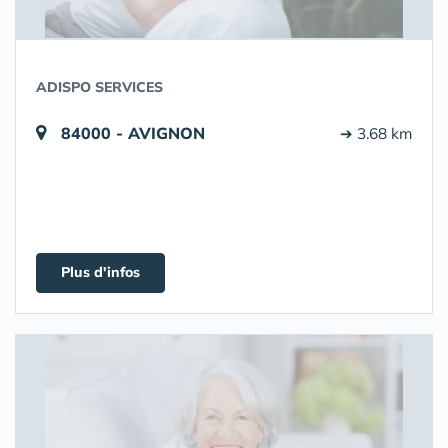
ADISPO SERVICES
84000 - AVIGNON
➔ 3.68 km
Plus d'infos