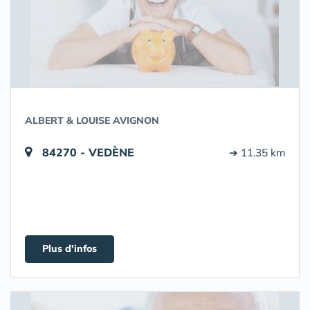
ALBERT & LOUISE AVIGNON
84270 - VEDÈNE
➔ 11.35 km
Plus d'infos