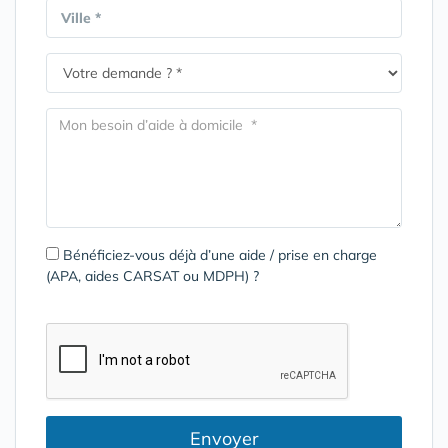
Ville *
Bénéficiez-vous déjà d’une aide / prise en charge
(APA, aides CARSAT ou MDPH) ?
Envoyer