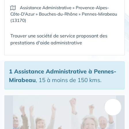
Assistance Administrative
»
Provence-Alpes-
Côte-D'Azur
»
Bouches-du-Rhône
»
Pennes-Mirabeau
(13170)
Trouver une société de service proposant des
prestations d'aide administrative
1 Assistance Administrative
à Pennes-
Mirabeau
, 15 à moins de 150 kms.