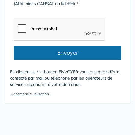
(APA, aides CARSAT ou MDPH) ?
Envoyer
En cliquant sur le bouton ENVOYER vous acceptez d’être
contacté par mail ou téléphone par les opérateurs de
services répondant à votre demande.
Conditions d'utilisation