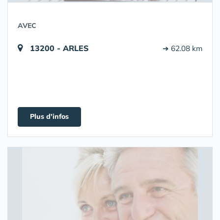
AVEC
13200 - ARLES
➔ 62.08 km
Plus d'infos