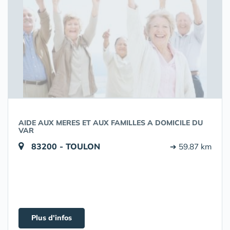
AIDE AUX MERES ET AUX FAMILLES A DOMICILE DU
VAR
83200 - TOULON
➔ 59.87 km
Plus d'infos