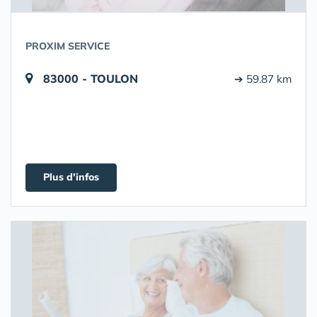
PROXIM SERVICE
83000 - TOULON
➔ 59.87 km
Plus d'infos