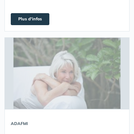
Plus d'infos
ADAFMI