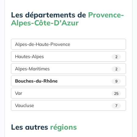
Les départements de
Provence-
Alpes-Côte-D'Azur
Alpes-de-Haute-Provence
Hautes-Alpes
2
Alpes-Maritimes
2
Bouches-du-Rhône
9
Var
25
Vaucluse
7
Les autres
régions