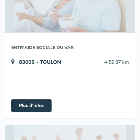
ENTR'AIDE SOCIALE DU VAR
83000 - TOULON
➔ 59.87 km
Plus d'infos