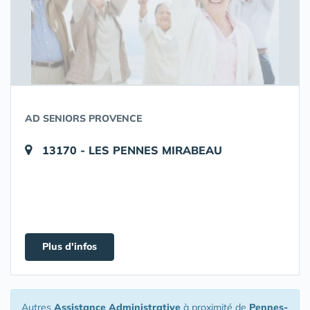
AD SENIORS PROVENCE
13170 - LES PENNES MIRABEAU
Plus d'infos
Autres
Assistance Administrative
à proximité de
Pennes-