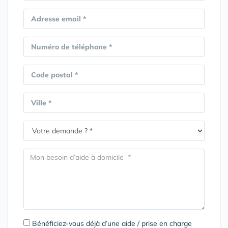
Adresse email *
Numéro de téléphone *
Code postal *
Ville *
Bénéficiez-vous déjà d’une aide / prise en charge