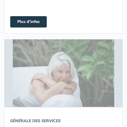
Plus d'infos
GÉNÉRALE DES SERVICES