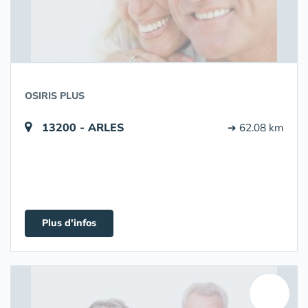
OSIRIS PLUS
13200 - ARLES
➔ 62.08 km
Plus d'infos