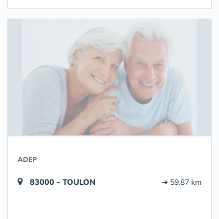
ADEP
83000 - TOULON
➔ 59.87 km