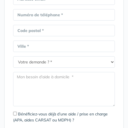
Numéro de téléphone *
Code postal *
Ville *
Bénéficiez-vous déjà d’une aide / prise en charge
(APA, aides CARSAT ou MDPH) ?