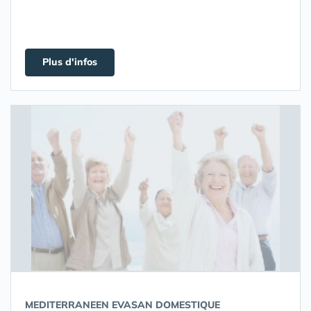
Plus d'infos
MEDITERRANEEN EVASAN DOMESTIQUE