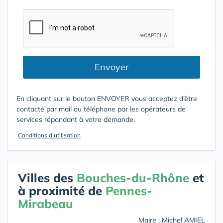
Envoyer
En cliquant sur le bouton ENVOYER vous acceptez d’être
contacté par mail ou téléphone par les opérateurs de
services répondant à votre demande.
Conditions d'utilisation
Villes des
Bouches-du-Rhône
et
à proximité de
Pennes-
Mirabeau
Maire : Michel AMIEL