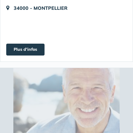
34000 - MONTPELLIER
Plus d'infos