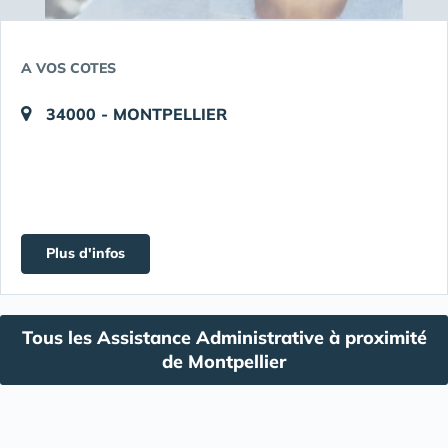
A VOS COTES
34000 - MONTPELLIER
Plus d'infos
Tous les Assistance Administrative à proximité
de Montpellier