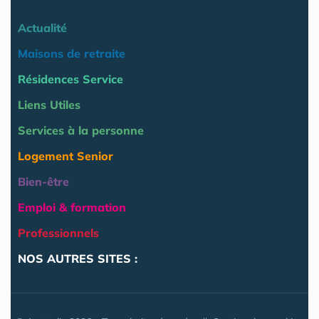
Actualité
Maisons de retraite
Résidences Service
Liens Utiles
Services à la personne
Logement Senior
Bien-être
Emploi & formation
Professionnels
NOS AUTRES SITES :