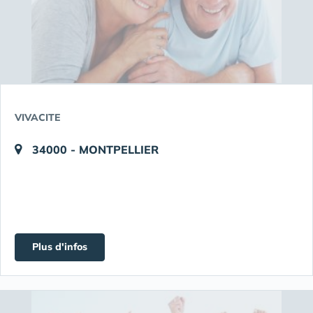
VIVACITE
34000 - MONTPELLIER
Plus d'infos