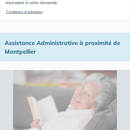
répondant à votre demande.
Conditions d'utilisation
Assistance Administrative à proximité de
Montpellier