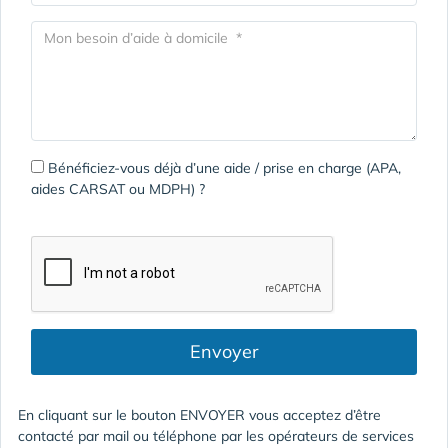
Bénéficiez-vous déjà d’une aide / prise en charge (APA,
aides CARSAT ou MDPH) ?
Envoyer
En cliquant sur le bouton ENVOYER vous acceptez d’être
contacté par mail ou téléphone par les opérateurs de services