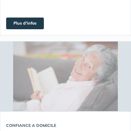
Plus d'infos
CONFIANCE A DOMICILE