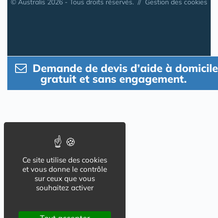
© Australis 2026 - Tous droits réservés. //
Gestion des cookies
Demande de devis d’aide à domicile
gratuit et sans engagement.
Ce site utilise des cookies
et vous donne le contrôle
sur ceux que vous
souhaitez activer