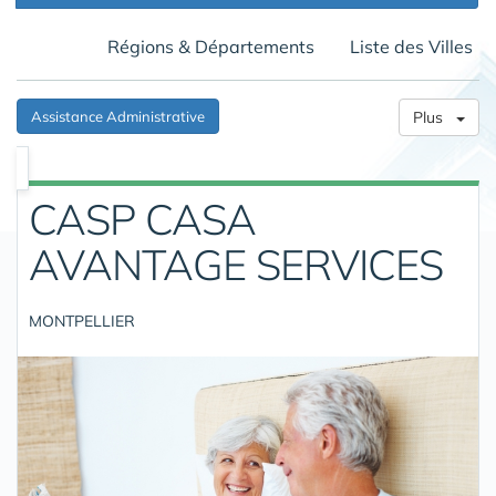
Régions & Départements
Liste des Villes
Assistance Administrative
Plus
CASP CASA
AVANTAGE SERVICES
MONTPELLIER