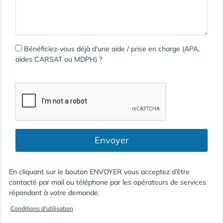
Bénéficiez-vous déjà d’une aide / prise en charge (APA,
aides CARSAT ou MDPH) ?
Envoyer
En cliquant sur le bouton ENVOYER vous acceptez d’être
contacté par mail ou téléphone par les opérateurs de services
répondant à votre demande.
Conditions d'utilisation