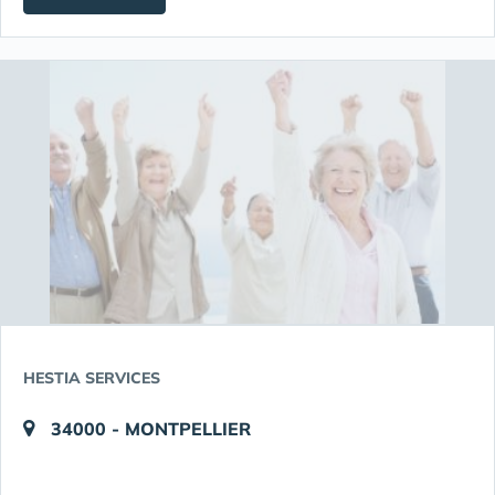
HESTIA SERVICES
34000 - MONTPELLIER