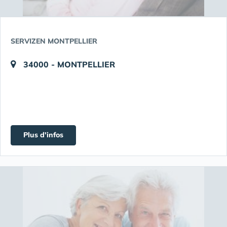
SERVIZEN MONTPELLIER
34000 - MONTPELLIER
Plus d'infos