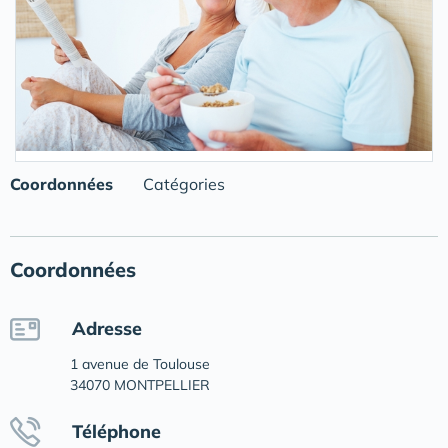
Coordonnées
Catégories
Coordonnées
Adresse
1 avenue de Toulouse
34070 MONTPELLIER
Téléphone