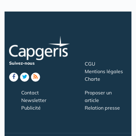
Suivez-nous
CGU
Mentions légales
Charte
Contact
Proposer un
Newsletter
article
Publicité
Relation presse