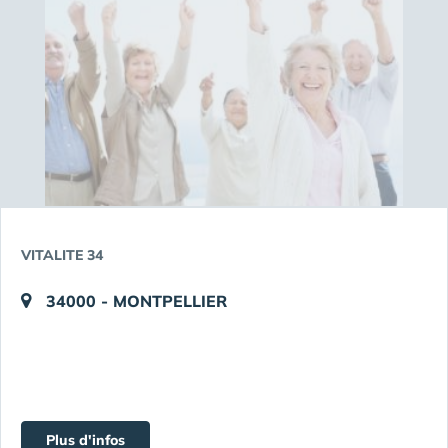
VITALITE 34
34000 - MONTPELLIER
Plus d'infos