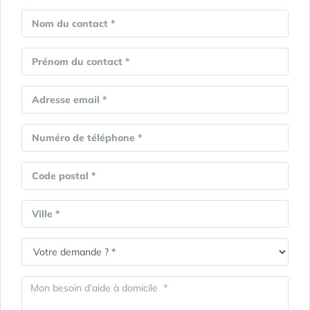
Nom du contact *
Prénom du contact *
Adresse email *
Numéro de téléphone *
Code postal *
Ville *