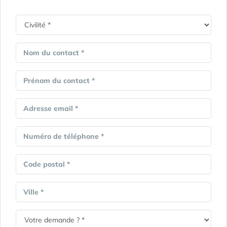
Nom du contact *
Prénom du contact *
Adresse email *
Numéro de téléphone *
Code postal *
Ville *