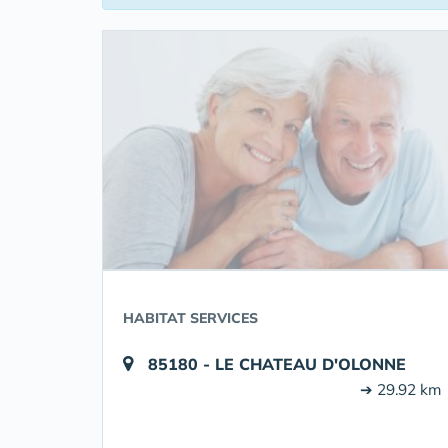
HABITAT SERVICES
85180 - LE CHATEAU D'OLONNE
➔ 29.92 km