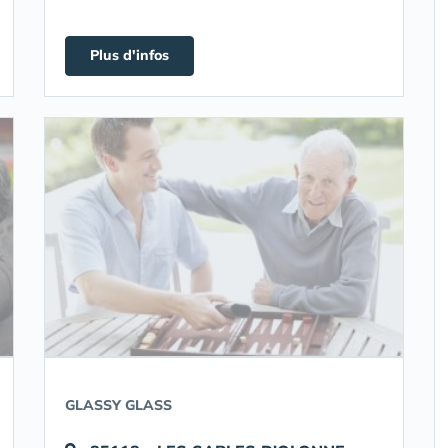
Plus d'infos
GLASSY GLASS