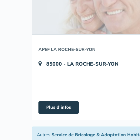
APEF LA ROCHE-SUR-YON
85000 - LA ROCHE-SUR-YON
Plus d'infos
Autres
Service de Bricolage & Adaptation Habit