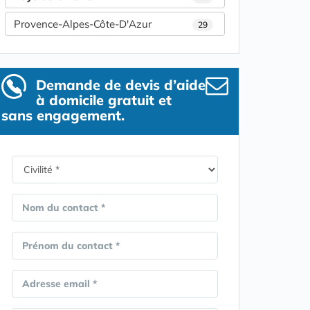
Provence-Alpes-Côte-D'Azur
29
Demande de devis d’aide
à domicile gratuit et
sans engagement.
Nom du contact *
Prénom du contact *
Adresse email *