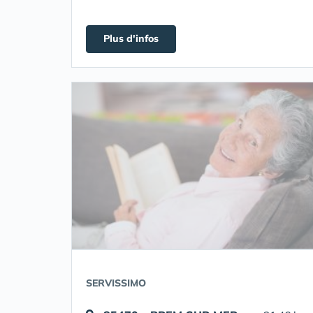
Plus d'infos
SERVISSIMO