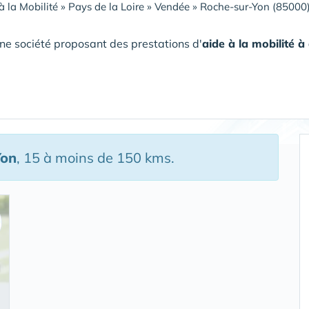
à la Mobilité
»
Pays de la Loire
»
Vendée
»
Roche-sur-Yon (85000
ne société proposant des prestations d'
aide à la mobilité 
Yon
, 15 à moins de 150 kms.