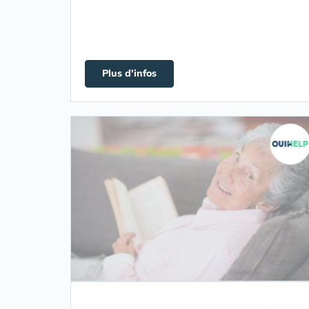
Plus d'infos