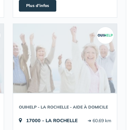
Plus d'infos
OUIHELP - LA ROCHELLE - AIDE À DOMICILE
17000 - LA ROCHELLE
➔ 60.69 km