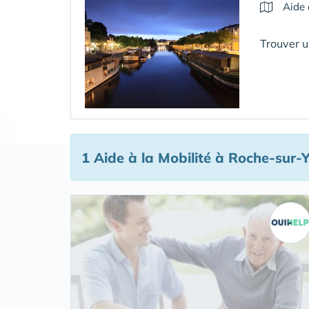
Aide 
Trouver u
1 Aide à la Mobilité
à Roche-sur-