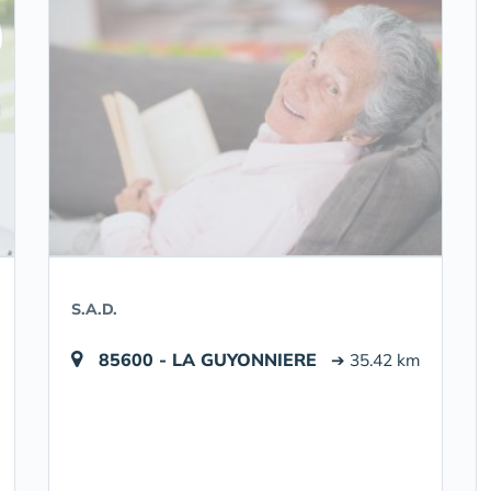
S.A.D.
85600 - LA GUYONNIERE
➔ 35.42 km