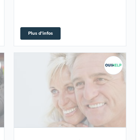
Plus d'infos