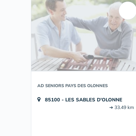
AD SENIORS PAYS DES OLONNES
85100 - LES SABLES D'OLONNE
➔ 33.49 km