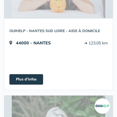
OUIHELP - NANTES SUD LOIRE - AIDE À DOMICILE
44000 - NANTES
➔ 123.05 km
Plus d'infos