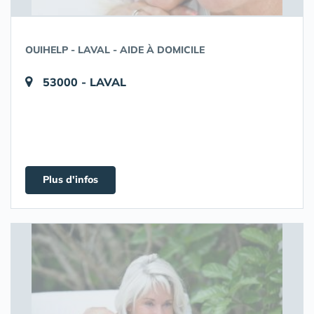
OUIHELP - LAVAL - AIDE À DOMICILE
53000 - LAVAL
Plus d'infos