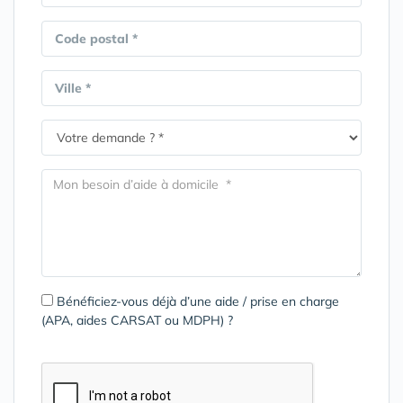
Code postal *
Ville *
Bénéficiez-vous déjà d’une aide / prise en charge
(APA, aides CARSAT ou MDPH) ?