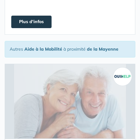
Plus d'infos
Autres
Aide à la Mobilité
à proximité
de la Mayenne