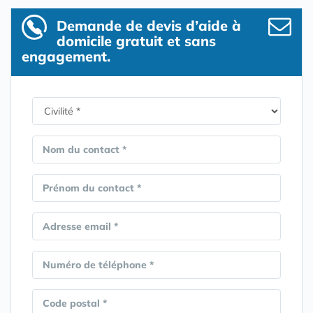
Demande de devis d’aide à
domicile gratuit et sans
engagement.
Nom du contact *
Prénom du contact *
Adresse email *
Numéro de téléphone *
Code postal *