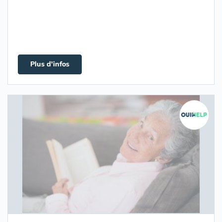
Plus d'infos