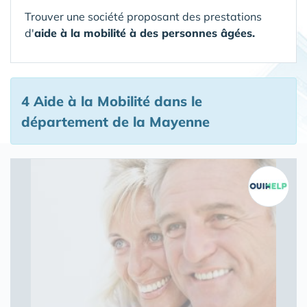
Trouver une société proposant des prestations
d'
aide à la mobilité à des personnes âgées.
4 Aide à la Mobilité
dans le
département de la Mayenne