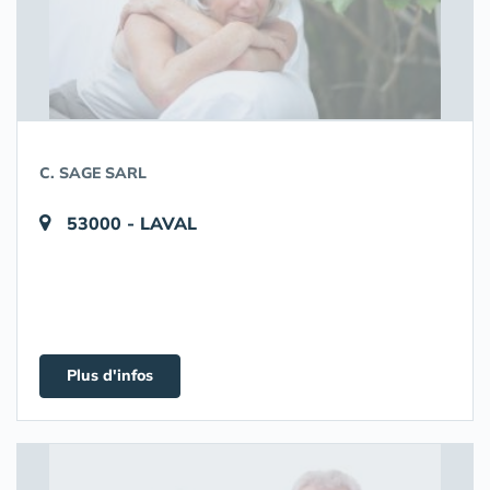
C. SAGE SARL
53000 - LAVAL
Plus d'infos