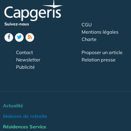
Suivez-nous
CGU
Mentions légales
Charte
Contact
Proposer un article
Newsletter
Relation presse
Publicité
Actualité
Maisons de retraite
Résidences Service