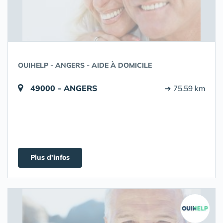
OUIHELP - ANGERS - AIDE À DOMICILE
49000 - ANGERS
➔ 75.59 km
Plus d'infos