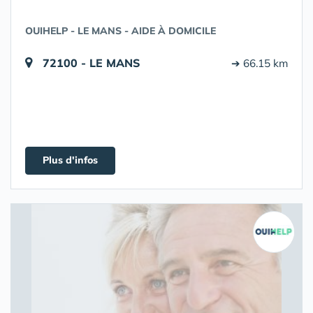
OUIHELP - LE MANS - AIDE À DOMICILE
72100 - LE MANS
➔ 66.15 km
Plus d'infos