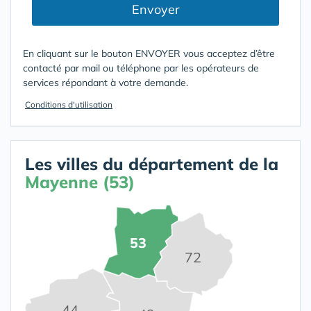
Envoyer
En cliquant sur le bouton ENVOYER vous acceptez d’être
contacté par mail ou téléphone par les opérateurs de
services répondant à votre demande.
Conditions d'utilisation
Les villes du département de la
Mayenne (53)
53
72
44