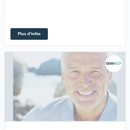
Plus d'infos