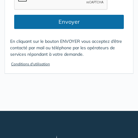
Envoyer
En cliquant sur le bouton ENVOYER vous acceptez d’être
contacté par mail ou téléphone par les opérateurs de
services répondant à votre demande.
Conditions d'utilisation