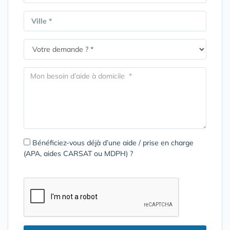
Ville *
Bénéficiez-vous déjà d’une aide / prise en charge
(APA, aides CARSAT ou MDPH) ?