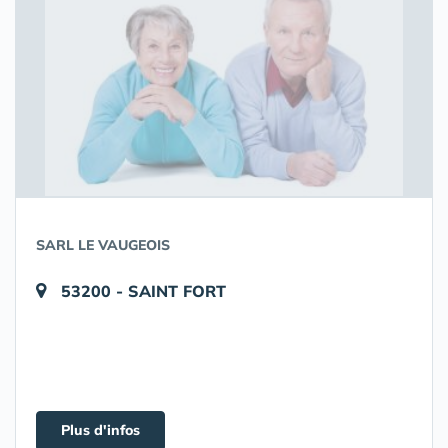
SARL LE VAUGEOIS
53200 - SAINT FORT
Plus d'infos