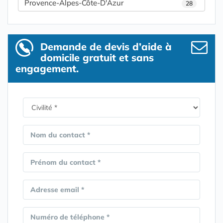
Provence-Alpes-Côte-D'Azur
28
Demande de devis d’aide à
domicile gratuit et sans
engagement.
Nom du contact *
Prénom du contact *
Adresse email *
Numéro de téléphone *