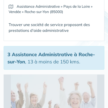
Assistance Administrative
»
Pays de la Loire
»
Vendée
»
Roche-sur-Yon (85000)
Trouver une société de service proposant des
prestations d'aide administrative
3 Assistance Administrative
à Roche-
sur-Yon
, 13 à moins de 150 kms.