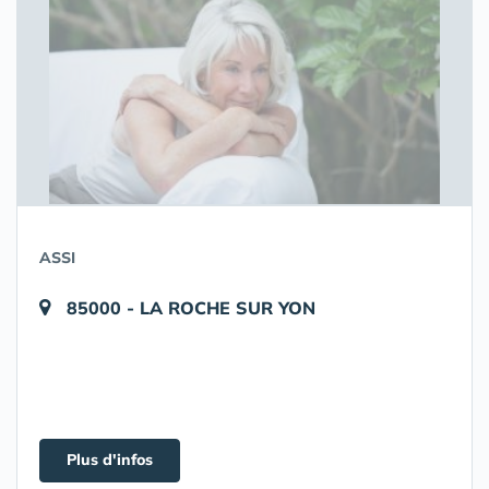
ASSI
85000 - LA ROCHE SUR YON
Plus d'infos