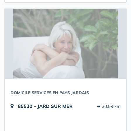
DOMICILE SERVICES EN PAYS JARDAIS
85520 - JARD SUR MER
➔ 30.59 km