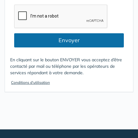
Envoyer
En cliquant sur le bouton ENVOYER vous acceptez d’être
contacté par mail ou téléphone par les opérateurs de
services répondant à votre demande.
Conditions d'utilisation