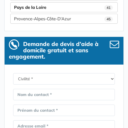
Pays de la Loire
41
Provence-Alpes-Côte-D'Azur
45
Demande de devis d’aide à
domicile gratuit et sans
engagement.
Nom du contact *
Prénom du contact *
Adresse email *