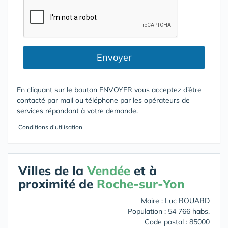
Envoyer
En cliquant sur le bouton ENVOYER vous acceptez d’être
contacté par mail ou téléphone par les opérateurs de
services répondant à votre demande.
Conditions d'utilisation
Villes de la
Vendée
et à
proximité de
Roche-sur-Yon
Maire : Luc BOUARD
Population : 54 766 habs.
Code postal : 85000