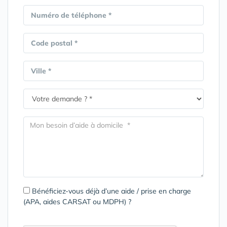
Numéro de téléphone *
Code postal *
Ville *
Bénéficiez-vous déjà d’une aide / prise en charge
(APA, aides CARSAT ou MDPH) ?