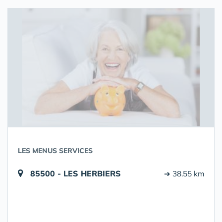
LES MENUS SERVICES
85500 - LES HERBIERS
➔ 38.55 km