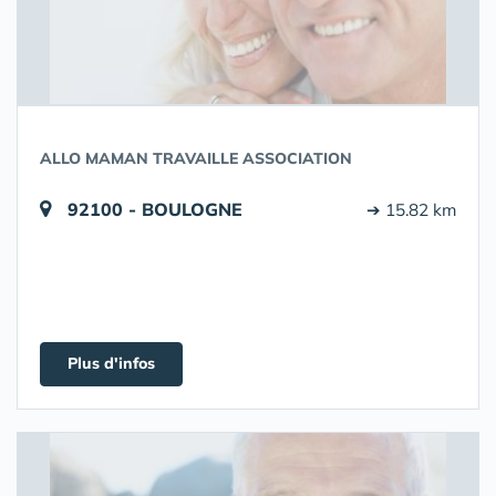
ALLO MAMAN TRAVAILLE ASSOCIATION
92100 - BOULOGNE
➔ 15.82 km
Plus d'infos