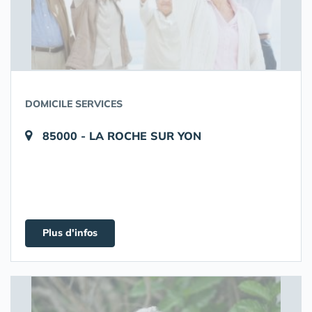
DOMICILE SERVICES
85000 - LA ROCHE SUR YON
Plus d'infos