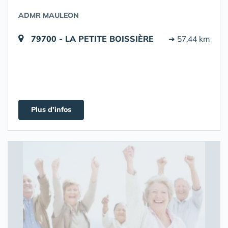
ADMR MAULEON
79700 - LA PETITE BOISSIÈRE
➔ 57.44 km
Plus d'infos