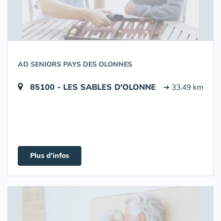
AD SENIORS PAYS DES OLONNES
85100 - LES SABLES D'OLONNE
➔ 33.49 km
Plus d'infos