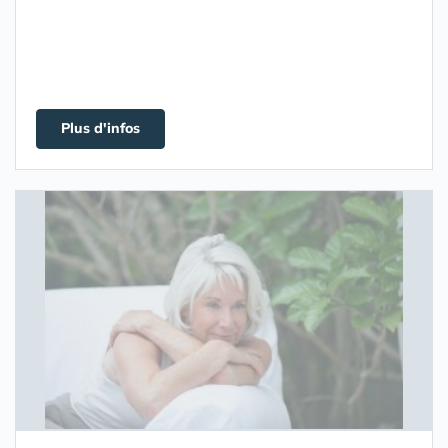
Plus d'infos