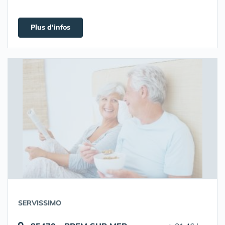
Plus d'infos
SERVISSIMO