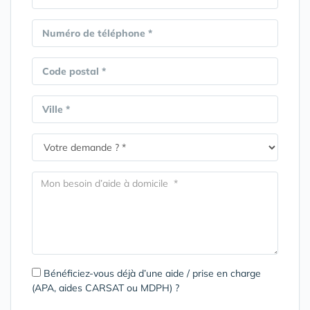
Numéro de téléphone *
Code postal *
Ville *
Bénéficiez-vous déjà d’une aide / prise en charge
(APA, aides CARSAT ou MDPH) ?