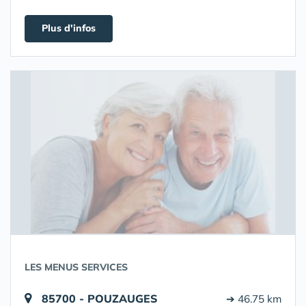
Plus d'infos
LES MENUS SERVICES
85700 - POUZAUGES
➔ 46.75 km