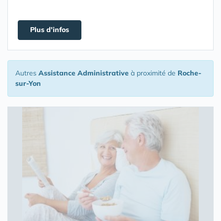
Plus d'infos
Autres
Assistance Administrative
à proximité de
Roche-
sur-Yon