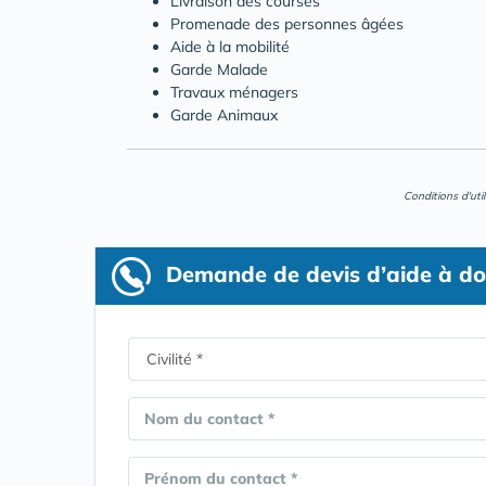
Livraison des courses
Promenade des personnes âgées
Aide à la mobilité
Garde Malade
Travaux ménagers
Garde Animaux
Conditions d'uti
Demande de devis d’aide à do
Nom du contact *
Prénom du contact *