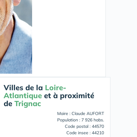
Villes de la
Loire-
Atlantique
et à proximité
de
Trignac
Maire : Claude AUFORT
Population : 7 926 habs.
Code postal : 44570
Code insee : 44210