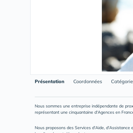
Présentation
Coordonnées
Catégorie
Nous sommes une entreprise indépendante de proxi
représentant une cinquantaine d'Agences en Franc
Nous proposons des Services d'Aide, d'Assistanc