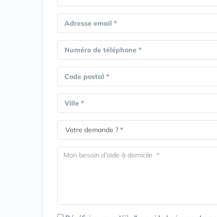
Adresse email *
Numéro de téléphone *
Code postal *
Ville *