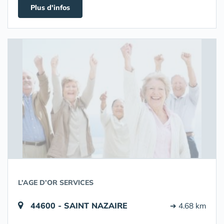
Plus d'infos
L’AGE D’OR SERVICES
44600 - SAINT NAZAIRE
➔ 4.68 km