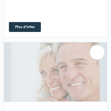
Plus d'infos