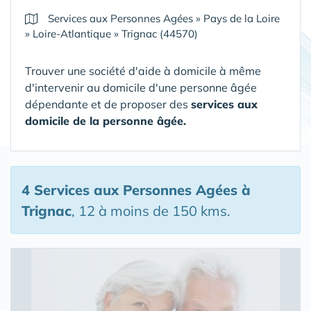
Services aux Personnes Agées
»
Pays de la Loire
»
Loire-Atlantique
»
Trignac (44570)
Trouver une société d'aide à domicile à même
d'intervenir au domicile d'une personne âgée
dépendante et de proposer des
services aux
domicile de la personne âgée.
4 Services aux Personnes Agées
à
Trignac
, 12 à moins de 150 kms.