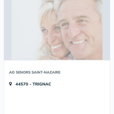
AD SENORS SAINT-NAZAIRE
44570 - TRIGNAC