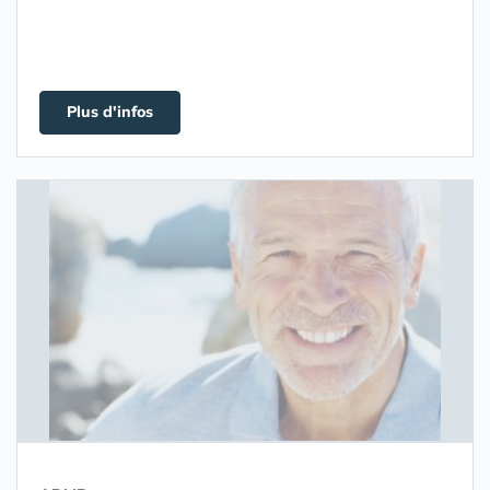
Plus d'infos