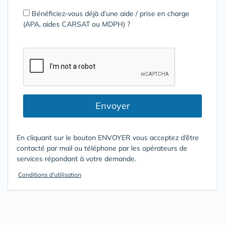
Bénéficiez-vous déjà d’une aide / prise en charge
(APA, aides CARSAT ou MDPH) ?
Envoyer
En cliquant sur le bouton ENVOYER vous acceptez d’être
contacté par mail ou téléphone par les opérateurs de
services répondant à votre demande.
Conditions d'utilisation