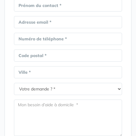
Prénom du contact *
Adresse email *
Numéro de téléphone *
Code postal *
Ville *