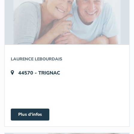
LAURENCE LEBOURDAIS
44570 - TRIGNAC
Plus d'infos