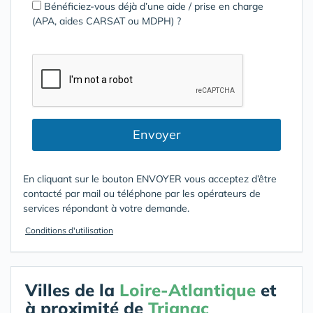
Bénéficiez-vous déjà d’une aide / prise en charge
(APA, aides CARSAT ou MDPH) ?
Envoyer
En cliquant sur le bouton ENVOYER vous acceptez d’être
contacté par mail ou téléphone par les opérateurs de
services répondant à votre demande.
Conditions d'utilisation
Villes de la
Loire-Atlantique
et
à proximité de
Trignac