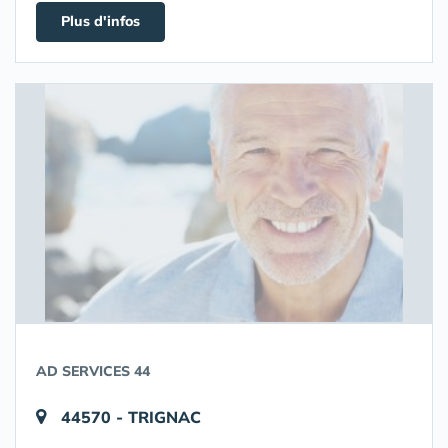
Plus d'infos
AD SERVICES 44
44570 - TRIGNAC