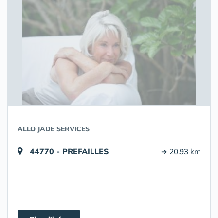
ALLO JADE SERVICES
44770 - PREFAILLES
➔ 20.93 km