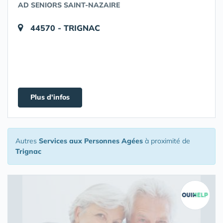
AD SENIORS SAINT-NAZAIRE
44570 - TRIGNAC
Plus d'infos
Autres
Services aux Personnes Agées
à proximité de
Trignac