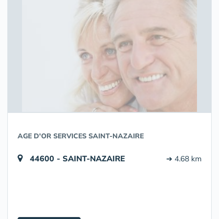
AGE D'OR SERVICES SAINT-NAZAIRE
44600 - SAINT-NAZAIRE
➔ 4.68 km