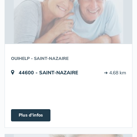
OUIHELP - SAINT-NAZAIRE
44600 - SAINT-NAZAIRE
➔ 4.68 km
Plus d'infos