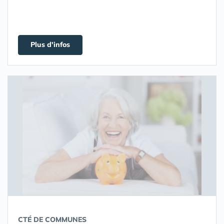
Plus d'infos
CTÉ DE COMMUNES