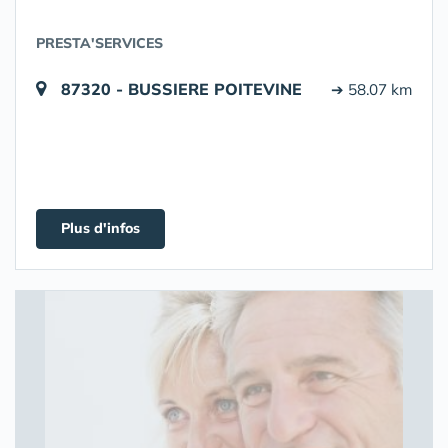
PRESTA'SERVICES
87320 - BUSSIERE POITEVINE
➔ 58.07 km
Plus d'infos