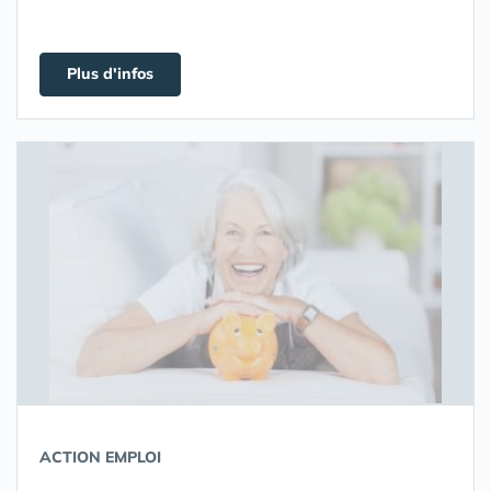
Plus d'infos
ACTION EMPLOI