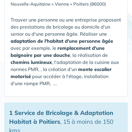
Nouvelle-Aquitaine
»
Vienne
»
Poitiers (86000)
Trouver une personne ou une entreprise proposant
des prestations de bricolage au domicile d'un
senior ou d'une personne âgée. Réaliser une
adaptation de l'habitat d'une personne âgée
avec par exemple, le
remplacement d'une
baignoire par une douche
, la réalisation de
chemins lumineux
, l'adaptation de la cuisine aux
normes PMR, , la création d'un
monte escalier
motorisé
pour accéder à l'étage, installation
d'une rampe PMR, ...
1 Service de Bricolage & Adaptation
Habitat
à Poitiers
, 15 à moins de 150
kms.