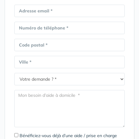
Adresse email *
Numéro de téléphone *
Code postal *
Ville *
Bénéficiez-vous déjà d’une aide / prise en charge