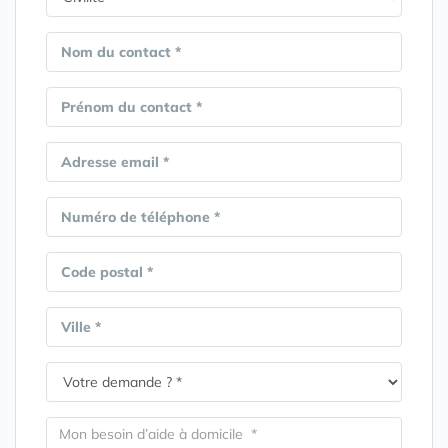
Nom du contact *
Prénom du contact *
Adresse email *
Numéro de téléphone *
Code postal *
Ville *