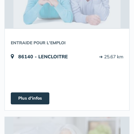
ENTRAIDE POUR L'EMPLOI
86140 - LENCLOITRE
➔ 25.67 km
Plus d'infos