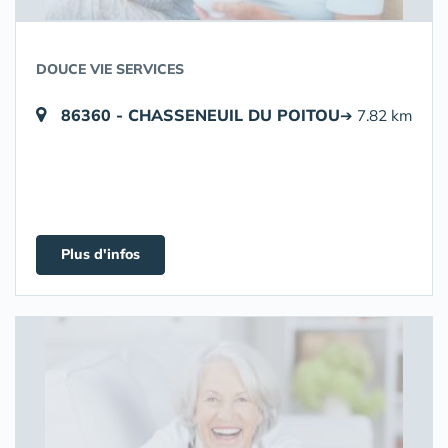
DOUCE VIE SERVICES
86360 - CHASSENEUIL DU POITOU
➔ 7.82 km
Plus d'infos