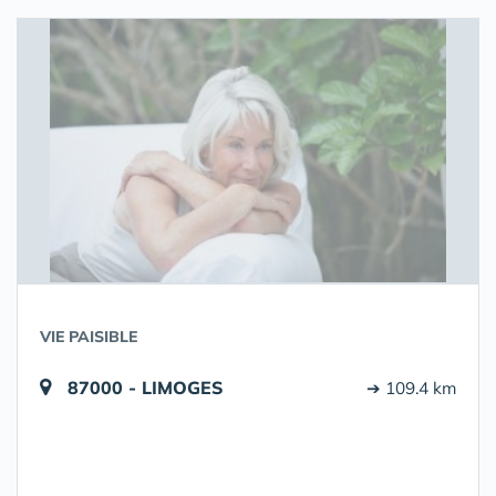
VIE PAISIBLE
87000 - LIMOGES
➔ 109.4 km