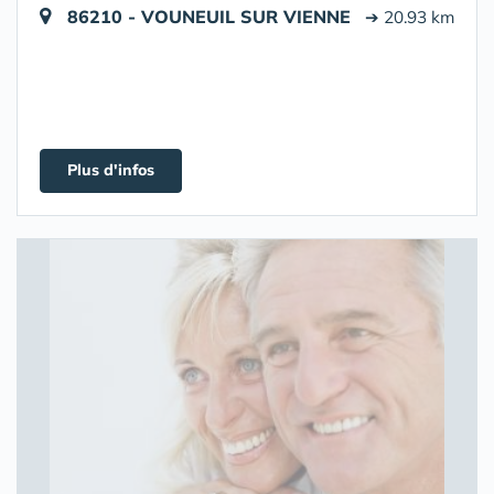
86210 - VOUNEUIL SUR VIENNE
➔ 20.93 km
Plus d'infos