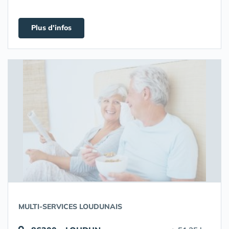
Plus d'infos
MULTI-SERVICES LOUDUNAIS