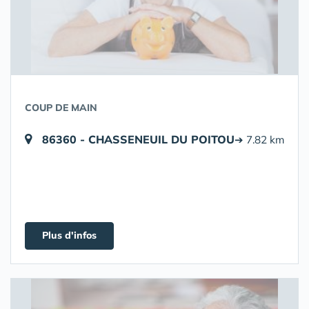
COUP DE MAIN
86360 - CHASSENEUIL DU POITOU
➔ 7.82 km
Plus d'infos