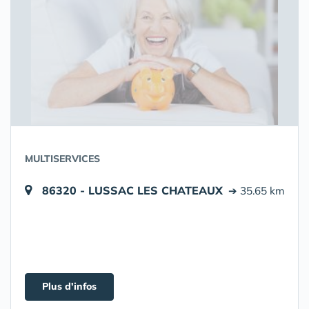
MULTISERVICES
86320 - LUSSAC LES CHATEAUX
➔ 35.65 km
Plus d'infos