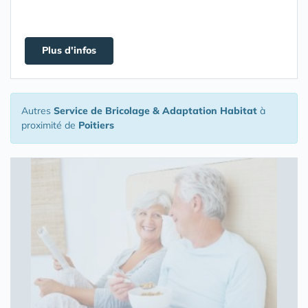
Plus d'infos
Autres
Service de Bricolage & Adaptation Habitat
à
proximité de
Poitiers