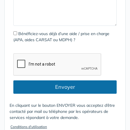
Bénéficiez-vous déjà d’une aide / prise en charge
(APA, aides CARSAT ou MDPH) ?
Envoyer
En cliquant sur le bouton ENVOYER vous acceptez d’être
contacté par mail ou téléphone par les opérateurs de
services répondant à votre demande.
Conditions d'utilisation