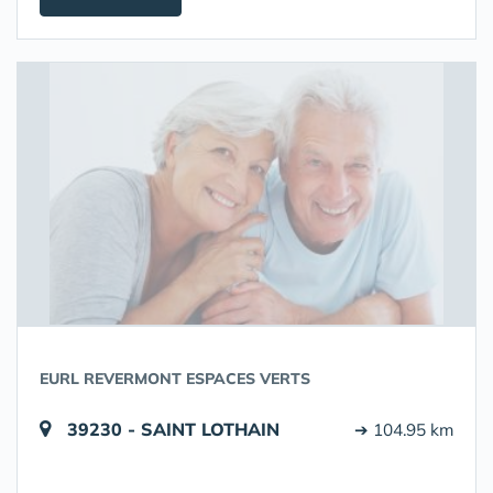
EURL REVERMONT ESPACES VERTS
39230 - SAINT LOTHAIN
➔ 104.95 km