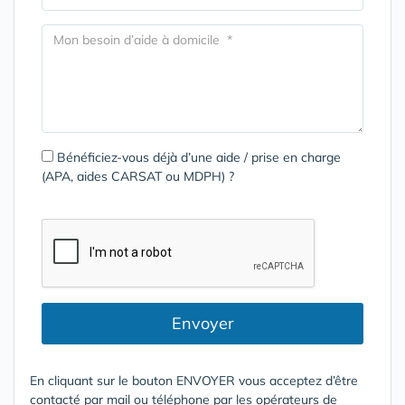
Bénéficiez-vous déjà d’une aide / prise en charge
(APA, aides CARSAT ou MDPH) ?
Envoyer
En cliquant sur le bouton ENVOYER vous acceptez d’être
contacté par mail ou téléphone par les opérateurs de