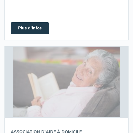
Plus d'infos
ASSOCIATION D'AIDE À DOMICILE