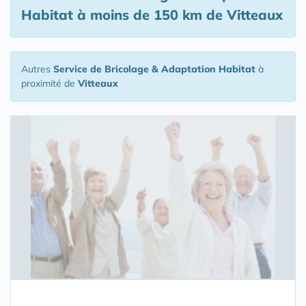
Habitat
à moins de 150 km de Vitteaux
Autres
Service de Bricolage & Adaptation Habitat
à
proximité de
Vitteaux