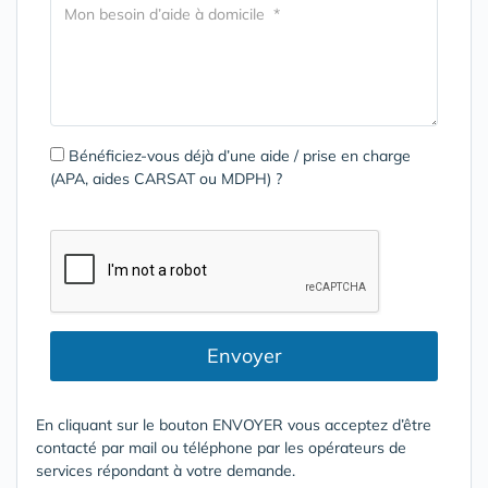
Bénéficiez-vous déjà d’une aide / prise en charge
(APA, aides CARSAT ou MDPH) ?
Envoyer
En cliquant sur le bouton ENVOYER vous acceptez d’être
contacté par mail ou téléphone par les opérateurs de
services répondant à votre demande.