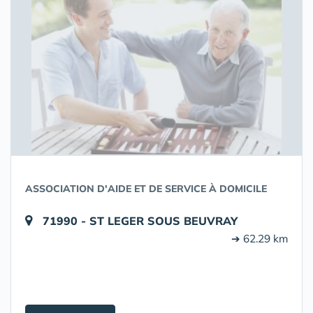
ASSOCIATION D'AIDE ET DE SERVICE À DOMICILE
71990 - ST LEGER SOUS BEUVRAY
➔ 62.29 km