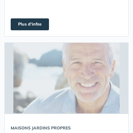
Plus d'infos
MAISONS JARDINS PROPRES