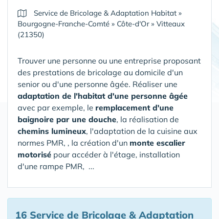
Service de Bricolage & Adaptation Habitat
»
Bourgogne-Franche-Comté
»
Côte-d'Or
»
Vitteaux
(21350)
Trouver une personne ou une entreprise proposant
des prestations de bricolage au domicile d'un
senior ou d'une personne âgée. Réaliser une
adaptation de l'habitat d'une personne âgée
avec par exemple, le
remplacement d'une
baignoire par une douche
, la réalisation de
chemins lumineux
, l'adaptation de la cuisine aux
normes PMR, , la création d'un
monte escalier
motorisé
pour accéder à l'étage, installation
d'une rampe PMR, ...
16 Service de Bricolage & Adaptation