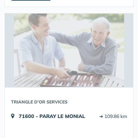
TRIANGLE D'OR SERVICES
71600 - PARAY LE MONIAL
➔ 109.86 km