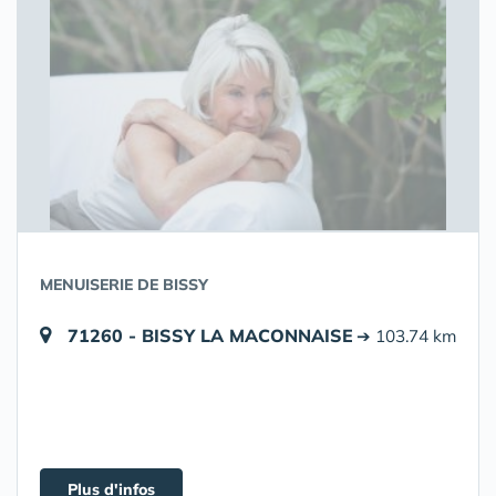
MENUISERIE DE BISSY
71260 - BISSY LA MACONNAISE
➔ 103.74 km
Plus d'infos