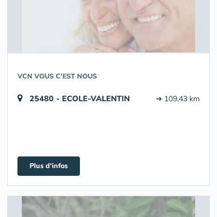
VCN VOUS C'EST NOUS
25480 - ECOLE-VALENTIN
➔ 109.43 km
Plus d'infos