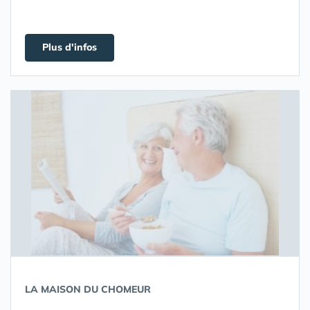
Plus d'infos
LA MAISON DU CHOMEUR