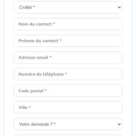
Nom du contact *
Prénom du contact *
Adresse email *
Numéro de téléphone *
Code postal *
Ville *