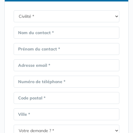
Nom du contact *
Prénom du contact *
Adresse email *
Numéro de téléphone *
Code postal *
Ville *