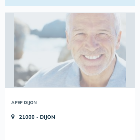
APEF DIJON
21000 - DIJON