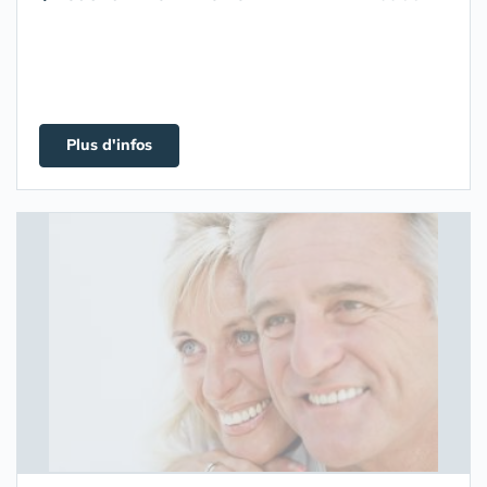
Plus d'infos