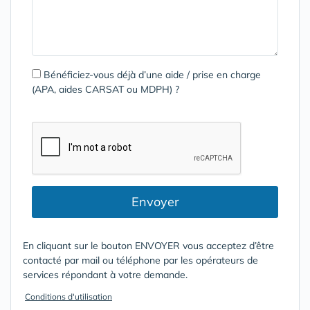
Bénéficiez-vous déjà d’une aide / prise en charge
(APA, aides CARSAT ou MDPH) ?
Envoyer
En cliquant sur le bouton ENVOYER vous acceptez d’être
contacté par mail ou téléphone par les opérateurs de
services répondant à votre demande.
Conditions d'utilisation