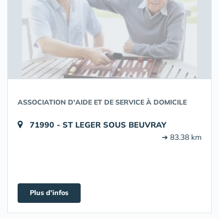
ASSOCIATION D'AIDE ET DE SERVICE À DOMICILE
71990 - ST LEGER SOUS BEUVRAY
➔ 83.38 km
Plus d'infos