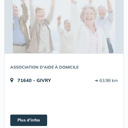
ASSOCIATION D'AIDE À DOMICILE
71640 - GIVRY
➔ 63.98 km
Plus d'infos