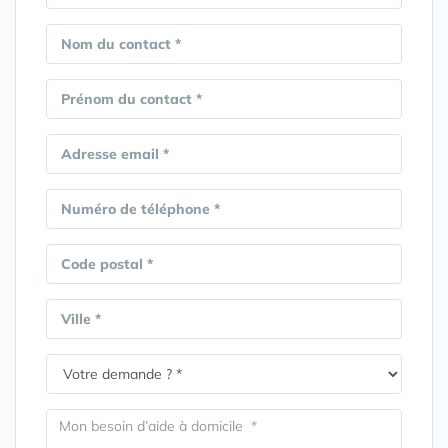
Nom du contact *
Prénom du contact *
Adresse email *
Numéro de téléphone *
Code postal *
Ville *