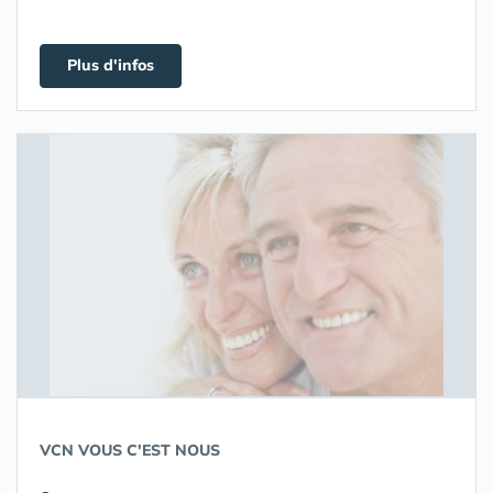
Plus d'infos
VCN VOUS C'EST NOUS