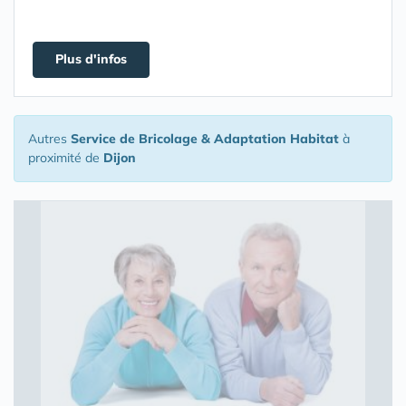
Plus d'infos
Autres
Service de Bricolage & Adaptation Habitat
à
proximité de
Dijon