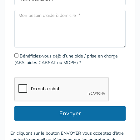
Bénéficiez-vous déjà d’une aide / prise en charge
(APA, aides CARSAT ou MDPH) ?
Envoyer
En cliquant sur le bouton ENVOYER vous acceptez d’être
contacté par mail ou téléphone par les opérateurs de