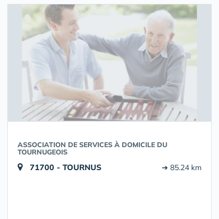
ASSOCIATION DE SERVICES À DOMICILE DU
TOURNUGEOIS
71700 - TOURNUS
➔ 85.24 km