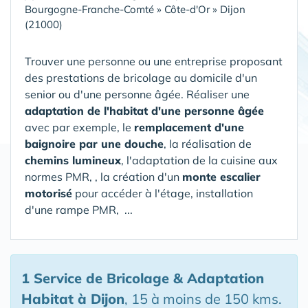
Bourgogne-Franche-Comté
»
Côte-d'Or
»
Dijon
(21000)
Trouver une personne ou une entreprise proposant
des prestations de bricolage au domicile d'un
senior ou d'une personne âgée. Réaliser une
adaptation de l'habitat d'une personne âgée
avec par exemple, le
remplacement d'une
baignoire par une douche
, la réalisation de
chemins lumineux
, l'adaptation de la cuisine aux
normes PMR, , la création d'un
monte escalier
motorisé
pour accéder à l'étage, installation
d'une rampe PMR, ...
1 Service de Bricolage & Adaptation
Habitat
à Dijon
, 15 à moins de 150 kms.