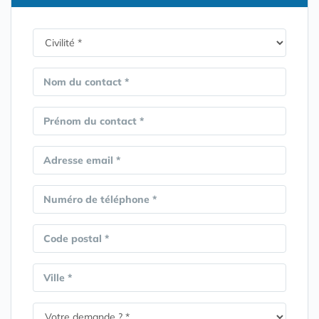
Nom du contact *
Prénom du contact *
Adresse email *
Numéro de téléphone *
Code postal *
Ville *