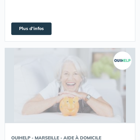
Plus d'infos
OUIHELP - MARSEILLE - AIDE À DOMICILE