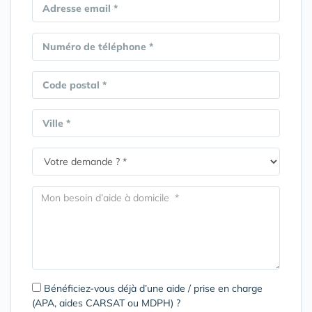
Adresse email *
Numéro de téléphone *
Code postal *
Ville *
Bénéficiez-vous déjà d’une aide / prise en charge
(APA, aides CARSAT ou MDPH) ?