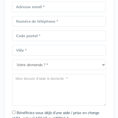
Adresse email *
Numéro de téléphone *
Code postal *
Ville *
Bénéficiez-vous déjà d’une aide / prise en charge