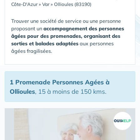
Côte-D'Azur
»
Var
»
Ollioules (83190)
Trouver une société de service ou une personne
proposant un
accompagnement des personnes
âgées pour des promenades, organisant des
sorties et balades adaptées
aux personnes
âgées fragilisées.
1 Promenade Personnes Agées
à
Ollioules
, 15 à moins de 150 kms.