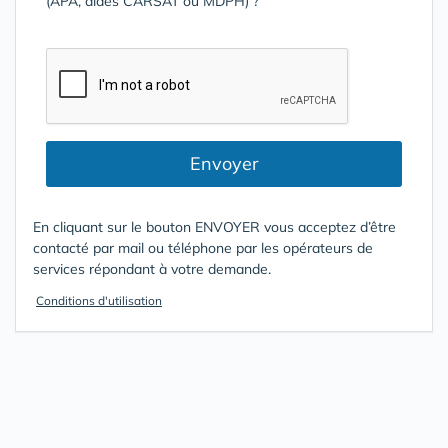
(APA, aides CARSAT ou MDPH) ?
Envoyer
En cliquant sur le bouton ENVOYER vous acceptez d’être
contacté par mail ou téléphone par les opérateurs de
services répondant à votre demande.
Conditions d'utilisation