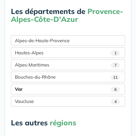
Les départements de
Provence-
Alpes-Côte-D'Azur
Alpes-de-Haute-Provence
Hautes-Alpes
1
Alpes-Maritimes
7
Bouches-du-Rhône
11
Var
6
Vaucluse
4
Les autres
régions