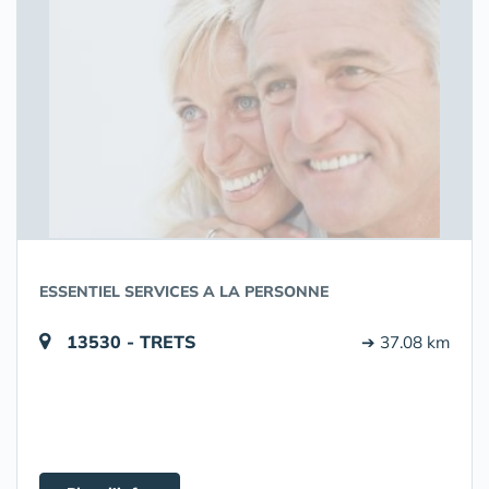
ESSENTIEL SERVICES A LA PERSONNE
13530 - TRETS
➔ 37.08 km