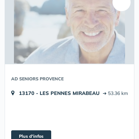
AD SENIORS PROVENCE
13170 - LES PENNES MIRABEAU
➔ 53.36 km
Plus d'infos