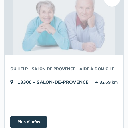
OUIHELP - SALON DE PROVENCE - AIDE À DOMICILE
13300 - SALON-DE-PROVENCE
➔ 82.69 km
Plus d'infos