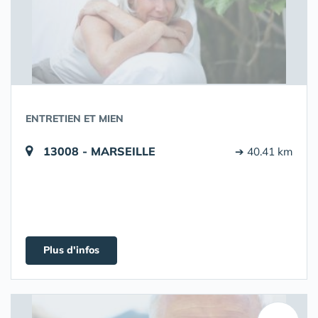
ENTRETIEN ET MIEN
13008 - MARSEILLE
➔ 40.41 km
Plus d'infos