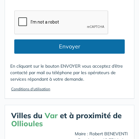
Envoyer
En cliquant sur le bouton ENVOYER vous acceptez d’être
contacté par mail ou téléphone par les opérateurs de
services répondant à votre demande.
Conditions d'utilisation
Villes du
Var
et à proximité de
Ollioules
Maire : Robert BENEVENTI