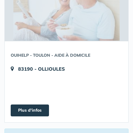
OUIHELP - TOULON - AIDE À DOMICILE
83190 - OLLIOULES
Plus d'infos