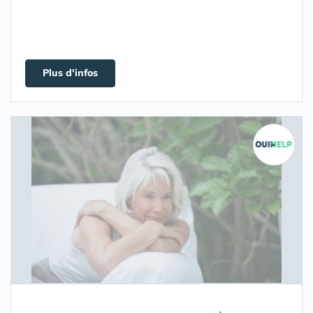
Plus d'infos