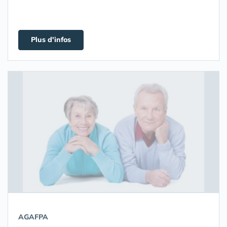
Plus d'infos
AGAFPA