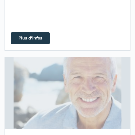
Plus d'infos