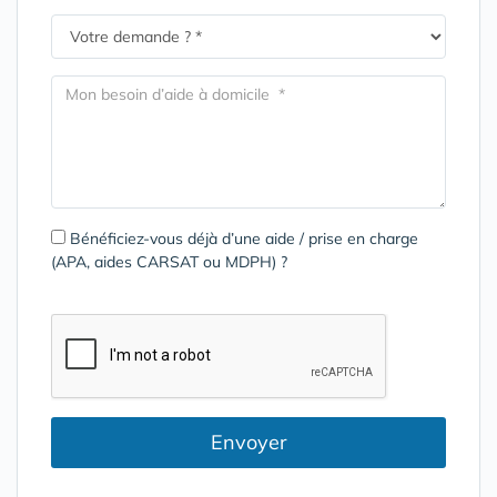
Bénéficiez-vous déjà d’une aide / prise en charge
(APA, aides CARSAT ou MDPH) ?
Envoyer