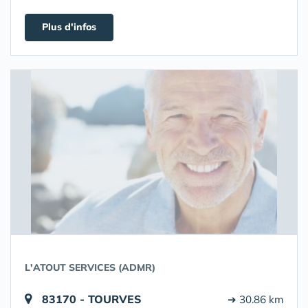
Plus d'infos
L'ATOUT SERVICES (ADMR)
83170 - TOURVES
➔ 30.86 km