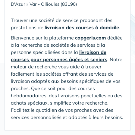
D'Azur
»
Var
»
Ollioules (83190)
Trouver une société de service proposant des
prestations de
livraison des courses à domicile
.
Bienvenue sur la plateforme
capgeris.com
dédiée
à la recherche de sociétés de services à la
personne spécialisées dans la
livraison de
courses pour personnes âgées et seniors
. Notre
moteur de recherche vous aide à trouver
facilement les sociétés offrant des services de
livraison adaptés aux besoins spécifiques de vos
proches. Que ce soit pour des courses
hebdomadaires, des livraisons ponctuelles ou des
achats spéciaux, simplifiez votre recherche.
Facilitez le quotidien de vos proches avec des
services personnalisés et adaptés à leurs besoins.