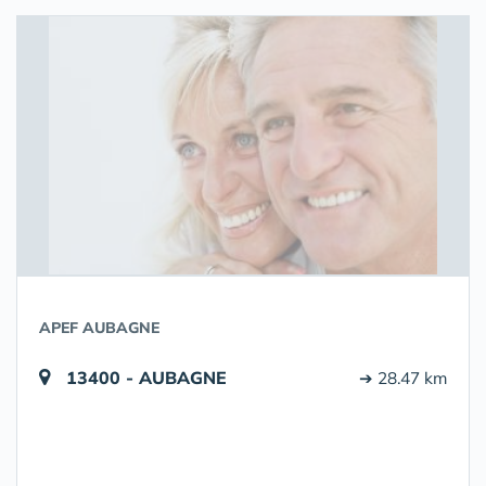
APEF AUBAGNE
13400 - AUBAGNE
➔ 28.47 km