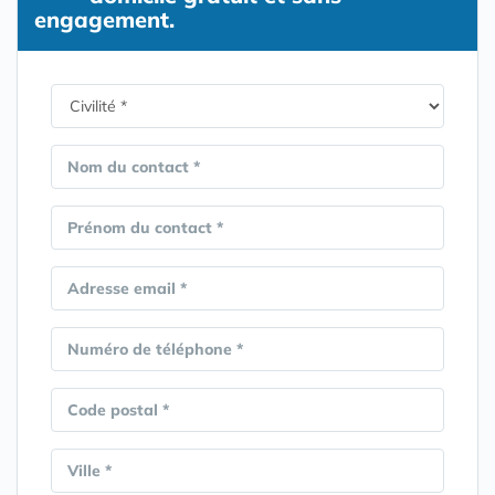
engagement.
Nom du contact *
Prénom du contact *
Adresse email *
Numéro de téléphone *
Code postal *
Ville *