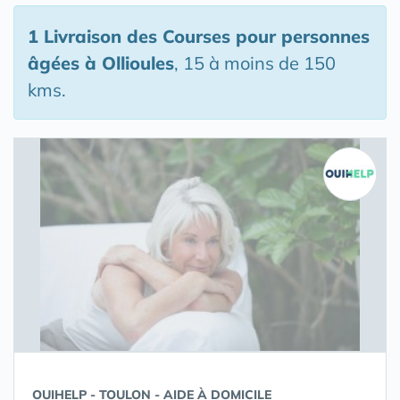
1 Livraison des Courses pour personnes
âgées
à Ollioules
, 15 à moins de 150
kms.
OUIHELP - TOULON - AIDE À DOMICILE