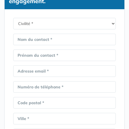
engagement.
Nom du contact *
Prénom du contact *
Adresse email *
Numéro de téléphone *
Code postal *
Ville *