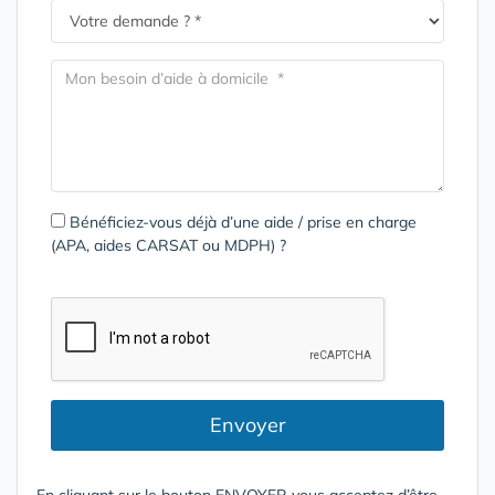
Bénéficiez-vous déjà d’une aide / prise en charge
(APA, aides CARSAT ou MDPH) ?
Envoyer