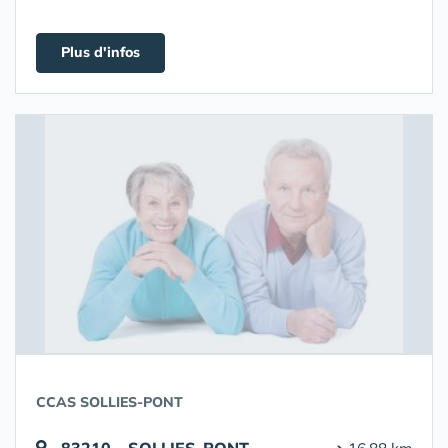
Plus d'infos
CCAS SOLLIES-PONT