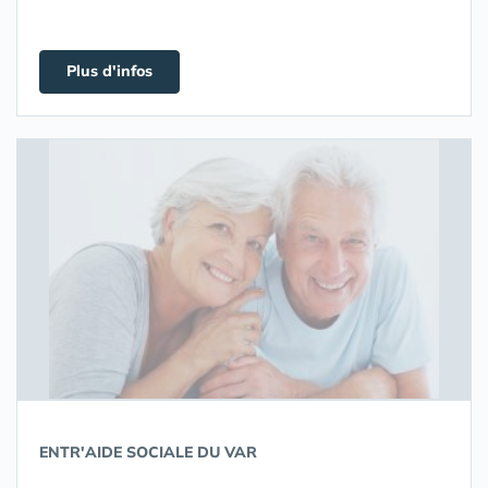
Plus d'infos
ENTR'AIDE SOCIALE DU VAR