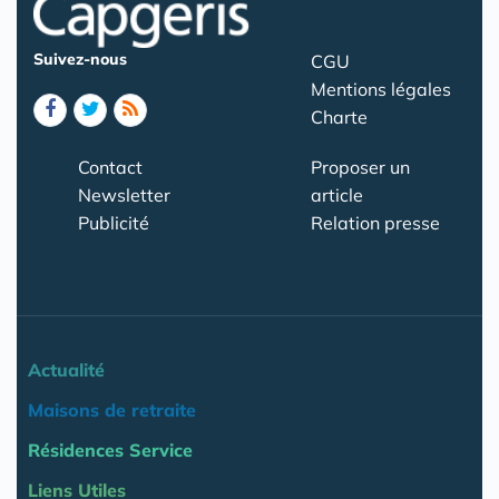
Suivez-nous
CGU
Mentions légales
Charte
Contact
Proposer un
Newsletter
article
Publicité
Relation presse
Actualité
Maisons de retraite
Résidences Service
Liens Utiles