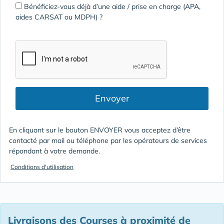
Bénéficiez-vous déjà d’une aide / prise en charge (APA,
aides CARSAT ou MDPH) ?
Envoyer
En cliquant sur le bouton ENVOYER vous acceptez d’être
contacté par mail ou téléphone par les opérateurs de services
répondant à votre demande.
Conditions d'utilisation
Livraisons des Courses à proximité de