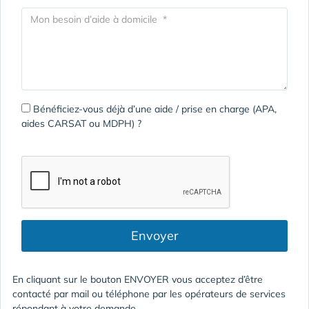
Bénéficiez-vous déjà d’une aide / prise en charge (APA,
aides CARSAT ou MDPH) ?
Envoyer
En cliquant sur le bouton ENVOYER vous acceptez d’être
contacté par mail ou téléphone par les opérateurs de services
répondant à votre demande.