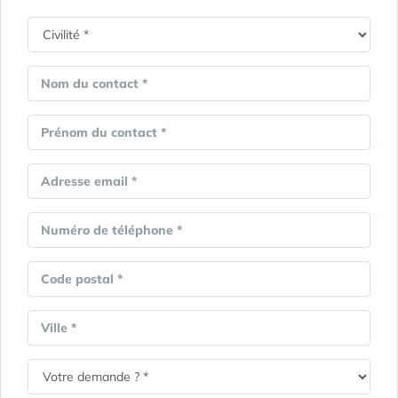
Nom du contact *
Prénom du contact *
Adresse email *
Numéro de téléphone *
Code postal *
Ville *