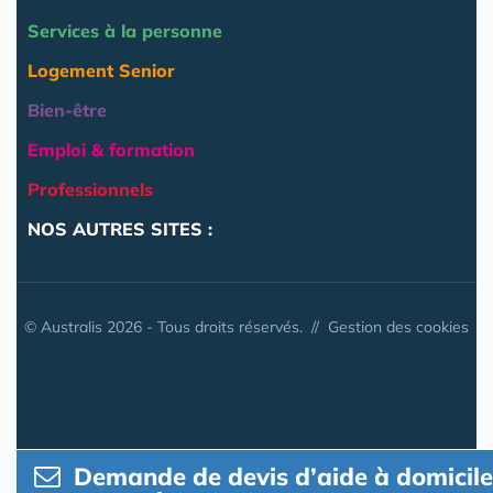
Services à la personne
Logement Senior
Bien-être
Emploi & formation
Professionnels
NOS AUTRES SITES :
© Australis 2026 - Tous droits réservés. //
Gestion des cookies
Demande de devis d’aide à domicile