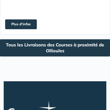
Plus d'infos
Tous les Livraisons des Courses à proximité de
Ollioules