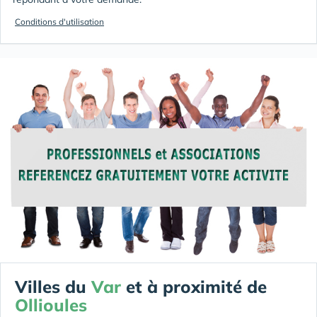
Conditions d'utilisation
Villes du
Var
et à proximité de
Ollioules