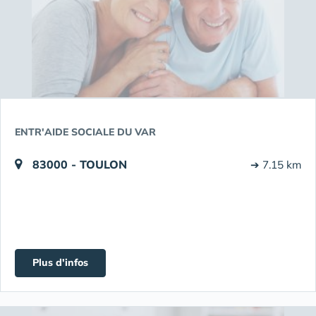
ENTR'AIDE SOCIALE DU VAR
83000 - TOULON
➔ 7.15 km
Plus d'infos