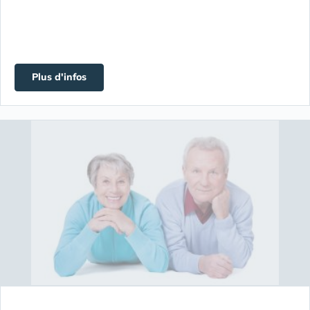
Plus d'infos