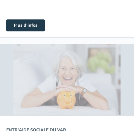
Plus d'infos
ENTR'AIDE SOCIALE DU VAR