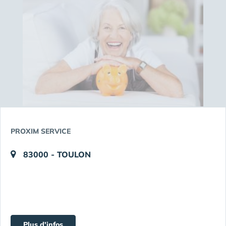
PROXIM SERVICE
83000 - TOULON
Plus d'infos