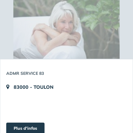
ADMR SERVICE 83
83000 - TOULON
Plus d'infos