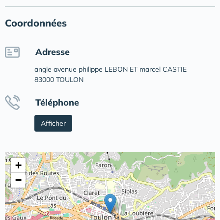
Coordonnées
Adresse
angle avenue philippe LEBON ET marcel CASTIE
83000 TOULON
Téléphone
Afficher
+
−