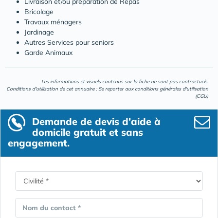
Livraison et/ou préparation de Repas
Bricolage
Travaux ménagers
Jardinage
Autres Services pour seniors
Garde Animaux
Les informations et visuels contenus sur la fiche ne sont pas contractuels.
Conditions d'utilisation de cet annuaire : Se reporter aux
conditions générales d'utilisation
(CGU)
Demande de devis d’aide à
domicile gratuit et sans
engagement.
Nom du contact *