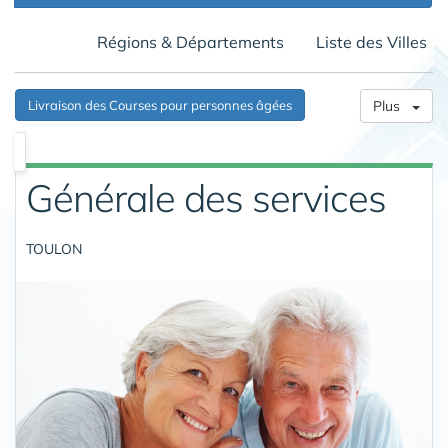
Régions & Départements
Liste des Villes
Livraison des Courses pour personnes âgées
Plus
Générale des services
TOULON