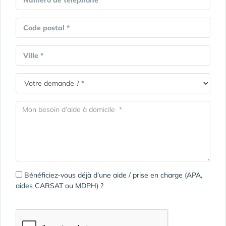
Code postal *
Ville *
Bénéficiez-vous déjà d’une aide / prise en charge (APA,
aides CARSAT ou MDPH) ?