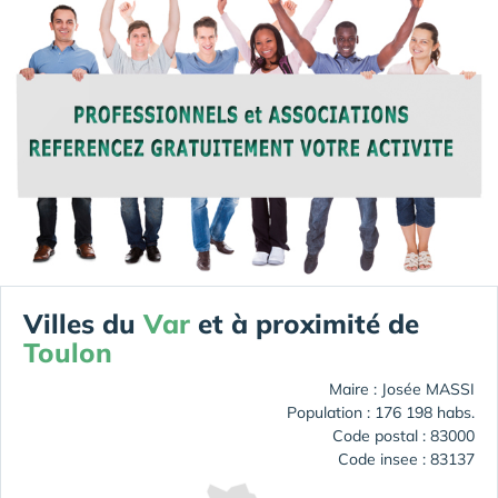
Villes du
Var
et à proximité de
Toulon
Maire : Josée MASSI
Population : 176 198 habs.
Code postal : 83000
Code insee : 83137