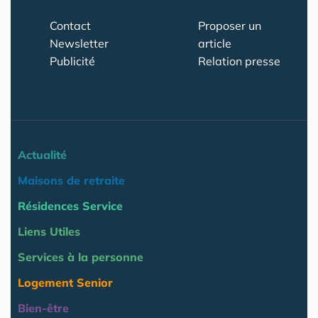
Contact
Proposer un
Newsletter
article
Publicité
Relation presse
Actualité
Maisons de retraite
Résidences Service
Liens Utiles
Services à la personne
Logement Senior
Bien-être