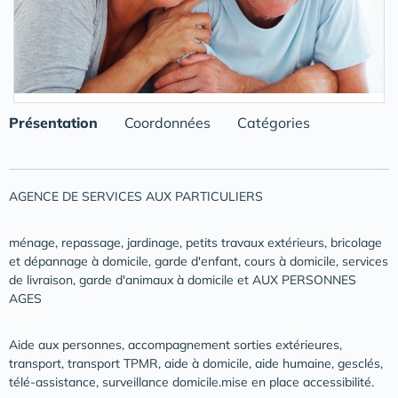
Présentation
Coordonnées
Catégories
AGENCE DE SERVICES AUX PARTICULIERS
ménage, repassage, jardinage, petits travaux extérieurs, bricolage
et dépannage à domicile, garde d'enfant, cours à domicile, services
de livraison, garde d'animaux à domicile et AUX PERSONNES
AGES
Aide aux personnes, accompagnement sorties extérieures,
transport, transport TPMR, aide à domicile, aide humaine, gesclés,
télé-assistance, surveillance domicile.mise en place accessibilité.