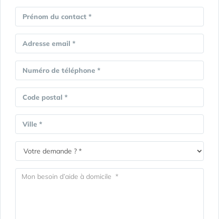
Prénom du contact *
Adresse email *
Numéro de téléphone *
Code postal *
Ville *