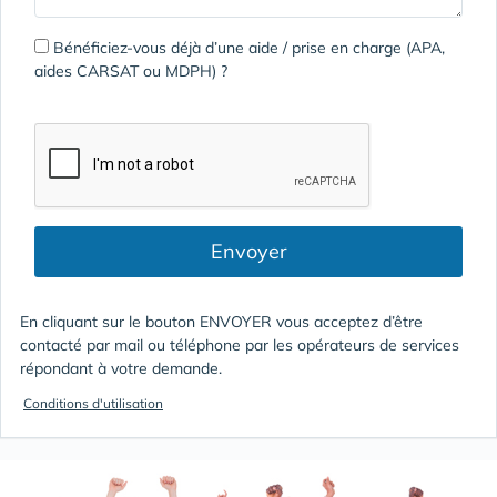
Bénéficiez-vous déjà d’une aide / prise en charge (APA,
aides CARSAT ou MDPH) ?
Envoyer
En cliquant sur le bouton ENVOYER vous acceptez d’être
contacté par mail ou téléphone par les opérateurs de services
répondant à votre demande.
Conditions d'utilisation