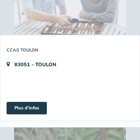
CCAS TOULON
83051 - TOULON
Plus d'infos