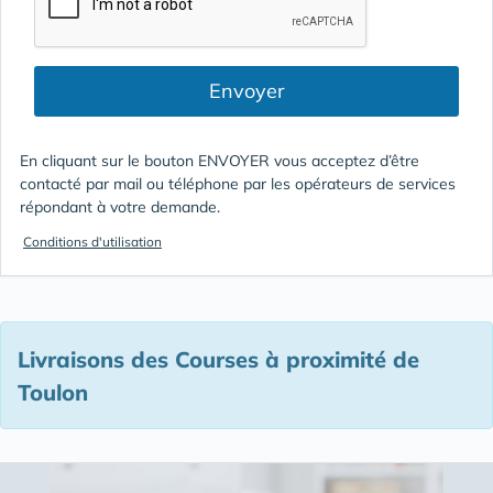
Envoyer
En cliquant sur le bouton ENVOYER vous acceptez d’être
contacté par mail ou téléphone par les opérateurs de services
répondant à votre demande.
Conditions d'utilisation
Livraisons des Courses à proximité de
Toulon