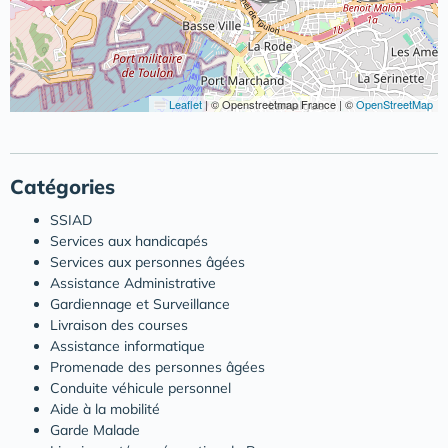
Leaflet
|
© Openstreetmap France | ©
OpenStreetMap
Catégories
SSIAD
Services aux handicapés
Services aux personnes âgées
Assistance Administrative
Gardiennage et Surveillance
Livraison des courses
Assistance informatique
Promenade des personnes âgées
Conduite véhicule personnel
Aide à la mobilité
Garde Malade