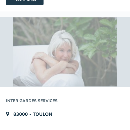
INTER GARDES SERVICES
83000 - TOULON