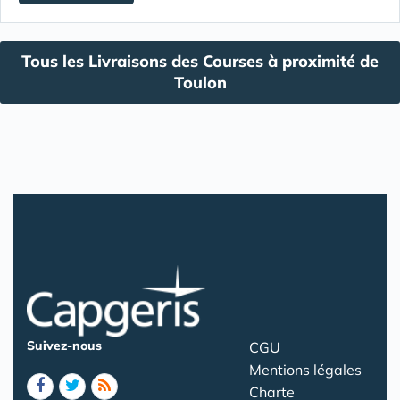
Tous les Livraisons des Courses à proximité de
Toulon
Suivez-nous
CGU
Mentions légales
Charte