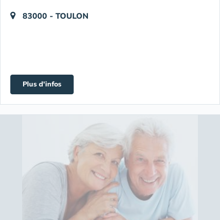
83000 - TOULON
Plus d'infos