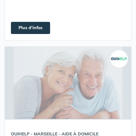
Plus d'infos
OUIHELP - MARSEILLE - AIDE À DOMICILE