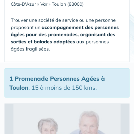
Côte-D'Azur
»
Var
»
Toulon (83000)
Trouver une société de service ou une personne
proposant un
accompagnement des personnes
âgées pour des promenades, organisant des
sorties et balades adaptées
aux personnes
âgées fragilisées.
1 Promenade Personnes Agées
à
Toulon
, 15 à moins de 150 kms.