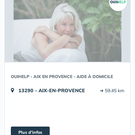
OUIHELP - AIX EN PROVENCE - AIDE À DOMICILE
13290 - AIX-EN-PROVENCE
➔ 59.45 km
Plus d'infos