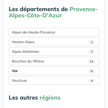
Les départements de
Provence-
Alpes-Côte-D'Azur
Alpes-de-Haute-Provence
Hautes-Alpes
1
Alpes-Maritimes
7
Bouches-du-Rhône
11
Var
6
Vaucluse
4
Les autres
régions