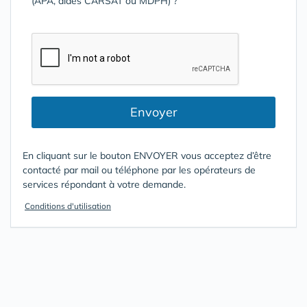
(APA, aides CARSAT ou MDPH) ?
Envoyer
En cliquant sur le bouton ENVOYER vous acceptez d’être
contacté par mail ou téléphone par les opérateurs de
services répondant à votre demande.
Conditions d'utilisation