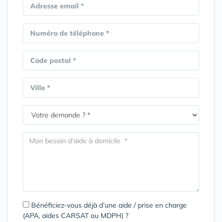
Adresse email *
Numéro de téléphone *
Code postal *
Ville *
Bénéficiez-vous déjà d’une aide / prise en charge
(APA, aides CARSAT ou MDPH) ?