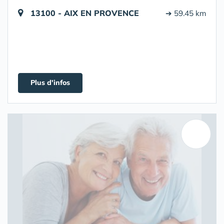
13100 - AIX EN PROVENCE
➔ 59.45 km
Plus d'infos