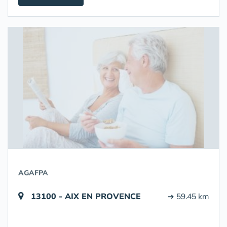
AGAFPA
13100 - AIX EN PROVENCE
➔ 59.45 km