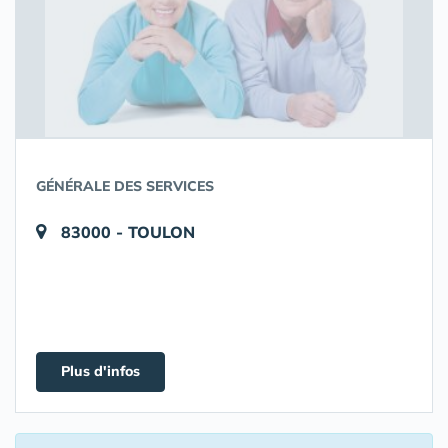
GÉNÉRALE DES SERVICES
83000 - TOULON
Plus d'infos