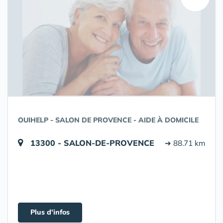
OUIHELP - SALON DE PROVENCE - AIDE À DOMICILE
13300 - SALON-DE-PROVENCE
➔ 88.71 km
Plus d'infos