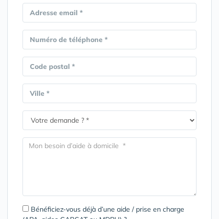
Adresse email *
Numéro de téléphone *
Code postal *
Ville *
Bénéficiez-vous déjà d’une aide / prise en charge