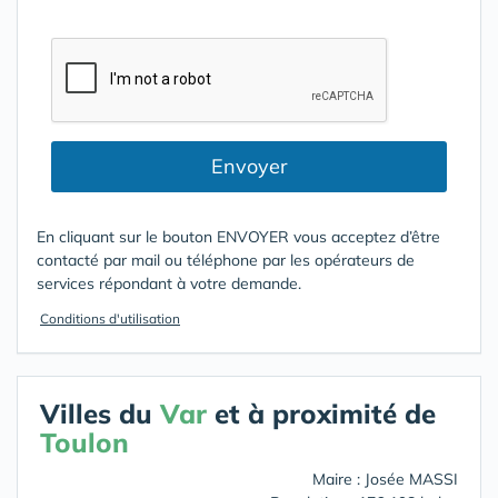
Envoyer
En cliquant sur le bouton ENVOYER vous acceptez d’être
contacté par mail ou téléphone par les opérateurs de
services répondant à votre demande.
Conditions d'utilisation
Villes du
Var
et à proximité de
Toulon
Maire : Josée MASSI