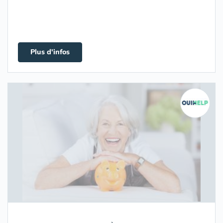
Plus d'infos