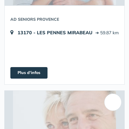
AD SENIORS PROVENCE
13170 - LES PENNES MIRABEAU
➔ 59.87 km
Plus d'infos