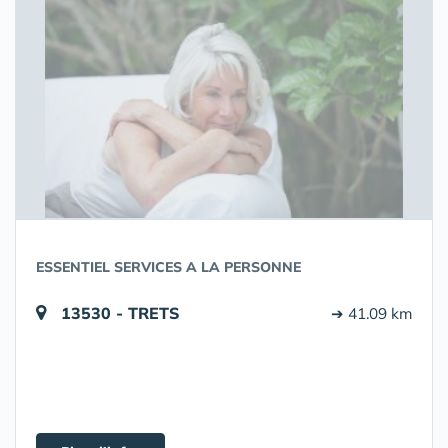
ESSENTIEL SERVICES A LA PERSONNE
13530 - TRETS
➔ 41.09 km