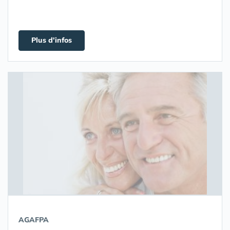
Plus d'infos
AGAFPA