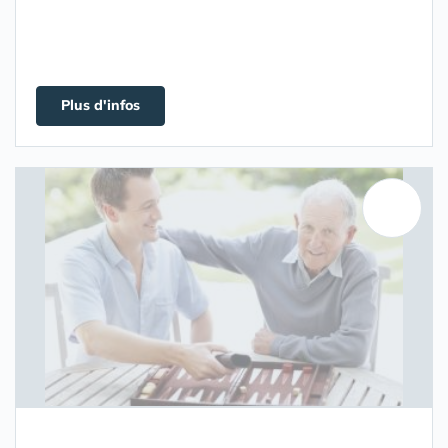
Plus d'infos