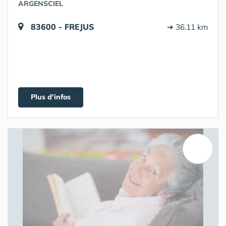
ARGENSCIEL
83600 - FREJUS
➔ 36.11 km
Plus d'infos