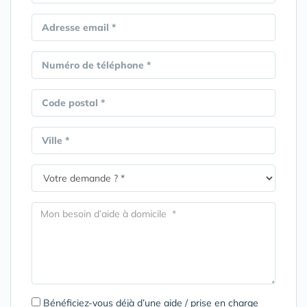
Adresse email *
Numéro de téléphone *
Code postal *
Ville *
Bénéficiez-vous déjà d’une aide / prise en charge