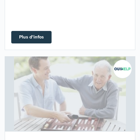
Plus d'infos