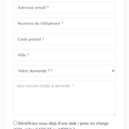
Adresse email *
Numéro de téléphone *
Code postal *
Ville *
Bénéficiez-vous déjà d’une aide / prise en charge