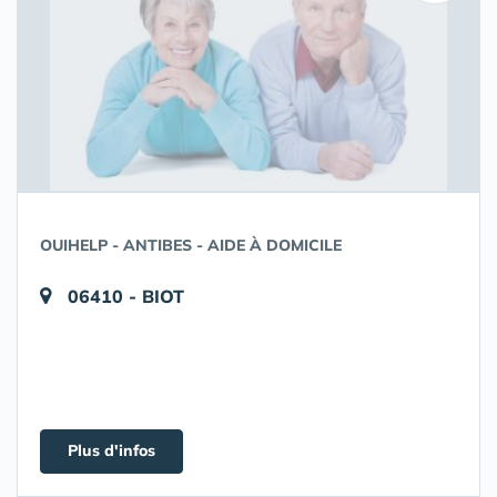
OUIHELP - ANTIBES - AIDE À DOMICILE
06410 - BIOT
Plus d'infos