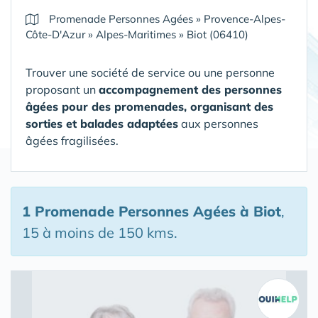
Promenade Personnes Agées
»
Provence-Alpes-
Côte-D'Azur
»
Alpes-Maritimes
»
Biot (06410)
Trouver une société de service ou une personne
proposant un
accompagnement des personnes
âgées pour des promenades, organisant des
sorties et balades adaptées
aux personnes
âgées fragilisées.
1 Promenade Personnes Agées
à Biot
,
15 à moins de 150 kms.