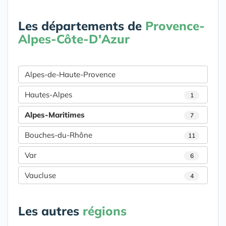
Les départements de
Provence-
Alpes-Côte-D'Azur
Alpes-de-Haute-Provence
Hautes-Alpes
1
Alpes-Maritimes
7
Bouches-du-Rhône
11
Var
6
Vaucluse
4
Les autres
régions