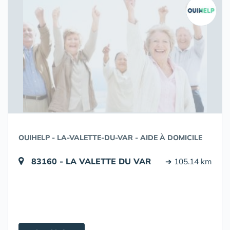
OUIHELP - LA-VALETTE-DU-VAR - AIDE À DOMICILE
83160 - LA VALETTE DU VAR
➔ 105.14 km