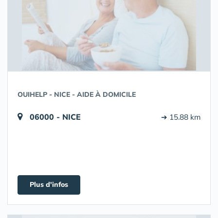
OUIHELP - NICE - AIDE À DOMICILE
06000 - NICE
➔ 15.88 km
Plus d'infos