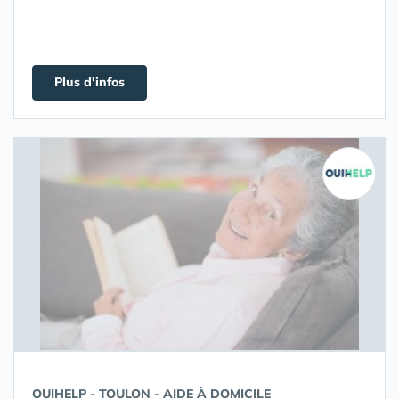
Plus d'infos
OUIHELP - TOULON - AIDE À DOMICILE