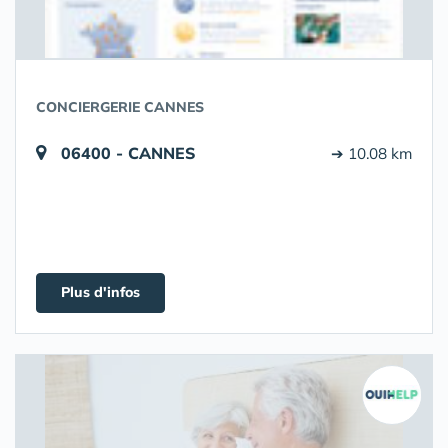
CONCIERGERIE CANNES
06400 - CANNES
➔ 10.08 km
Plus d'infos