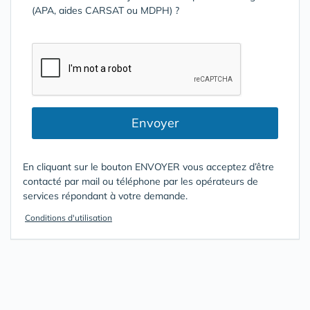
(APA, aides CARSAT ou MDPH) ?
Envoyer
En cliquant sur le bouton ENVOYER vous acceptez d’être
contacté par mail ou téléphone par les opérateurs de
services répondant à votre demande.
Conditions d'utilisation