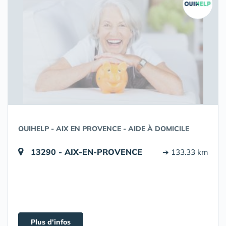
OUIHELP - AIX EN PROVENCE - AIDE À DOMICILE
13290 - AIX-EN-PROVENCE
➔ 133.33 km
Plus d'infos