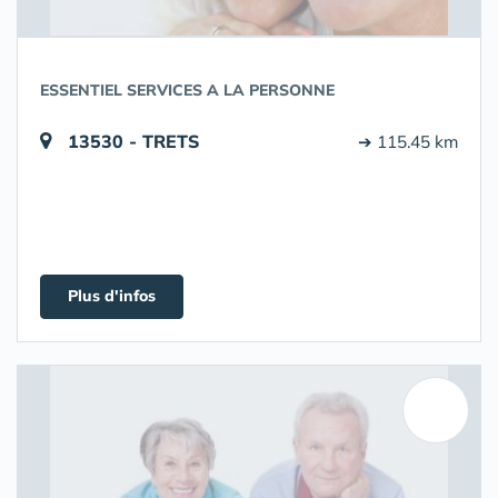
ESSENTIEL SERVICES A LA PERSONNE
13530 - TRETS
➔ 115.45 km
Plus d'infos