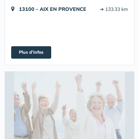
13100 - AIX EN PROVENCE
➔ 133.33 km
Plus d'infos