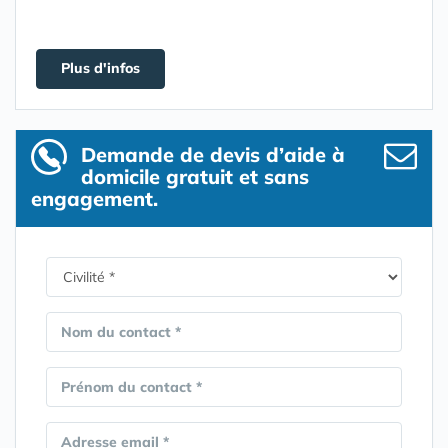
Plus d'infos
Demande de devis d’aide à
domicile gratuit et sans
engagement.
Nom du contact *
Prénom du contact *
Adresse email *