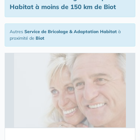
Habitat
à moins de 150 km de Biot
Autres
Service de Bricolage & Adaptation Habitat
à
proximité de
Biot