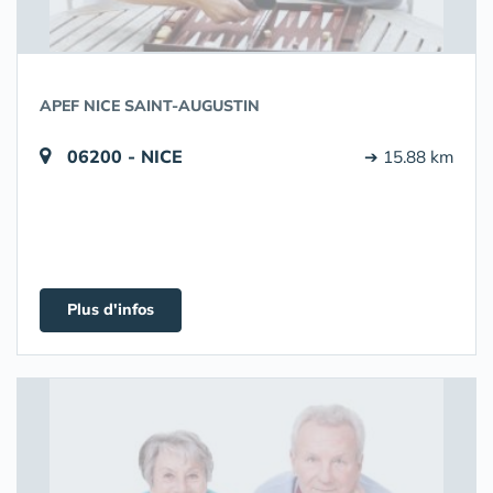
APEF NICE SAINT-AUGUSTIN
06200 - NICE
➔ 15.88 km
Plus d'infos