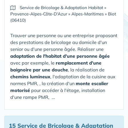
Service de Bricolage & Adaptation Habitat
»
Provence-Alpes-Côte-D'Azur
»
Alpes-Maritimes
»
Biot
(06410)
Trouver une personne ou une entreprise proposant
des prestations de bricolage au domicile d'un
senior ou d'une personne âgée. Réaliser une
adaptation de l'habitat d'une personne âgée
avec par exemple, le
remplacement d'une
baignoire par une douche
, la réalisation de
chemins lumineux
, l'adaptation de la cuisine aux
normes PMR, , la création d'un
monte escalier
motorisé
pour accéder à l'étage, installation
d'une rampe PMR, ...
15 Service de Bricolage & Adaptation