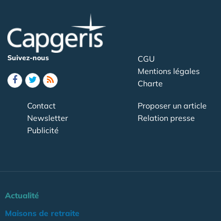
Suivez-nous
CGU
Mentions légales
Charte
Contact
Proposer un article
Newsletter
Relation presse
Publicité
Actualité
Maisons de retraite