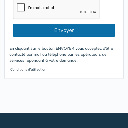
Envoyer
En cliquant sur le bouton ENVOYER vous acceptez d’être
contacté par mail ou téléphone par les opérateurs de
services répondant à votre demande.
Conditions d'utilisation