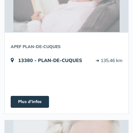
APEF PLAN-DE-CUQUES
13380 - PLAN-DE-CUQUES
➔ 135.46 km
Plus d'infos