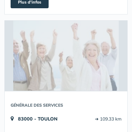
Plus d'infos
GÉNÉRALE DES SERVICES
83000 - TOULON
➔ 109.33 km