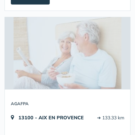
AGAFPA
13100 - AIX EN PROVENCE
➔ 133.33 km