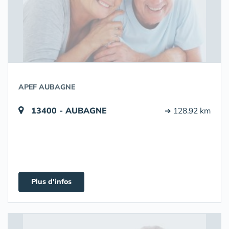
APEF AUBAGNE
13400 - AUBAGNE
➔ 128.92 km
Plus d'infos