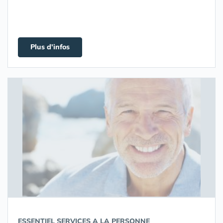
Plus d'infos
ESSENTIEL SERVICES A LA PERSONNE