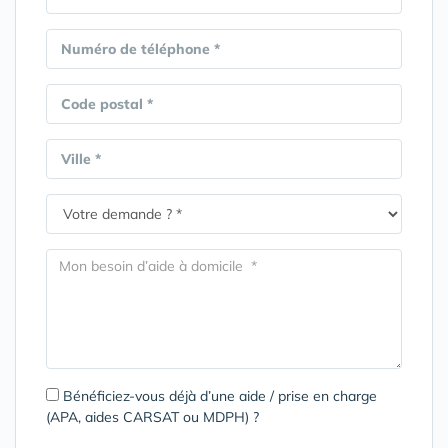
Numéro de téléphone *
Code postal *
Ville *
Bénéficiez-vous déjà d’une aide / prise en charge
(APA, aides CARSAT ou MDPH) ?