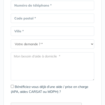
Numéro de téléphone *
Code postal *
Ville *
Bénéficiez-vous déjà d’une aide / prise en charge
(APA, aides CARSAT ou MDPH) ?