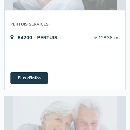
PERTUIS SERVICES
84200 - PERTUIS
➔ 128.36 km
Plus d'infos