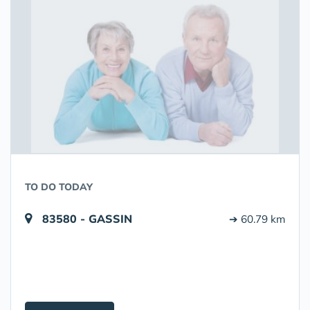
TO DO TODAY
83580 - GASSIN
➔ 60.79 km