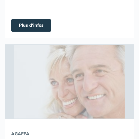
Plus d'infos
AGAFPA