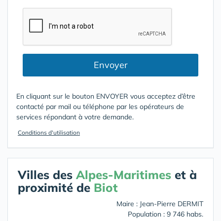
Envoyer
En cliquant sur le bouton ENVOYER vous acceptez d’être
contacté par mail ou téléphone par les opérateurs de
services répondant à votre demande.
Conditions d'utilisation
Villes des
Alpes-Maritimes
et à
proximité de
Biot
Maire : Jean-Pierre DERMIT
Population : 9 746 habs.