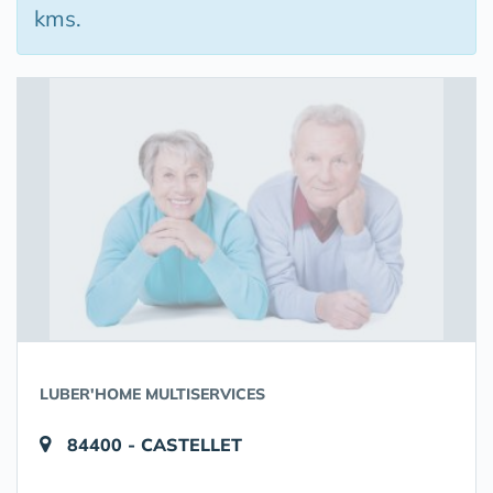
kms.
LUBER'HOME MULTISERVICES
84400 - CASTELLET