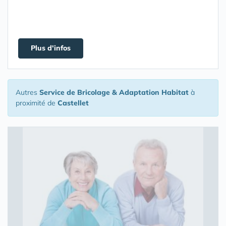
Plus d'infos
Autres
Service de Bricolage & Adaptation Habitat
à
proximité de
Castellet