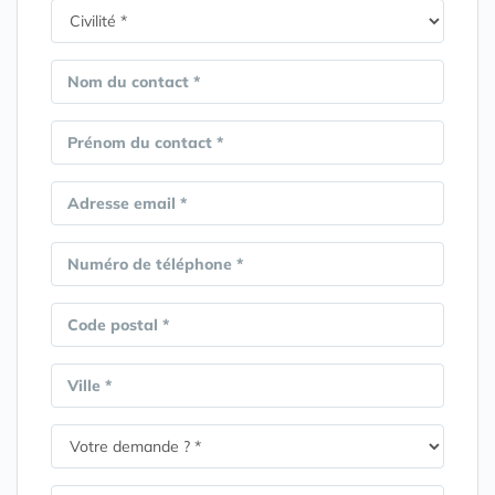
Nom du contact *
Prénom du contact *
Adresse email *
Numéro de téléphone *
Code postal *
Ville *