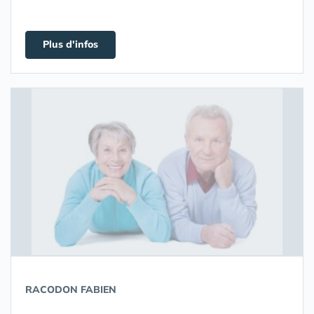
Plus d'infos
RACODON FABIEN