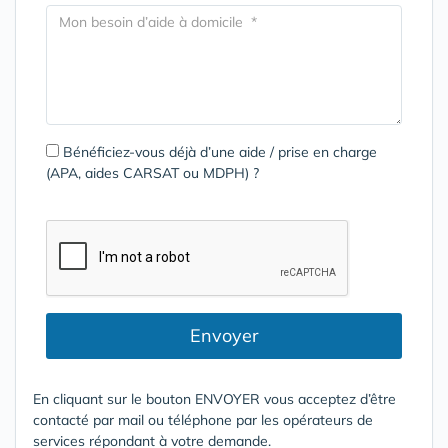
Bénéficiez-vous déjà d’une aide / prise en charge
(APA, aides CARSAT ou MDPH) ?
Envoyer
En cliquant sur le bouton ENVOYER vous acceptez d’être
contacté par mail ou téléphone par les opérateurs de
services répondant à votre demande.