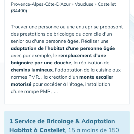
Provence-Alpes-Côte-D'Azur
»
Vaucluse
»
Castellet
(84400)
Trouver une personne ou une entreprise proposant
des prestations de bricolage au domicile d'un
senior ou d'une personne âgée. Réaliser une
adaptation de l'habitat d'une personne âgée
avec par exemple, le
remplacement d'une
baignoire par une douche
, la réalisation de
chemins lumineux
, l'adaptation de la cuisine aux
normes PMR, , la création d'un
monte escalier
motorisé
pour accéder à l'étage, installation
d'une rampe PMR, ...
1 Service de Bricolage & Adaptation
Habitat
à Castellet
, 15 à moins de 150