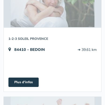
1-2-3 SOLEIL PROVENCE
84410 - BEDOIN
➔ 39.61 km
Plus d'infos