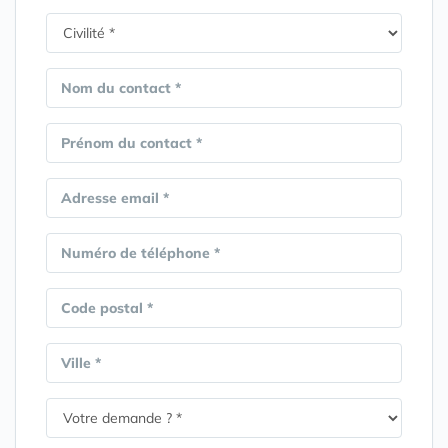
Nom du contact *
Prénom du contact *
Adresse email *
Numéro de téléphone *
Code postal *
Ville *