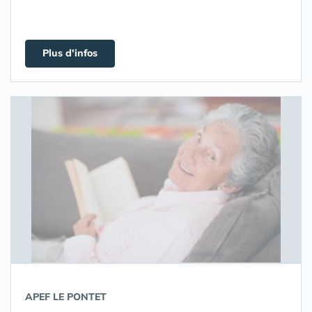
Plus d'infos
APEF LE PONTET