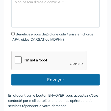
Bénéficiez-vous déjà d’une aide / prise en charge
(APA, aides CARSAT ou MDPH) ?
Envoyer
En cliquant sur le bouton ENVOYER vous acceptez d’être
contacté par mail ou téléphone par les opérateurs de
services répondant à votre demande.