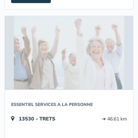
ESSENTIEL SERVICES A LA PERSONNE
13530 - TRETS
➔ 46.61 km