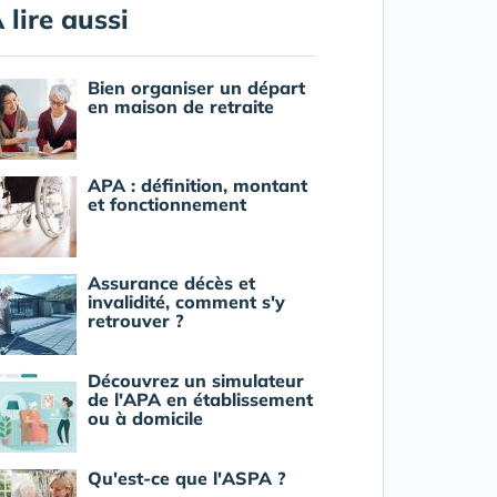
 lire aussi
Bien organiser un départ
en maison de retraite
APA : définition, montant
et fonctionnement
Assurance décès et
invalidité, comment s'y
retrouver ?
Découvrez un simulateur
de l'APA en établissement
ou à domicile
Qu'est-ce que l'ASPA ?