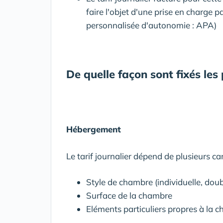
faire l'objet d'une prise en charge p
personnalisée d'autonomie : APA)
De quelle façon sont fixés les
Hébergement
Le tarif journalier dépend de plusieurs car
Style de chambre (individuelle, doub
Surface de la chambre
Eléments particuliers propres à la ch