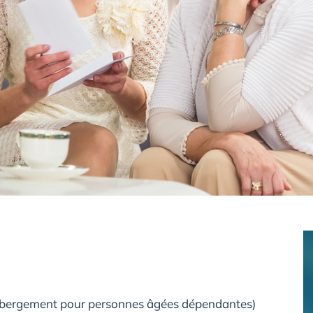
ébergement pour personnes âgées dépendantes)