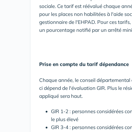
sociale. Ce tarif est réévalué chaque année
pour les places non habilitées à l'aide soc
gestionnaire de l'EHPAD. Pour ces tarifs
un pourcentage notifié par un arrêté minis
Prise en compte du tarif dépendance
Chaque année, le conseil départemental c
ci dépend de l'évaluation GIR. Plus le rési
appliqué sera haut.
GIR 1-2 : personnes considérées com
le plus élevé
GIR 3-4 : personnes considérées co