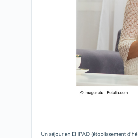
Un séjour en EHPAD (établissement d'h