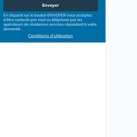
Envoyer
En cliquant sur le bouton ENVOYER vous acceptez
d’être contacté par mail ou téléphone par les
opérateurs de résidences services répondant à votre
demande
Conditions d'utilisation