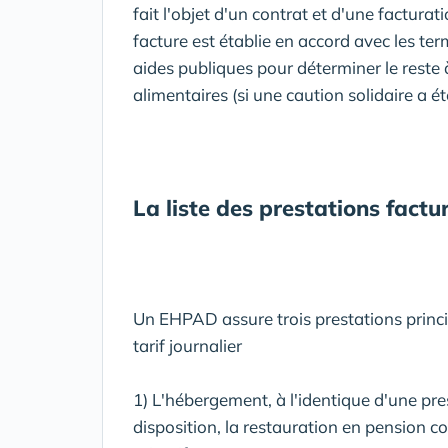
fait l'objet d'un contrat et d'une factura
facture est établie en accord avec les ter
aides publiques pour déterminer le reste 
alimentaires (si une caution solidaire a é
La liste des prestations factu
Un EHPAD assure trois prestations princi
tarif journalier
1) L'hébergement, à l'identique d'une pre
disposition, la restauration en pension 