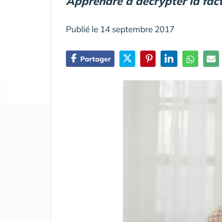
Apprendre à décrypter la fac
Publié le 14 septembre 2017
Partager