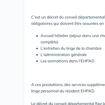
C'est un décret du conseil départemental
obligatoires qui doivent être assurées en
Accueil hôtelier (séjour dans une c
complète)
L'entretien du linge de la chambre
L'administration générale
Les animations dans l'EHPAD
A ces prestations, des services supplémen
linge personnel du résident EHPAD.
Le décret du conseil départemental fixe les