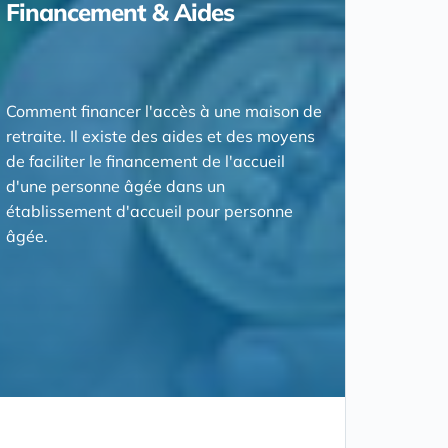
Financement & Aides
Comment financer l'accès à une maison de
retraite. Il existe des aides et des moyens
de faciliter le financement de l'accueil
d'une personne âgée dans un
établissement d'accueil pour personne
âgée.