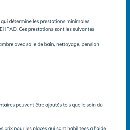
 qui détermine les prestations minimales
 EHPAD. Ces prestations sont les suivantes :
hambre avec salle de bain, nettoyage, pension
taires peuvent être ajoutés tels que le soin du
 prix pour les places qui sont habilitées à l'aide