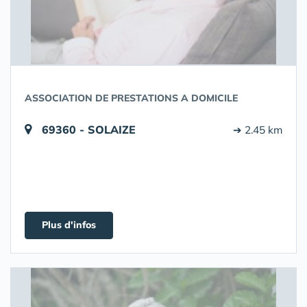
ASSOCIATION DE PRESTATIONS A DOMICILE
69360 - SOLAIZE
➔ 2.45 km
Plus d'infos