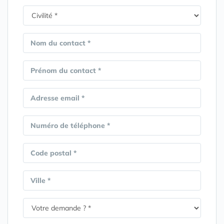
Nom du contact *
Prénom du contact *
Adresse email *
Numéro de téléphone *
Code postal *
Ville *