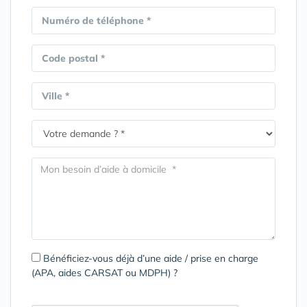
Numéro de téléphone *
Code postal *
Ville *
Bénéficiez-vous déjà d’une aide / prise en charge
(APA, aides CARSAT ou MDPH) ?