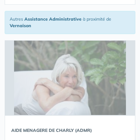
Autres
Assistance Administrative
à proximité de
Vernaison
AIDE MENAGERE DE CHARLY (ADMR)