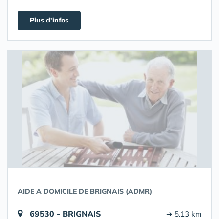
Plus d'infos
AIDE A DOMICILE DE BRIGNAIS (ADMR)
69530 - BRIGNAIS
➔ 5.13 km