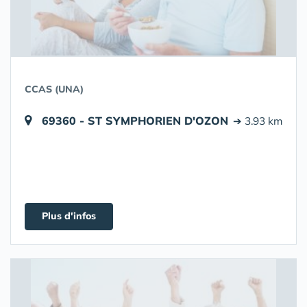
CCAS (UNA)
69360 - ST SYMPHORIEN D'OZON
➔ 3.93 km
Plus d'infos