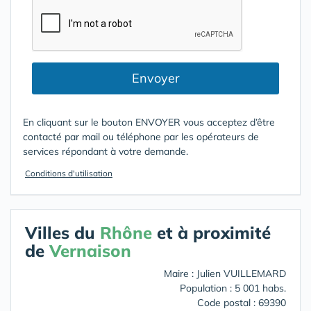
Envoyer
En cliquant sur le bouton ENVOYER vous acceptez d’être
contacté par mail ou téléphone par les opérateurs de
services répondant à votre demande.
Conditions d'utilisation
Villes du
Rhône
et à proximité
de
Vernaison
Maire : Julien VUILLEMARD
Population : 5 001 habs.
Code postal : 69390