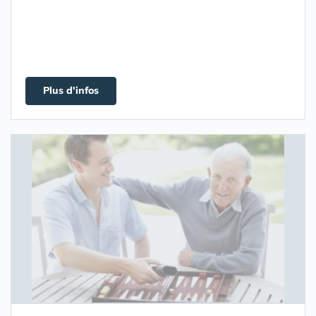
Plus d'infos