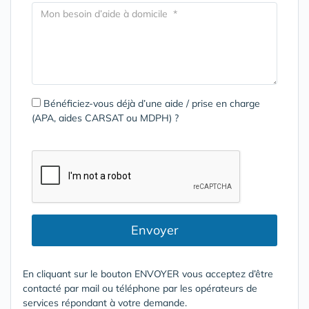
Bénéficiez-vous déjà d’une aide / prise en charge
(APA, aides CARSAT ou MDPH) ?
Envoyer
En cliquant sur le bouton ENVOYER vous acceptez d’être
contacté par mail ou téléphone par les opérateurs de
services répondant à votre demande.