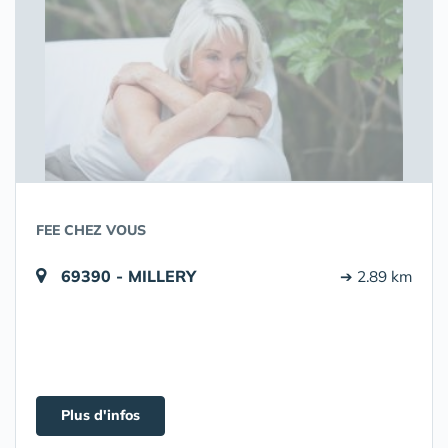
FEE CHEZ VOUS
69390 - MILLERY
➔ 2.89 km
Plus d'infos