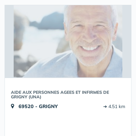
AIDE AUX PERSONNES AGEES ET INFIRMES DE
GRIGNY (UNA)
69520 - GRIGNY
➔ 4.51 km