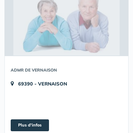
ADMR DE VERNAISON
69390 - VERNAISON
Plus d'infos