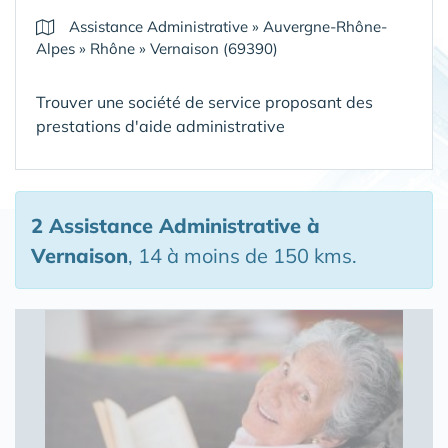
Assistance Administrative
»
Auvergne-Rhône-
Alpes
»
Rhône
»
Vernaison (69390)
Trouver une société de service proposant des
prestations d'aide administrative
2 Assistance Administrative
à
Vernaison
, 14 à moins de 150 kms.