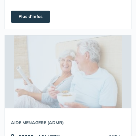
Plus d'infos
AIDE MENAGERE (ADMR)