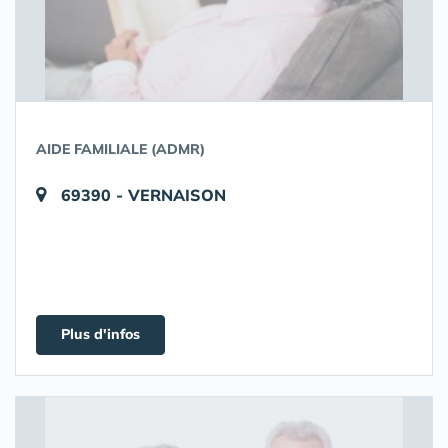
AIDE FAMILIALE (ADMR)
69390 - VERNAISON
Plus d'infos