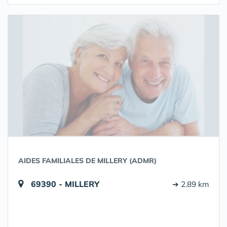
AIDES FAMILIALES DE MILLERY (ADMR)
69390 - MILLERY
➔ 2.89 km