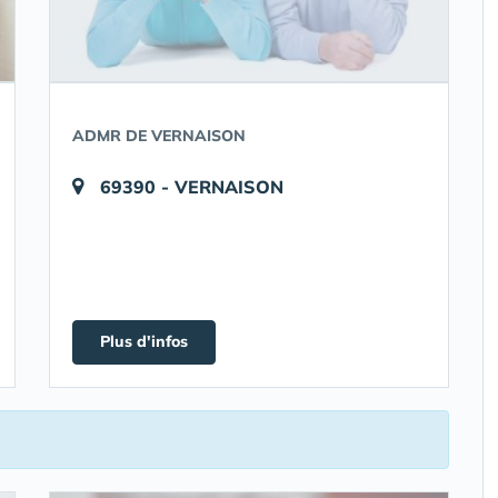
ADMR DE VERNAISON
69390 - VERNAISON
Plus d'infos