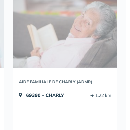
AIDE FAMILIALE DE CHARLY (ADMR)
69390 - CHARLY
➔ 1.22 km