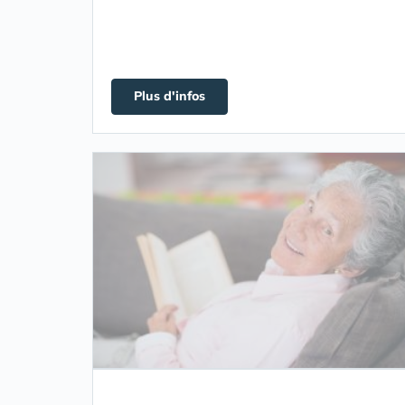
Plus d'infos