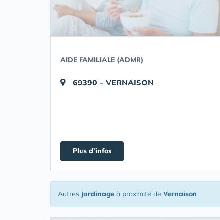
AIDE FAMILIALE (ADMR)
69390 - VERNAISON
Plus d'infos
Autres
Jardinage
à proximité de
Vernaison