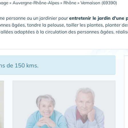
nage
»
Auvergne-Rhône-Alpes
»
Rhône
»
Vernaison (69390)
ne personne ou un jardinier pour
entretenir le jardin d'une
nnes âgées, tondre la pelouse, tailler les plantes, planter de
 allées adaptées à la circulation des personnes âgées, réalise
ins de 150 kms.