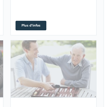
Plus d'infos