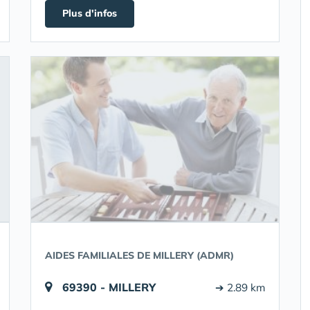
Plus d'infos
AIDES FAMILIALES DE MILLERY (ADMR)
69390 - MILLERY
➔ 2.89 km