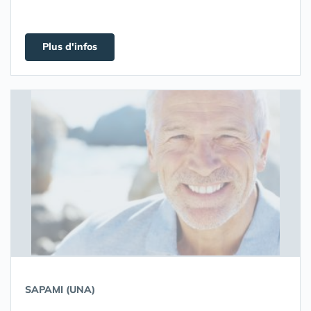
Plus d'infos
SAPAMI (UNA)