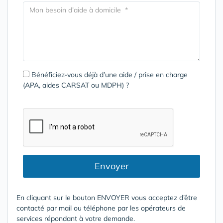
Bénéficiez-vous déjà d’une aide / prise en charge
(APA, aides CARSAT ou MDPH) ?
Envoyer
En cliquant sur le bouton ENVOYER vous acceptez d’être
contacté par mail ou téléphone par les opérateurs de
services répondant à votre demande.