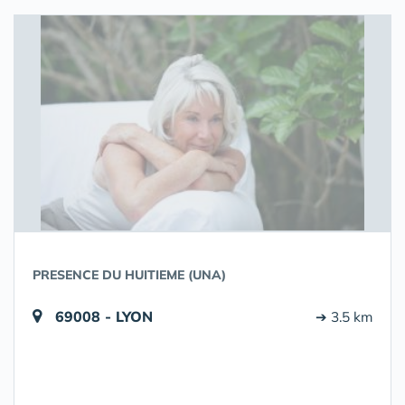
PRESENCE DU HUITIEME (UNA)
69008 - LYON
➔ 3.5 km