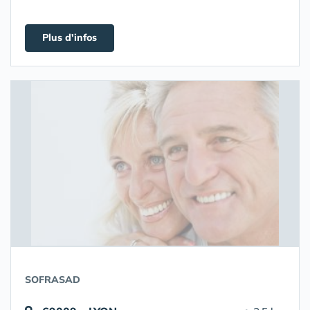
Plus d'infos
SOFRASAD