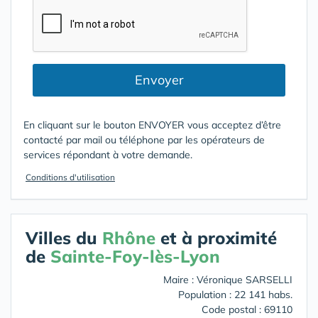
Envoyer
En cliquant sur le bouton ENVOYER vous acceptez d’être
contacté par mail ou téléphone par les opérateurs de
services répondant à votre demande.
Conditions d'utilisation
Villes du
Rhône
et à proximité
de
Sainte-Foy-lès-Lyon
Maire : Véronique SARSELLI
Population : 22 141 habs.
Code postal : 69110