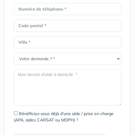
Numéro de téléphone *
Code postal *
Ville *
Bénéficiez-vous déjà d’une aide / prise en charge
(APA, aides CARSAT ou MDPH) ?