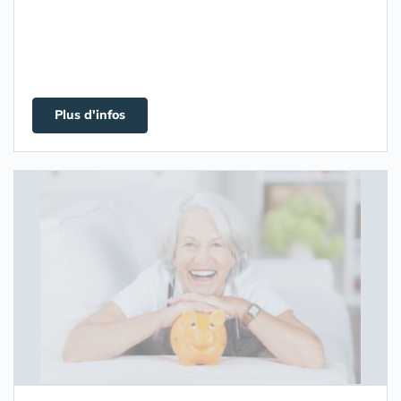
Plus d'infos