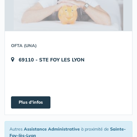
OFTA (UNA)
69110 - STE FOY LES LYON
Plus d'infos
Autres
Assistance Administrative
à proximité de
Sainte-
Foy-lès-Lyon