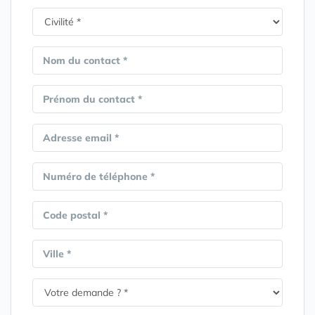
Nom du contact *
Prénom du contact *
Adresse email *
Numéro de téléphone *
Code postal *
Ville *