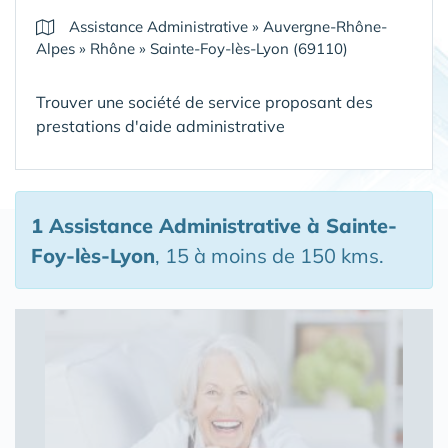
Assistance Administrative
»
Auvergne-Rhône-
Alpes
»
Rhône
»
Sainte-Foy-lès-Lyon (69110)
Trouver une société de service proposant des
prestations d'aide administrative
1 Assistance Administrative
à Sainte-
Foy-lès-Lyon
, 15 à moins de 150 kms.