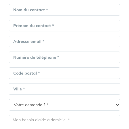
Nom du contact *
Prénom du contact *
Adresse email *
Numéro de téléphone *
Code postal *
Ville *