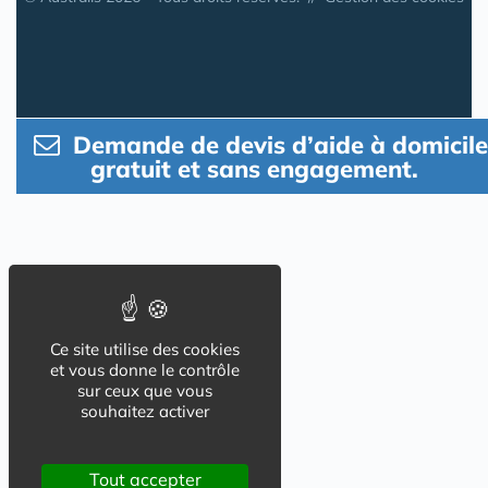
Demande de devis d’aide à domicile
gratuit et sans engagement.
Ce site utilise des cookies
et vous donne le contrôle
sur ceux que vous
souhaitez activer
Tout accepter