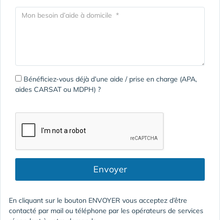
Bénéficiez-vous déjà d’une aide / prise en charge (APA,
aides CARSAT ou MDPH) ?
Envoyer
En cliquant sur le bouton ENVOYER vous acceptez d’être
contacté par mail ou téléphone par les opérateurs de services