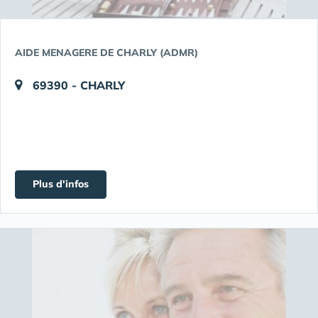
AIDE MENAGERE DE CHARLY (ADMR)
69390 - CHARLY
Plus d'infos