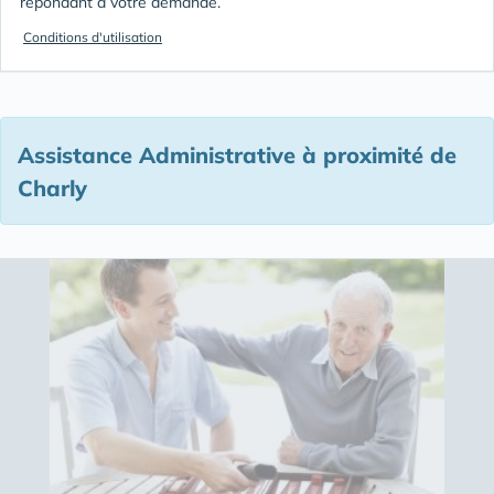
répondant à votre demande.
Conditions d'utilisation
Assistance Administrative à proximité de
Charly