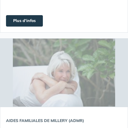
Plus d'infos
AIDES FAMILIALES DE MILLERY (ADMR)