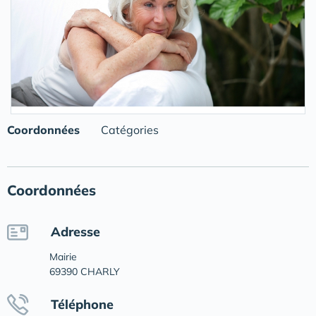
Coordonnées
Catégories
Coordonnées
Adresse
Mairie
69390 CHARLY
Téléphone