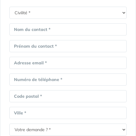
Nom du contact *
Prénom du contact *
Adresse email *
Numéro de téléphone *
Code postal *
Ville *