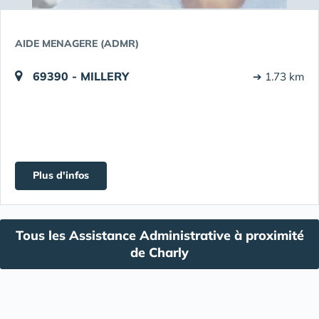
AIDE MENAGERE (ADMR)
69390 - MILLERY
➔ 1.73 km
Plus d'infos
Tous les Assistance Administrative à proximité
de Charly