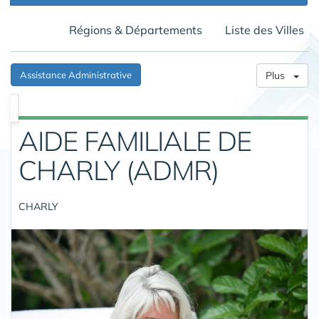
Régions & Départements
Liste des Villes
Assistance Administrative
Plus
AIDE FAMILIALE DE
CHARLY (ADMR)
CHARLY