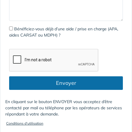
Bénéficiez-vous déjà d’une aide / prise en charge (APA,
aides CARSAT ou MDPH) ?
Envoyer
En cliquant sur le bouton ENVOYER vous acceptez d’être
contacté par mail ou téléphone par les opérateurs de services
répondant à votre demande.
Conditions d'utilisation