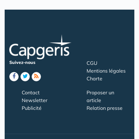
Suivez-nous
CGU
Mentions légales
Charte
Contact
Proposer un
Newsletter
article
Publicité
Relation presse