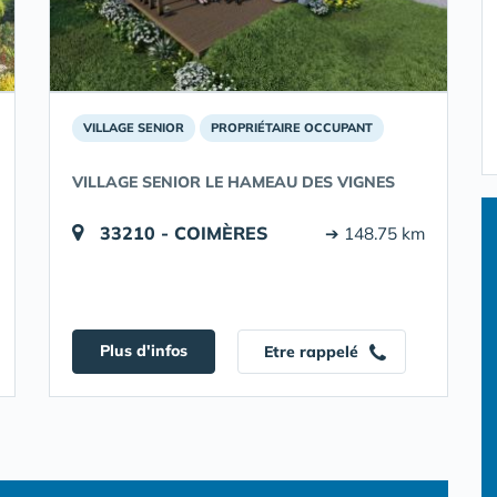
VILLAGE SENIOR
PROPRIÉTAIRE OCCUPANT
VILLAGE SENIOR LE HAMEAU DES VIGNES
33210 - COIMÈRES
➔ 148.75 km
Plus d'infos
Etre rappelé