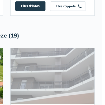
Plus d'infos
Etre rappelé
ze (19)