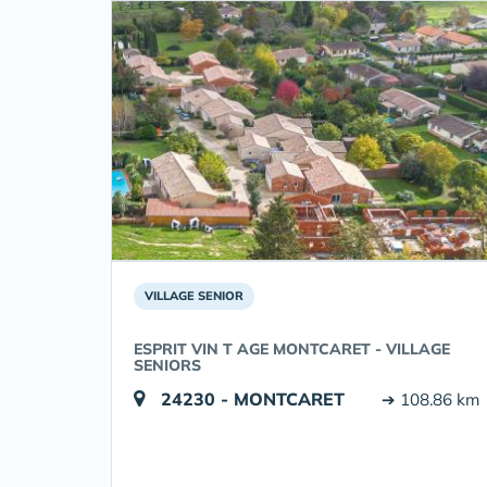
VILLAGE SENIOR
ESPRIT VIN T AGE MONTCARET - VILLAGE
SENIORS
24230 - MONTCARET
➔ 108.86 km