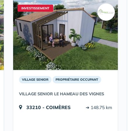
INVESTISSEMENT
VILLAGE SENIOR
PROPRIÉTAIRE OCCUPANT
VILLAGE SENIOR LE HAMEAU DES VIGNES
33210 - COIMÈRES
➔ 148.75 km