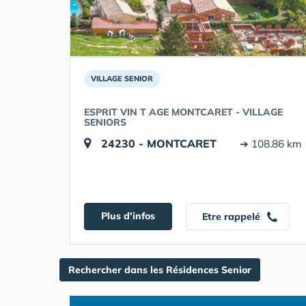
VILLAGE SENIOR
ESPRIT VIN T AGE MONTCARET - VILLAGE
SENIORS
24230 - MONTCARET
➔ 108.86 km
Plus d'infos
Etre rappelé
Rechercher dans les Résidences Senior