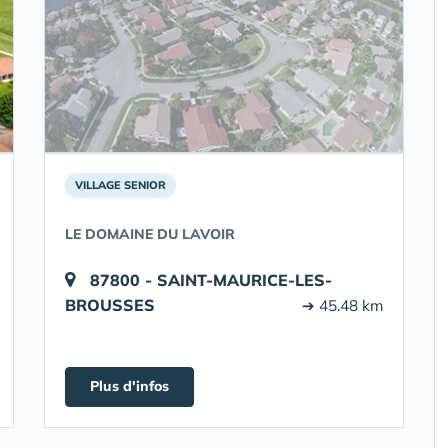
VILLAGE SENIOR
LE DOMAINE DU LAVOIR
87800 - SAINT-MAURICE-LES-
BROUSSES
➔ 45.48 km
Plus d'infos