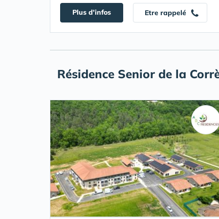
Plus d'infos
Etre rappelé
Résidence Senior de la Corrè