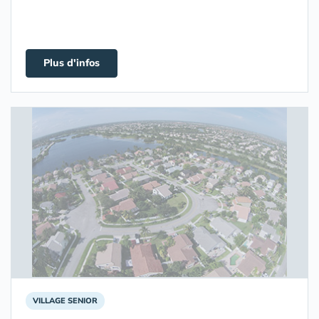
Plus d'infos
VILLAGE SENIOR