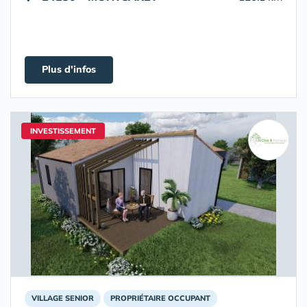
Plus d'infos
INVESTISSEMENT
VILLAGE SENIOR
PROPRIÉTAIRE OCCUPANT