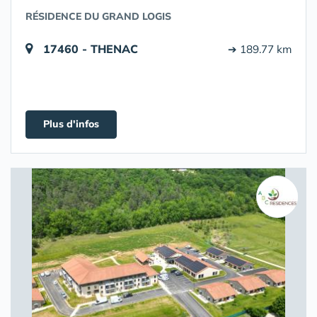
RÉSIDENCE DU GRAND LOGIS
17460 - THENAC
➔ 189.77 km
Plus d'infos