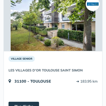
VILLAGE SENIOR
LES VILLAGES D'OR TOULOUSE SAINT SIMON
31100 - TOULOUSE
➔ 183.95 km