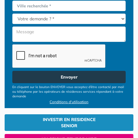
Ville recherchée *
Envoyer
En cliquant sur le bouton ENVOYER vous acceptez d’être contacté par mail
ou téléphone par les opérateurs de résidences services répondant à votre
demande
Conditions d'utilisation
INVESTIR EN RESIDENCE
SENIOR