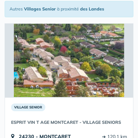
Autres
Villages Senior
à proximité
des Landes
VILLAGE SENIOR
ESPRIT VIN T AGE MONTCARET - VILLAGE SENIORS
24230 - MONTCARET
➔ 120.1 km