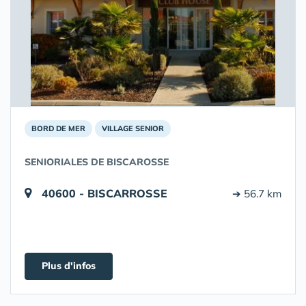
BORD DE MER
VILLAGE SENIOR
SENIORIALES DE BISCAROSSE
40600 - BISCARROSSE
➔ 56.7 km
Plus d'infos