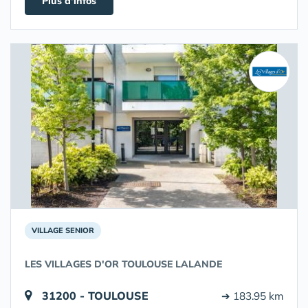
Plus d'infos
VILLAGE SENIOR
LES VILLAGES D'OR TOULOUSE LALANDE
31200 - TOULOUSE
➔ 183.95 km