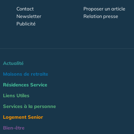
Contact
Proposer un article
Newsletter
Relation presse
Publicité
Actualité
Maisons de retraite
Résidences Service
Liens Utiles
Services à la personne
Logement Senior
Bien-être