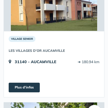
VILLAGE SENIOR
LES VILLAGES D'OR AUCAMVILLE
31140 - AUCAMVILLE
➔ 180.94 km
Plus d'infos