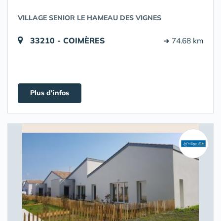
VILLAGE SENIOR LE HAMEAU DES VIGNES
33210 - COIMÈRES
➔ 74.68 km
Plus d'infos