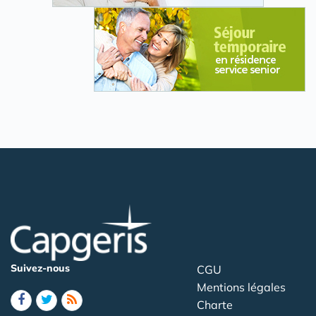
Suivez-nous
CGU
Mentions légales
Charte