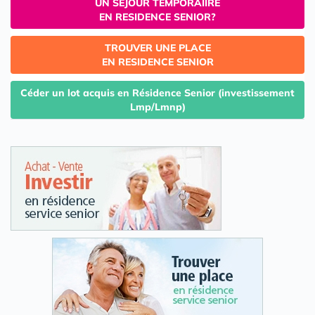
UN SEJOUR TEMPORAIIRE
EN RESIDENCE SENIOR?
TROUVER UNE PLACE
EN RESIDENCE SENIOR
Céder un lot acquis en Résidence Senior (investissement
Lmp/Lmnp)