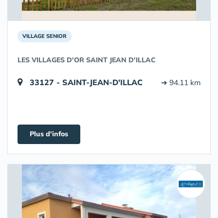
VILLAGE SENIOR
LES VILLAGES D'OR SAINT JEAN D'ILLAC
33127 - SAINT-JEAN-D'ILLAC
➔ 94.11 km
Plus d'infos