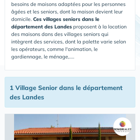
besoins de maisons adaptées pour les personnes
âgées et les seniors, dont la maison devient leur
domicile.
Ces villages seniors dans le
département des Landes
proposent à la location
des maisons dans des villages seniors qui
intègrent des services, dont la palette varie selon
les opérateurs, comme l'animation, le
gardiennage, le ménage,....
1 Village Senior
dans le département
des Landes