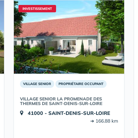
INVESTISSEMENT
VILLAGE SENIOR
PROPRIÉTAIRE OCCUPANT
VILLAGE SENIOR LA PROMENADE DES
THERMES DE SAINT-DENIS-SUR-LOIRE
41000 - SAINT-DENIS-SUR-LOIRE
➔ 166.88 km