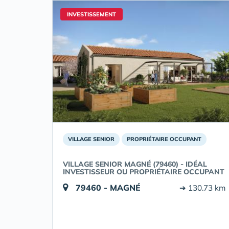
INVESTISSEMENT
VILLAGE SENIOR
PROPRIÉTAIRE OCCUPANT
VILLAGE SENIOR MAGNÉ (79460) - IDÉAL
INVESTISSEUR OU PROPRIÉTAIRE OCCUPANT
79460 - MAGNÉ
➔ 130.73 km