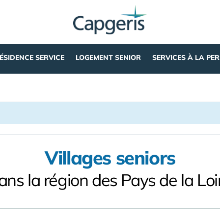
ÉSIDENCE SERVICE
LOGEMENT SENIOR
SERVICES À LA PE
Villages seniors
ans la région des Pays de la Loi