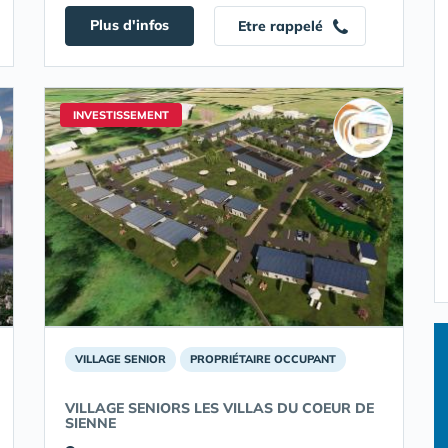
Plus d'infos
Etre rappelé
INVESTISSEMENT
VILLAGE SENIOR
PROPRIÉTAIRE OCCUPANT
VILLAGE SENIORS LES VILLAS DU COEUR DE
SIENNE