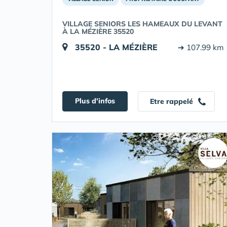
VILLAGE SENIORS LES HAMEAUX DU LEVANT
À LA MÉZIÈRE 35520
35520 - LA MÉZIÈRE
➔ 107.99 km
Plus d'infos
Etre rappelé