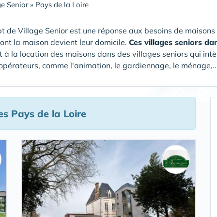
ge Senior
»
Pays de la Loire
t de Village Senior est une réponse aux besoins de maisons
dont la maison devient leur domicile.
Ces villages seniors da
 à la location des maisons dans des villages seniors qui intè
 opérateurs, comme l'animation, le gardiennage, le ménage,...
es Pays de la Loire