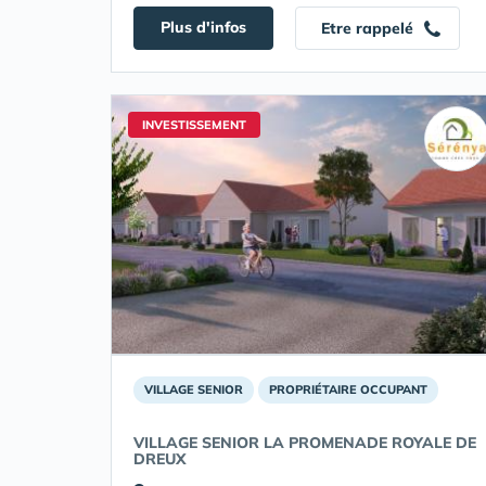
Plus d'infos
Etre rappelé
INVESTISSEMENT
VILLAGE SENIOR
PROPRIÉTAIRE OCCUPANT
VILLAGE SENIOR LA PROMENADE ROYALE DE
DREUX