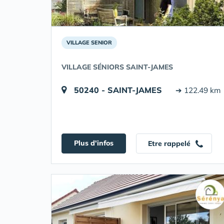
VILLAGE SENIOR
VILLAGE SÉNIORS SAINT-JAMES
50240 - SAINT-JAMES
➔ 122.49 km
Plus d'infos
Etre rappelé